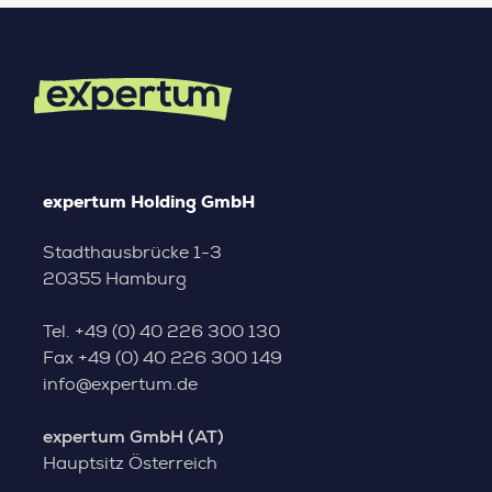
expertum Holding GmbH
Stadthausbrücke 1-3
20355 Hamburg
Tel.
+49 (0) 40 226 300 130
Fax
+49 (0) 40 226 300 149
info@expertum.de
expertum GmbH (AT)
Hauptsitz Österreich