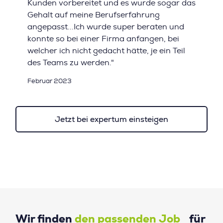
Kunden vorbereitet und es wurde sogar das
Gehalt auf meine Berufserfahrung
angepasst...Ich wurde super beraten und
konnte so bei einer Firma anfangen, bei
welcher ich nicht gedacht hätte, je ein Teil
des Teams zu werden."
Februar 2023
Jetzt bei expertum einsteigen
Wir finden
den passenden Job
für