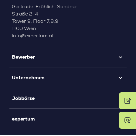
Gertrude-Fröhlich-Sandner
Straße 2-4
Tower 9, Floor 7,8,9
1100 Wien
info@expertum.at
Bewerber
Unternehmen
Jobbörse
expertum