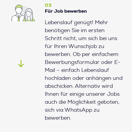
03
Für Job bewerben
Lebenslauf genügt! Mehr
benötigen Sie im ersten
Schritt nicht, um sich bei uns
für Ihren Wunschjob zu
bewerben. Ob per einfachem
Bewerbungsformular oder E-
Mail – einfach Lebenslauf
hochladen oder anhängen und
abschicken. Alternativ wird
Ihnen für einige unserer Jobs
auch die Möglichkeit geboten,
sich via WhatsApp zu
bewerben.