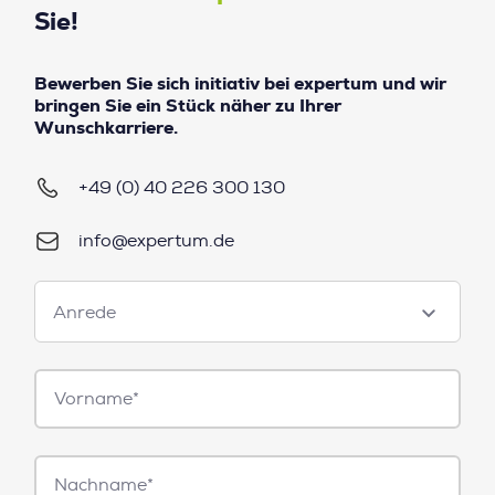
Sie!
Bewerben Sie sich initiativ bei expertum und wir
bringen Sie ein Stück näher zu Ihrer
Wunschkarriere.
+49 (0) 40 226 300 130
info@expertum.de
Anrede
Anrede
Vorname*
Nachname*