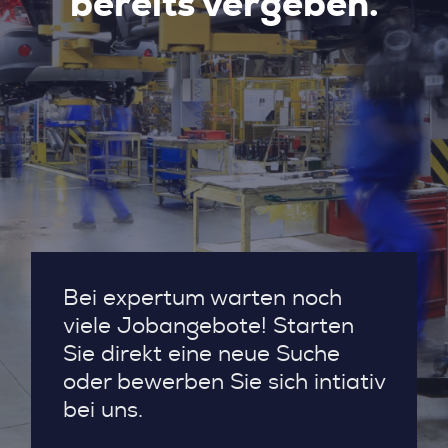
bereits vergeben.
Bei expertum warten noch
viele Jobangebote! Starten
Sie direkt eine neue Suche
oder bewerben Sie sich intiativ
bei uns.