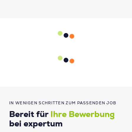
IN WENIGEN SCHRITTEN ZUM PASSENDEN JOB
Bereit für
Ihre Bewerbung
bei expertum