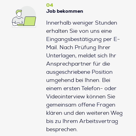
04
Job bekommen
Innerhalb weniger Stunden
erhalten Sie von uns eine
Eingangsbestätigung per E-
Mail. Nach Prüfung Ihrer
Unterlagen, meldet sich Ihr
Ansprechpartner für die
ausgeschriebene Position
umgehend bei Ihnen. Bei
einem ersten Telefon- oder
Videointerview können Sie
gemeinsam offene Fragen
klären und den weiteren Weg
bis zu Ihrem Arbeitsvertrag
besprechen.