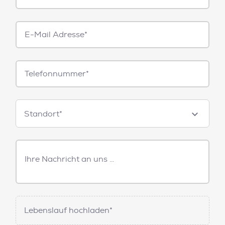
E-
Mail*
Telefonnummer
Standorte
Standort*
Freitext
Nachricht
Lebenslauf hochladen*