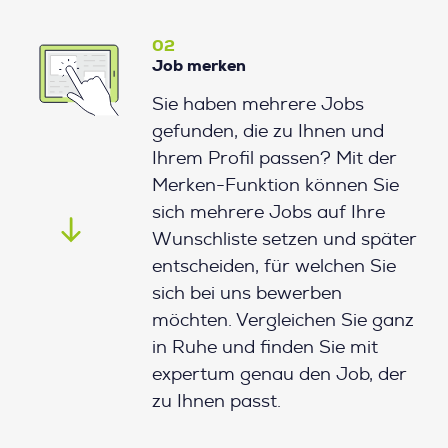
02
Job merken
Sie haben mehrere Jobs
gefunden, die zu Ihnen und
Ihrem Profil passen? Mit der
Merken-Funktion können Sie
sich mehrere Jobs auf Ihre
Wunschliste setzen und später
entscheiden, für welchen Sie
sich bei uns bewerben
möchten. Vergleichen Sie ganz
in Ruhe und finden Sie mit
expertum genau den Job, der
zu Ihnen passt.