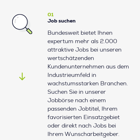
01
Job suchen
Bundesweit bietet Ihnen
expertum mehr als 2.000
attraktive Jobs bei unseren
wertschätzenden
Kundenunternehmen aus dem
Industrieumfeld in
wachstumsstarken Branchen.
Suchen Sie in unserer
Jobbörse nach einem
passenden Jobtitel, Ihrem
favorisierten Einsatzgebiet
oder direkt nach Jobs bei
Ihrem Wunscharbeitgeber.