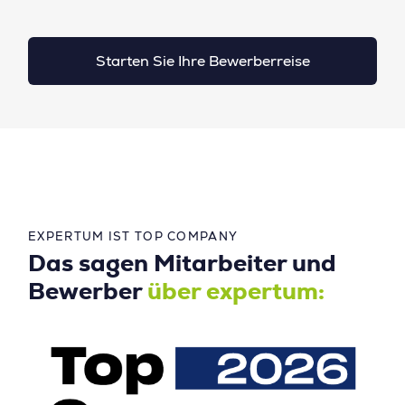
Starten Sie Ihre Bewerberreise
EXPERTUM IST TOP COMPANY
Das sagen Mitarbeiter und
Bewerber
über expertum: