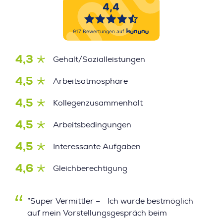
4,3
Gehalt/Sozialleistungen
4,5
Arbeitsatmosphäre
4,5
Kollegenzusammenhalt
4,5
Arbeitsbedingungen
4,5
Interessante Aufgaben
4,6
Gleichberechtigung
”Super Vermittler – Ich wurde bestmöglich
auf mein Vorstellungsgespräch beim