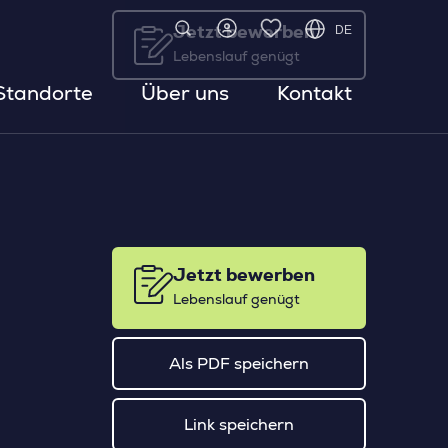
DE
Jetzt bewerben
Lebenslauf genügt
Standorte
Über uns
Kontakt
Jetzt bewerben
Lebenslauf genügt
Als PDF speichern
Link speichern