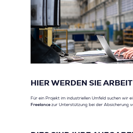
HIER WERDEN SIE ARBEIT
Für ein Projekt im industriellen Umfeld suchen wir 
Freelance
zur Unterstützung bei der Absicherung 