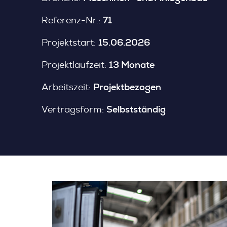
71
Referenz-Nr.:
15.06.2026
Projektstart:
13 Monate
Projektlaufzeit:
Projektbezogen
Arbeitszeit:
Selbstständig
Vertragsform: