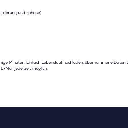
forderung und -phase)
nige Minuten. Einfach Lebenslauf hochladen, übernommene Daten
E-Mail jederzeit möglich.