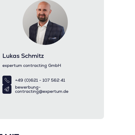
Lukas Schmitz
expertum contracting GmbH
+49 (0)621 - 107 562 41
bewerbung-
contracting@expertum.de