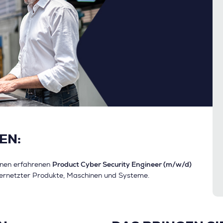
EN:
Product Cyber Security Engineer (m/w/d)
einen erfahrenen
vernetzter Produkte, Maschinen und Systeme.