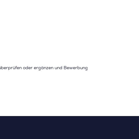
 überprüfen oder ergänzen und Bewerbung