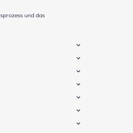
gsprozess und das