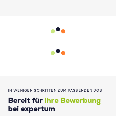
IN WENIGEN SCHRITTEN ZUM PASSENDEN JOB
Bereit für
Ihre Bewerbung
bei expertum