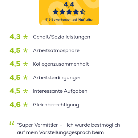
4,3
Gehalt/Sozialleistungen
4,5
Arbeitsatmosphäre
4,5
Kollegenzusammenhalt
4,5
Arbeitsbedingungen
4,5
Interessante Aufgaben
4,6
Gleichberechtigung
”Super Vermittler – Ich wurde bestmöglich
auf mein Vorstellungsgespräch beim