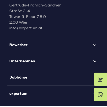
Gertrude-Fröhlich-Sandner
Straße 2-4
Tower 9, Floor 7,8,9
1100 Wien
info@expertum.at
Bewerber
Unternehmen
Jobbörse
expertum