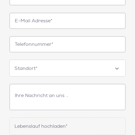
E-
Mail*
Telefonnummer
Standorte
Standort*
Freitext
Nachricht
Lebenslauf hochladen*