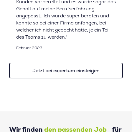
Kunden vorbereitet und es wurde sogar das
Gehalt auf meine Berufserfahrung
angepasst...Ich wurde super beraten und
konnte so bei einer Firma anfangen, bei
welcher ich nicht gedacht hätte, je ein Teil
des Teams zu werden."
Februar 2023
Jetzt bei expertum einsteigen
Wir finden
den passenden Job
für