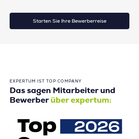
Starten Sie Ihre Bewerberreise
EXPERTUM IST TOP COMPANY
Das sagen Mitarbeiter und
Bewerber
über expertum: