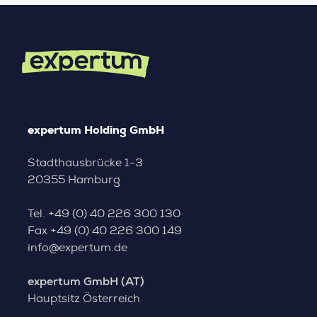
expertum Holding GmbH
Stadthausbrücke 1-3
20355 Hamburg
Tel.
+49 (0) 40 226 300 130
Fax
+49 (0) 40 226 300 149
info@expertum.de
expertum GmbH (AT)
Hauptsitz Österreich