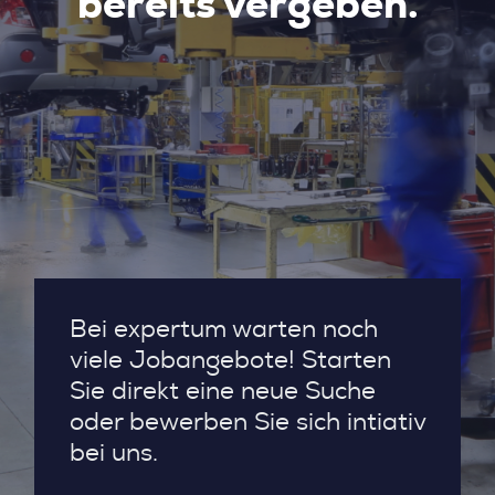
bereits vergeben.
Bei expertum warten noch
viele Jobangebote! Starten
Sie direkt eine neue Suche
oder bewerben Sie sich intiativ
bei uns.