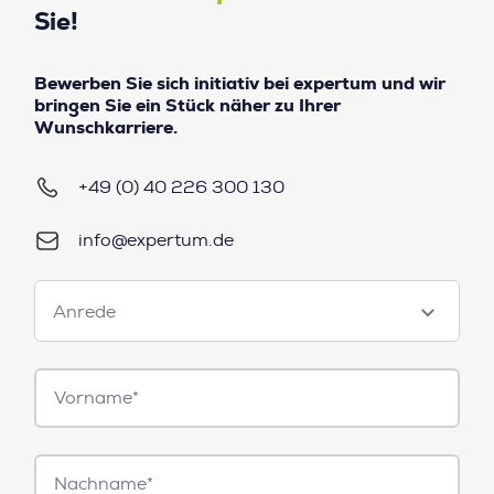
Sie!
Bewerben Sie sich initiativ bei expertum und wir
bringen Sie ein Stück näher zu Ihrer
Wunschkarriere.
+49 (0) 40 226 300 130
info@expertum.de
Anrede
Anrede
Vorname*
Nachname*