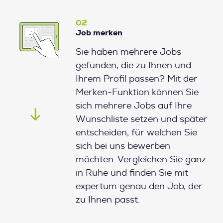
02
Job merken
Sie haben mehrere Jobs
gefunden, die zu Ihnen und
Ihrem Profil passen? Mit der
Merken-Funktion können Sie
sich mehrere Jobs auf Ihre
Wunschliste setzen und später
entscheiden, für welchen Sie
sich bei uns bewerben
möchten. Vergleichen Sie ganz
in Ruhe und finden Sie mit
expertum genau den Job, der
zu Ihnen passt.