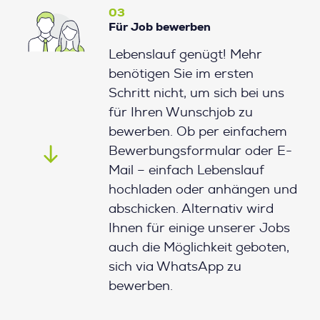
03
Für Job bewerben
Lebenslauf genügt! Mehr
benötigen Sie im ersten
Schritt nicht, um sich bei uns
für Ihren Wunschjob zu
bewerben. Ob per einfachem
Bewerbungsformular oder E-
Mail – einfach Lebenslauf
hochladen oder anhängen und
abschicken. Alternativ wird
Ihnen für einige unserer Jobs
auch die Möglichkeit geboten,
sich via WhatsApp zu
bewerben.