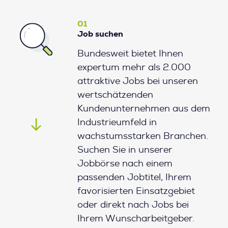
01
Job suchen
Bundesweit bietet Ihnen
expertum mehr als 2.000
attraktive Jobs bei unseren
wertschätzenden
Kundenunternehmen aus dem
Industrieumfeld in
wachstumsstarken Branchen.
Suchen Sie in unserer
Jobbörse nach einem
passenden Jobtitel, Ihrem
favorisierten Einsatzgebiet
oder direkt nach Jobs bei
Ihrem Wunscharbeitgeber.