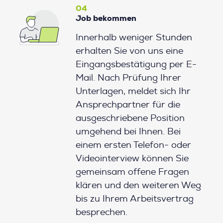
04
Job bekommen
Innerhalb weniger Stunden
erhalten Sie von uns eine
Eingangsbestätigung per E-
Mail. Nach Prüfung Ihrer
Unterlagen, meldet sich Ihr
Ansprechpartner für die
ausgeschriebene Position
umgehend bei Ihnen. Bei
einem ersten Telefon- oder
Videointerview können Sie
gemeinsam offene Fragen
klären und den weiteren Weg
bis zu Ihrem Arbeitsvertrag
besprechen.