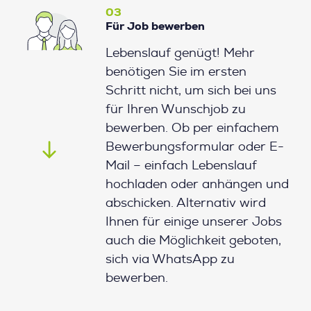
03
Für Job bewerben
Lebenslauf genügt! Mehr
benötigen Sie im ersten
Schritt nicht, um sich bei uns
für Ihren Wunschjob zu
bewerben. Ob per einfachem
Bewerbungsformular oder E-
Mail – einfach Lebenslauf
hochladen oder anhängen und
abschicken. Alternativ wird
Ihnen für einige unserer Jobs
auch die Möglichkeit geboten,
sich via WhatsApp zu
bewerben.