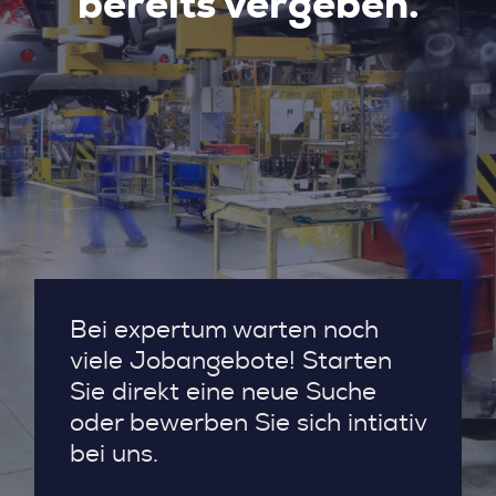
bereits vergeben.
Bei expertum warten noch
viele Jobangebote! Starten
Sie direkt eine neue Suche
oder bewerben Sie sich intiativ
bei uns.