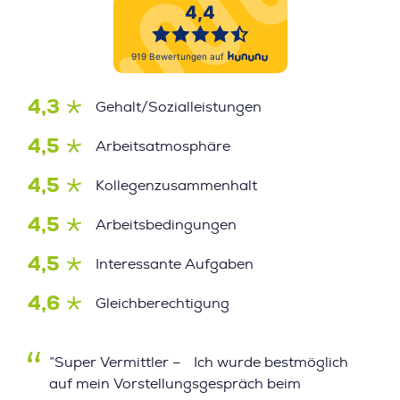
4,3
Gehalt/Sozialleistungen
4,5
Arbeitsatmosphäre
4,5
Kollegenzusammenhalt
4,5
Arbeitsbedingungen
4,5
Interessante Aufgaben
4,6
Gleichberechtigung
”Super Vermittler – Ich wurde bestmöglich
auf mein Vorstellungsgespräch beim