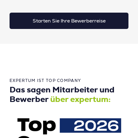
Starten Sie Ihre Bewerberreise
EXPERTUM IST TOP COMPANY
Das sagen Mitarbeiter und
Bewerber
über expertum: