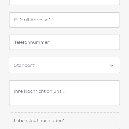
E-
Mail*
Telefonnummer
Standorte
Standort*
Freitext
Nachricht
Lebenslauf hochladen*