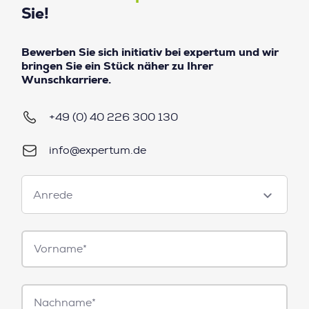
Sie!
Bewerben Sie sich initiativ bei expertum und wir
bringen Sie ein Stück näher zu Ihrer
Wunschkarriere.
+49 (0) 40 226 300 130
info@expertum.de
Anrede
Anrede
Vorname*
Nachname*