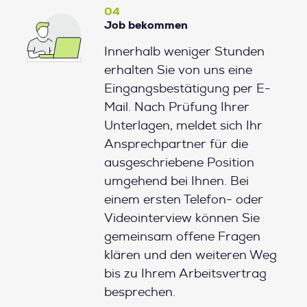
04
Job bekommen
Innerhalb weniger Stunden
erhalten Sie von uns eine
Eingangsbestätigung per E-
Mail. Nach Prüfung Ihrer
Unterlagen, meldet sich Ihr
Ansprechpartner für die
ausgeschriebene Position
umgehend bei Ihnen. Bei
einem ersten Telefon- oder
Videointerview können Sie
gemeinsam offene Fragen
klären und den weiteren Weg
bis zu Ihrem Arbeitsvertrag
besprechen.