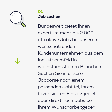
01
Job suchen
Bundesweit bietet Ihnen
expertum mehr als 2.000
attraktive Jobs bei unseren
wertschätzenden
Kundenunternehmen aus dem
Industrieumfeld in
wachstumsstarken Branchen.
Suchen Sie in unserer
Jobbörse nach einem
passenden Jobtitel, Ihrem
favorisierten Einsatzgebiet
oder direkt nach Jobs bei
Ihrem Wunscharbeitgeber.