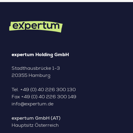
expertum Holding GmbH
Stadthausbrücke 1-3
20355 Hamburg
Tel.
+49 (0) 40 226 300 130
Fax
+49 (0) 40 226 300 149
info@expertum.de
expertum GmbH (AT)
Hauptsitz Österreich