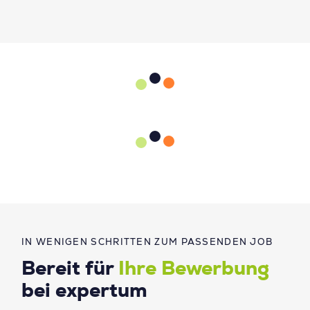
IN WENIGEN SCHRITTEN ZUM PASSENDEN JOB
Bereit für
Ihre Bewerbung
bei expertum