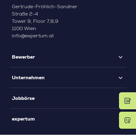
Gertrude-Fröhlich-Sandner
Straße 2-4
Tower 9, Floor 7,8,9
1100 Wien
info@expertum.at
Bewerber
Unternehmen
Jobbörse
expertum