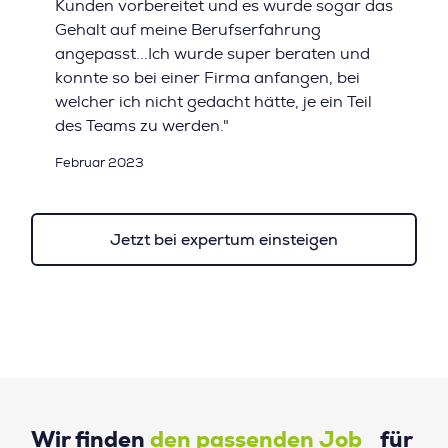
Kunden vorbereitet und es wurde sogar das
Gehalt auf meine Berufserfahrung
angepasst...Ich wurde super beraten und
konnte so bei einer Firma anfangen, bei
welcher ich nicht gedacht hätte, je ein Teil
des Teams zu werden."
Februar 2023
Jetzt bei expertum einsteigen
Wir finden
den passenden Job
für