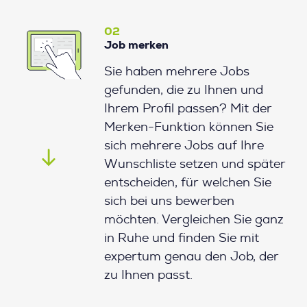
02
Job merken
Sie haben mehrere Jobs
gefunden, die zu Ihnen und
Ihrem Profil passen? Mit der
Merken-Funktion können Sie
sich mehrere Jobs auf Ihre
Wunschliste setzen und später
entscheiden, für welchen Sie
sich bei uns bewerben
möchten. Vergleichen Sie ganz
in Ruhe und finden Sie mit
expertum genau den Job, der
zu Ihnen passt.