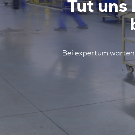
Tut uns 
Bei expertum warten 