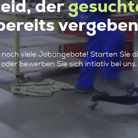
leid, der
gesucht
bereits vergeben
noch viele Jobangebote! Starten Sie d
oder bewerben Sie sich intiativ bei uns.