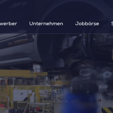
werber
Unternehmen
Jobbörse