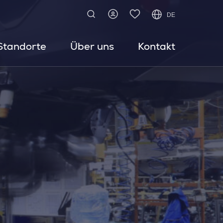
DE
Standorte
Über uns
Kontakt