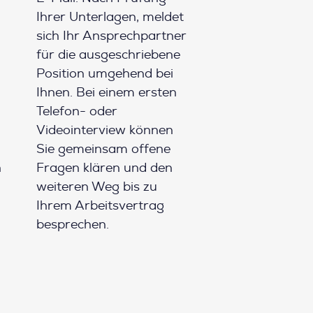
Ihrer Unterlagen, meldet
sich Ihr Ansprechpartner
für die ausgeschriebene
Position umgehend bei
Ihnen. Bei einem ersten
Telefon- oder
Videointerview können
Sie gemeinsam offene
h
Fragen klären und den
weiteren Weg bis zu
Ihrem Arbeitsvertrag
besprechen.