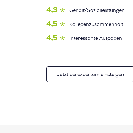
4,3
Gehalt/Sozialleistungen
4,5
Kollegenzusammenhalt
4,5
Interessante Aufgaben
Jetzt bei expertum einsteigen