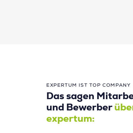
EXPERTUM IST TOP COMPANY
Das sagen Mitarbe
und Bewerber
übe
expertum: