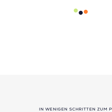
IN WENIGEN SCHRITTEN ZUM 