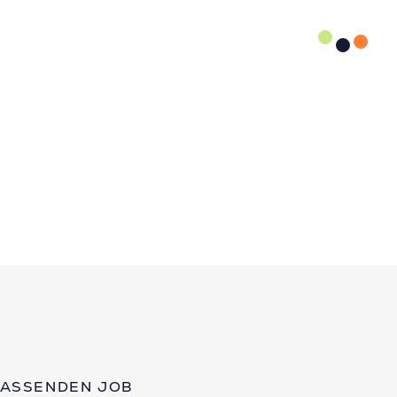
PASSENDEN JOB