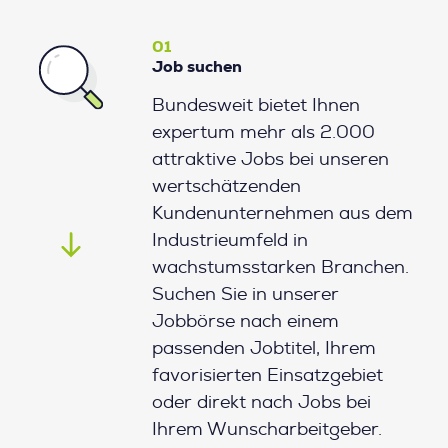
01
Job suchen
Bundesweit bietet Ihnen
expertum mehr als 2.000
attraktive Jobs bei unseren
wertschätzenden
Kundenunternehmen aus dem
Industrieumfeld in
wachstumsstarken Branchen.
Suchen Sie in unserer
Jobbörse nach einem
passenden Jobtitel, Ihrem
favorisierten Einsatzgebiet
oder direkt nach Jobs bei
Ihrem Wunscharbeitgeber.