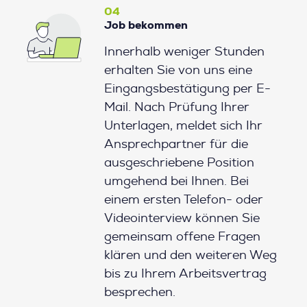
04
Job bekommen
Innerhalb weniger Stunden
erhalten Sie von uns eine
Eingangsbestätigung per E-
Mail. Nach Prüfung Ihrer
Unterlagen, meldet sich Ihr
Ansprechpartner für die
ausgeschriebene Position
umgehend bei Ihnen. Bei
einem ersten Telefon- oder
Videointerview können Sie
gemeinsam offene Fragen
klären und den weiteren Weg
bis zu Ihrem Arbeitsvertrag
besprechen.