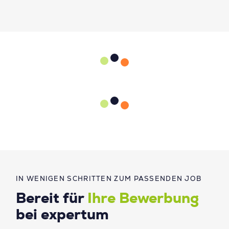
IN WENIGEN SCHRITTEN ZUM PASSENDEN JOB
Bereit für
Ihre Bewerbung
bei expertum