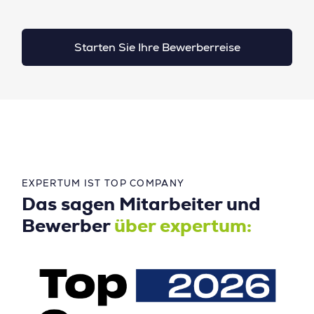
Starten Sie Ihre Bewerberreise
EXPERTUM IST TOP COMPANY
Das sagen Mitarbeiter und
Bewerber
über expertum: