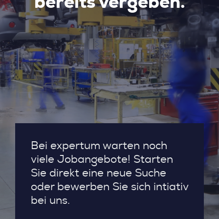
bereits vergeben.
Bei expertum warten noch
viele Jobangebote! Starten
Sie direkt eine neue Suche
oder bewerben Sie sich intiativ
bei uns.