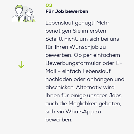
03
Für Job bewerben
Lebenslauf genügt! Mehr
benötigen Sie im ersten
Schritt nicht, um sich bei uns
für Ihren Wunschjob zu
bewerben. Ob per einfachem
Bewerbungsformular oder E-
Mail – einfach Lebenslauf
hochladen oder anhängen und
abschicken. Alternativ wird
Ihnen für einige unserer Jobs
auch die Möglichkeit geboten,
sich via WhatsApp zu
bewerben.