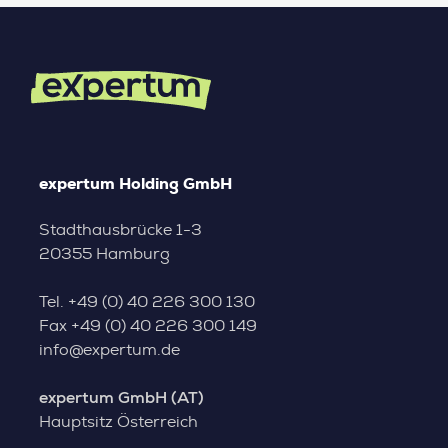
expertum Holding GmbH
Stadthausbrücke 1-3
20355 Hamburg
Tel.
+49 (0) 40 226 300 130
Fax
+49 (0) 40 226 300 149
info@expertum.de
expertum GmbH (AT)
Hauptsitz Österreich