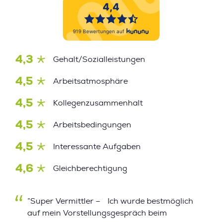
4,3
Gehalt/Sozialleistungen
4,5
Arbeitsatmosphäre
4,5
Kollegenzusammenhalt
4,5
Arbeitsbedingungen
4,5
Interessante Aufgaben
4,6
Gleichberechtigung
”Super Vermittler – Ich wurde bestmöglich
auf mein Vorstellungsgespräch beim