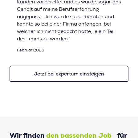
Kunden vorbereitet und es wurde sogar das
Gehalt auf meine Berufserfahrung
angepasst...Ich wurde super beraten und
konnte so bei einer Firma anfangen, bei
welcher ich nicht gedacht hätte, je ein Teil
des Teams zu werden."
Februar 2023
Jetzt bei expertum einsteigen
Wir finden
den passenden Job
für