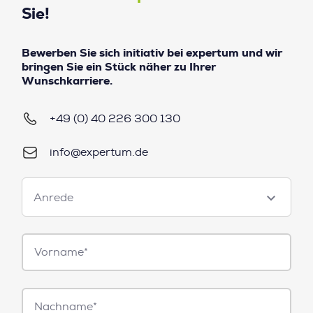
Sie!
Bewerben Sie sich initiativ bei expertum und wir
bringen Sie ein Stück näher zu Ihrer
Wunschkarriere.
+49 (0) 40 226 300 130
info@expertum.de
Anrede
Anrede
Vorname*
Nachname*