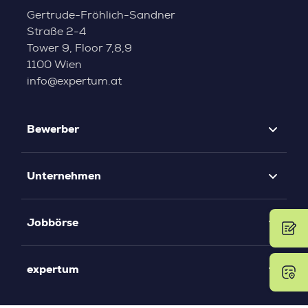
Gertrude-Fröhlich-Sandner
Straße 2-4
Tower 9, Floor 7,8,9
1100 Wien
info@expertum.at
Bewerber
Unternehmen
Jobbörse
expertum