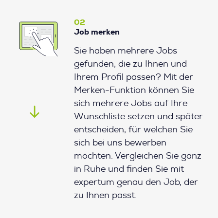
02
Job merken
Sie haben mehrere Jobs
gefunden, die zu Ihnen und
Ihrem Profil passen? Mit der
Merken-Funktion können Sie
sich mehrere Jobs auf Ihre
Wunschliste setzen und später
entscheiden, für welchen Sie
sich bei uns bewerben
möchten. Vergleichen Sie ganz
in Ruhe und finden Sie mit
expertum genau den Job, der
zu Ihnen passt.