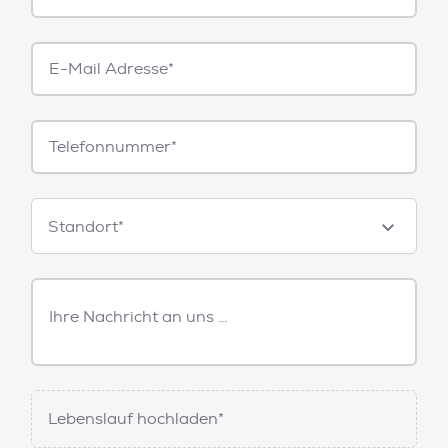
E-
Mail*
Telefonnummer
Standorte
Standort*
Freitext
Nachricht
Lebenslauf hochladen*