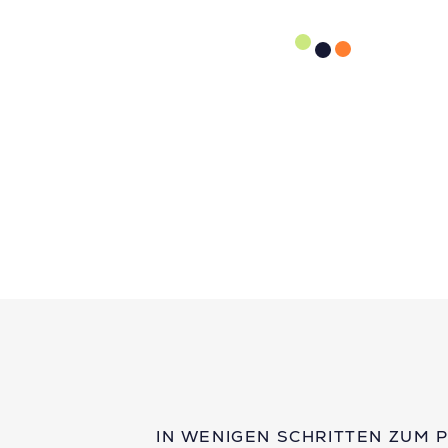
IN WENIGEN SCHRITTEN ZUM 