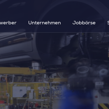
werber
Unternehmen
Jobbörse