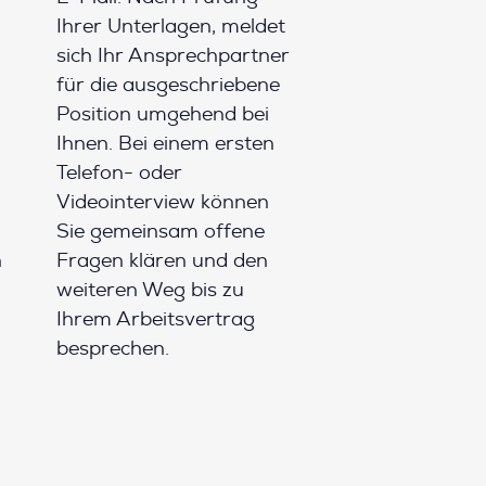
Ihrer Unterlagen, meldet
sich Ihr Ansprechpartner
für die ausgeschriebene
Position umgehend bei
Ihnen. Bei einem ersten
Telefon- oder
Videointerview können
Sie gemeinsam offene
h
Fragen klären und den
weiteren Weg bis zu
Ihrem Arbeitsvertrag
besprechen.