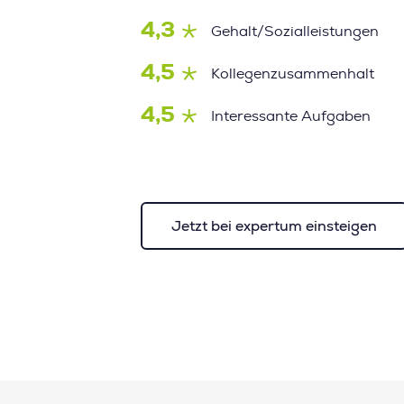
4,3
Gehalt/Sozialleistungen
4,5
Kollegenzusammenhalt
4,5
Interessante Aufgaben
Jetzt bei expertum einsteigen