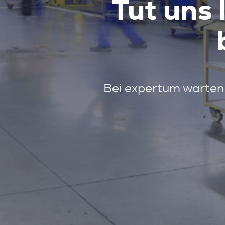
Tut uns 
Bei expertum warten 