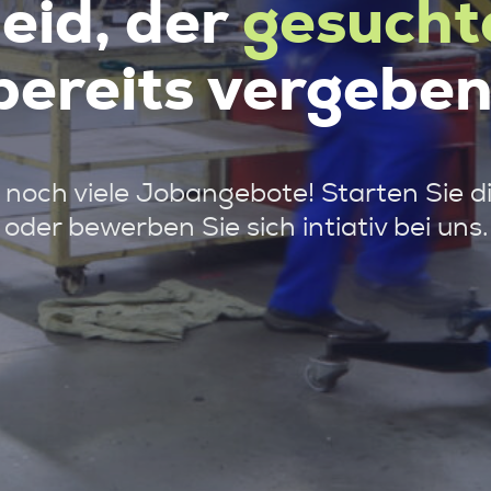
leid, der
gesucht
bereits vergeben
noch viele Jobangebote! Starten Sie d
oder bewerben Sie sich intiativ bei uns.