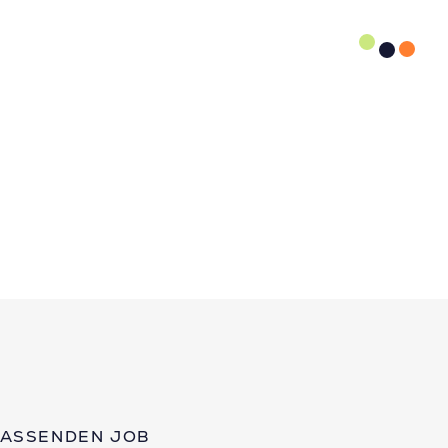
PASSENDEN JOB