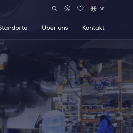
DE
Standorte
Über uns
Kontakt