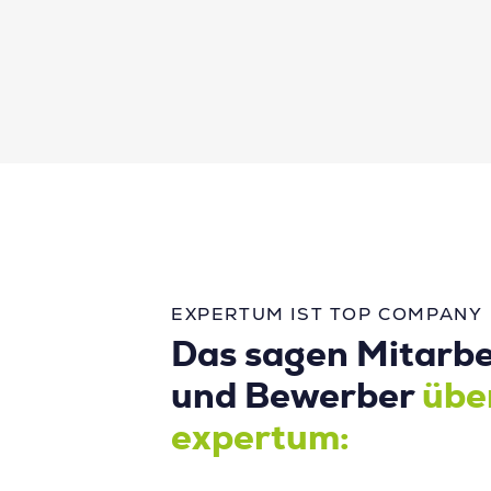
EXPERTUM IST TOP COMPANY
Das sagen Mitarbe
und Bewerber
übe
expertum: