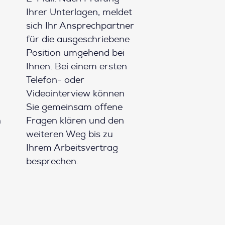
Ihrer Unterlagen, meldet
sich Ihr Ansprechpartner
für die ausgeschriebene
Position umgehend bei
Ihnen. Bei einem ersten
Telefon- oder
Videointerview können
Sie gemeinsam offene
h
Fragen klären und den
weiteren Weg bis zu
Ihrem Arbeitsvertrag
besprechen.