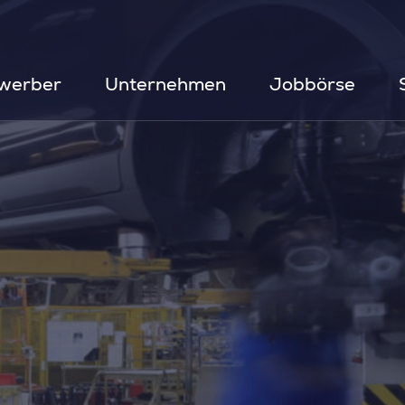
werber
Unternehmen
Jobbörse