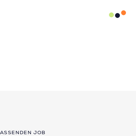
PASSENDEN JOB