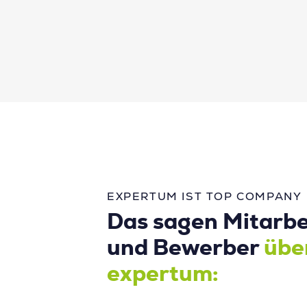
EXPERTUM IST TOP COMPANY
Das sagen Mitarbe
und Bewerber
übe
expertum: