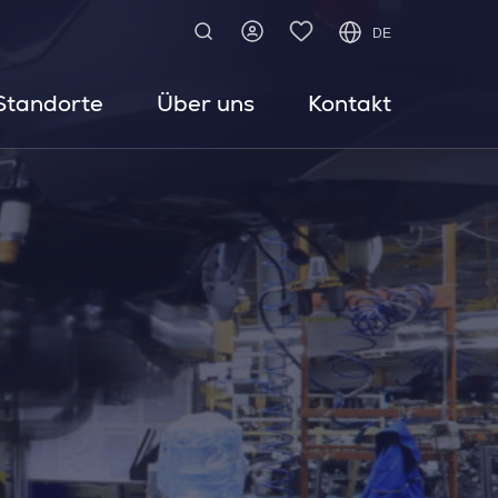
DE
Standorte
Über uns
Kontakt