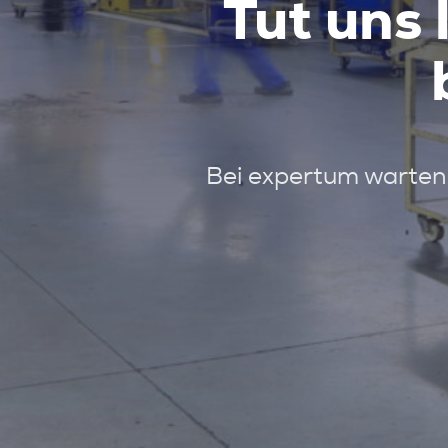
Tut uns 
Bei expertum warten 