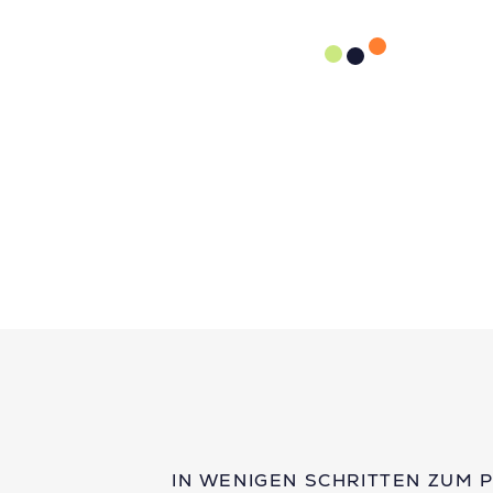
IN WENIGEN SCHRITTEN ZUM 