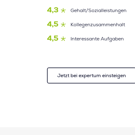
4,3
Gehalt/Sozialleistungen
4,5
Kollegenzusammenhalt
4,5
Interessante Aufgaben
Jetzt bei expertum einsteigen