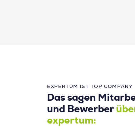
EXPERTUM IST TOP COMPANY
Das sagen Mitarbe
und Bewerber
übe
expertum: