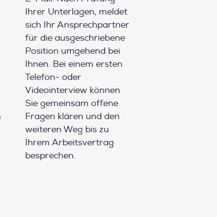
Ihrer Unterlagen, meldet
sich Ihr Ansprechpartner
für die ausgeschriebene
Position umgehend bei
Ihnen. Bei einem ersten
Telefon- oder
Videointerview können
Sie gemeinsam offene
h
Fragen klären und den
weiteren Weg bis zu
Ihrem Arbeitsvertrag
besprechen.