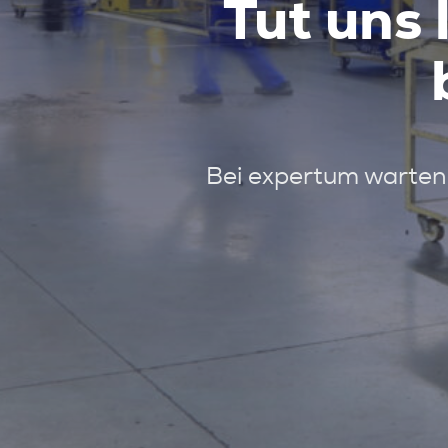
Tut uns 
Bei expertum warten 