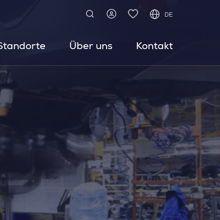
DE
Standorte
Über uns
Kontakt