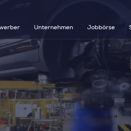
werber
Unternehmen
Jobbörse