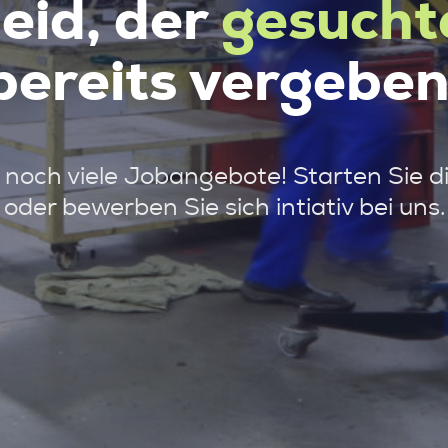
leid, der
gesucht
bereits vergeben
noch viele Jobangebote! Starten Sie d
oder bewerben Sie sich intiativ bei uns.