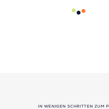
IN WENIGEN SCHRITTEN ZUM 