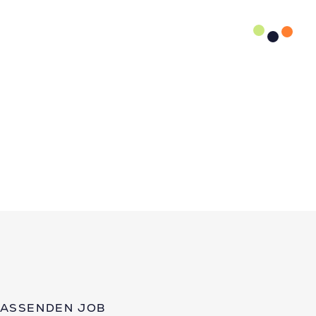
PASSENDEN JOB