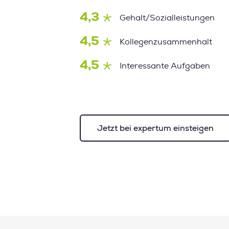
4,3
Gehalt/Sozialleistungen
4,5
Kollegenzusammenhalt
4,5
Interessante Aufgaben
Jetzt bei expertum einsteigen