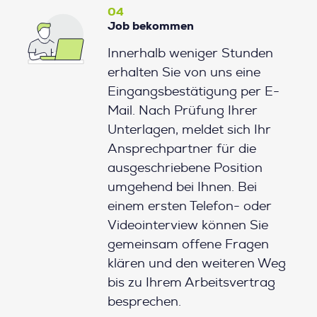
04
Job bekommen
Innerhalb weniger Stunden
erhalten Sie von uns eine
Eingangsbestätigung per E-
Mail. Nach Prüfung Ihrer
Unterlagen, meldet sich Ihr
Ansprechpartner für die
ausgeschriebene Position
umgehend bei Ihnen. Bei
einem ersten Telefon- oder
Videointerview können Sie
gemeinsam offene Fragen
klären und den weiteren Weg
bis zu Ihrem Arbeitsvertrag
besprechen.