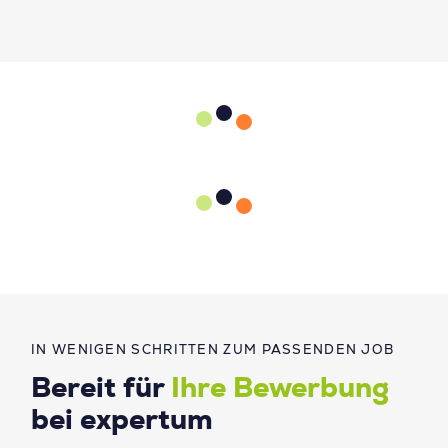
IN WENIGEN SCHRITTEN ZUM PASSENDEN JOB
Bereit für
Ihre Bewerbung
bei expertum