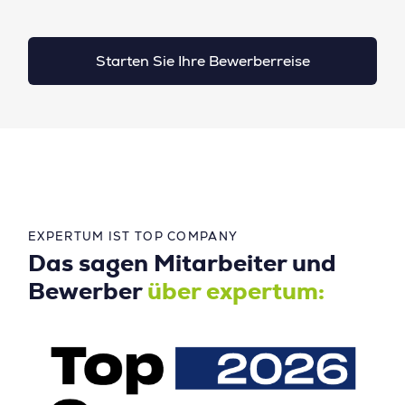
Starten Sie Ihre Bewerberreise
EXPERTUM IST TOP COMPANY
Das sagen Mitarbeiter und
Bewerber
über expertum: