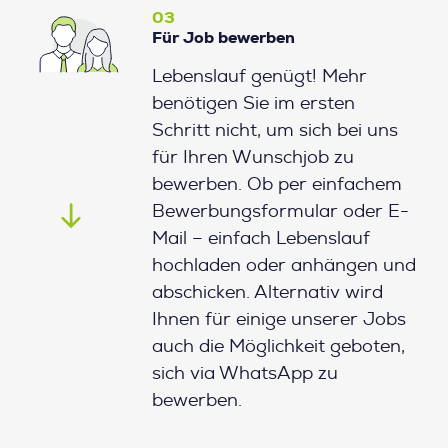
03
Für Job bewerben
Lebenslauf genügt! Mehr
benötigen Sie im ersten
Schritt nicht, um sich bei uns
für Ihren Wunschjob zu
bewerben. Ob per einfachem
Bewerbungsformular oder E-
Mail – einfach Lebenslauf
hochladen oder anhängen und
abschicken. Alternativ wird
Ihnen für einige unserer Jobs
auch die Möglichkeit geboten,
sich via WhatsApp zu
bewerben.