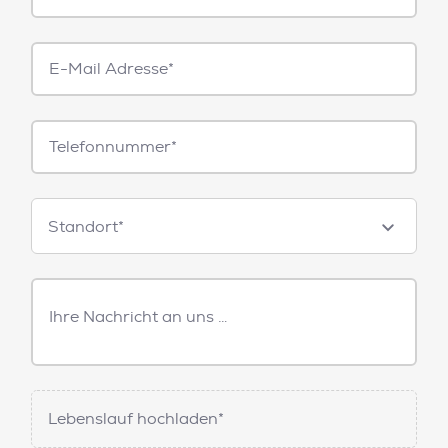
E-
Mail*
Telefonnummer
Standorte
Standort*
Freitext
Nachricht
Lebenslauf hochladen*