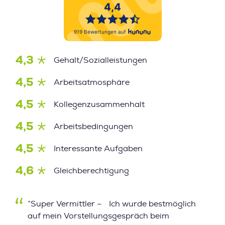
4,3
Gehalt/Sozialleistungen
4,5
Arbeitsatmosphäre
4,5
Kollegenzusammenhalt
4,5
Arbeitsbedingungen
4,5
Interessante Aufgaben
4,6
Gleichberechtigung
”Super Vermittler – Ich wurde bestmöglich
auf mein Vorstellungsgespräch beim