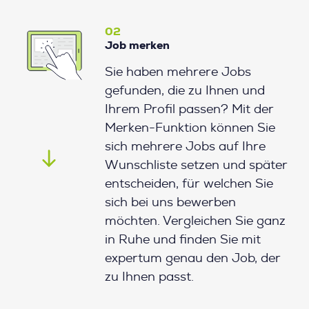
02
Job merken
Sie haben mehrere Jobs
gefunden, die zu Ihnen und
Ihrem Profil passen? Mit der
Merken-Funktion können Sie
sich mehrere Jobs auf Ihre
Wunschliste setzen und später
entscheiden, für welchen Sie
sich bei uns bewerben
möchten. Vergleichen Sie ganz
in Ruhe und finden Sie mit
expertum genau den Job, der
zu Ihnen passt.