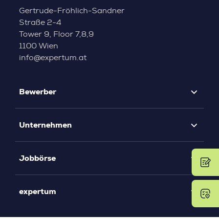
Gertrude-Fröhlich-Sandner
Straße 2-4
Tower 9, Floor 7,8,9
1100 Wien
info@expertum.at
Bewerber
Unternehmen
Jobbörse
expertum