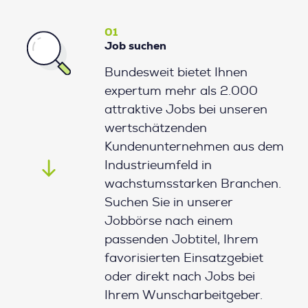
01
Job suchen
Bundesweit bietet Ihnen
expertum mehr als 2.000
attraktive Jobs bei unseren
wertschätzenden
Kundenunternehmen aus dem
Industrieumfeld in
wachstumsstarken Branchen.
Suchen Sie in unserer
Jobbörse nach einem
passenden Jobtitel, Ihrem
favorisierten Einsatzgebiet
oder direkt nach Jobs bei
Ihrem Wunscharbeitgeber.