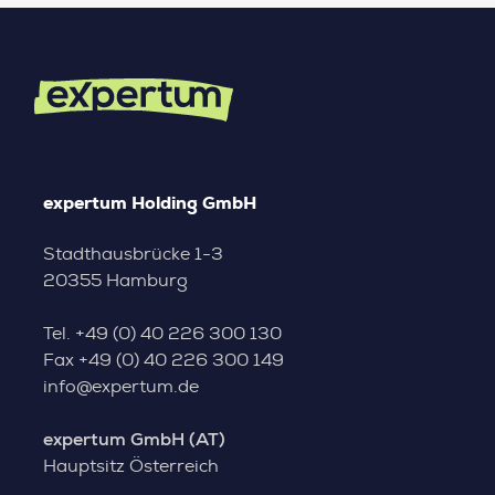
expertum Holding GmbH
Stadthausbrücke 1-3
20355 Hamburg
Tel.
+49 (0) 40 226 300 130
Fax
+49 (0) 40 226 300 149
info@expertum.de
expertum GmbH (AT)
Hauptsitz Österreich