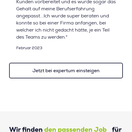
Kunden vorbereitet und es wurde sogar das
Gehalt auf meine Berufserfahrung
angepasst...Ich wurde super beraten und
konnte so bei einer Firma anfangen, bei
welcher ich nicht gedacht hätte, je ein Teil
des Teams zu werden."
Februar 2023
Jetzt bei expertum einsteigen
Wir finden
den passenden Job
für