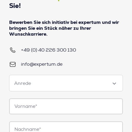
Sie!
Bewerben Sie sich initiativ bei expertum und wir
bringen Sie ein Stück näher zu Ihrer
Wunschkarriere.
+49 (0) 40 226 300 130
info@expertum.de
Anrede
Anrede
Vorname*
Nachname*