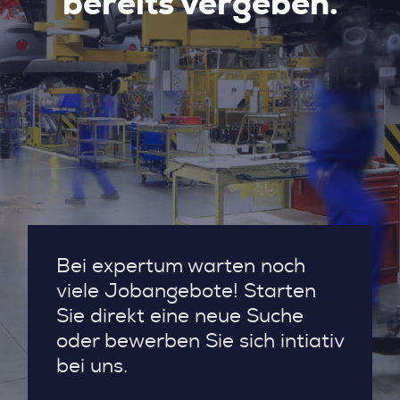
bereits vergeben.
Bei expertum warten noch
viele Jobangebote! Starten
Sie direkt eine neue Suche
oder bewerben Sie sich intiativ
bei uns.