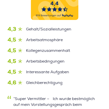
4,3
Gehalt/Sozialleistungen
4,5
Arbeitsatmosphäre
4,5
Kollegenzusammenhalt
4,5
Arbeitsbedingungen
4,5
Interessante Aufgaben
4,6
Gleichberechtigung
”Super Vermittler – Ich wurde bestmöglich
auf mein Vorstellungsgespräch beim