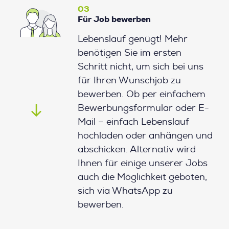
03
Für Job bewerben
Lebenslauf genügt! Mehr
benötigen Sie im ersten
Schritt nicht, um sich bei uns
für Ihren Wunschjob zu
bewerben. Ob per einfachem
Bewerbungsformular oder E-
Mail – einfach Lebenslauf
hochladen oder anhängen und
abschicken. Alternativ wird
Ihnen für einige unserer Jobs
auch die Möglichkeit geboten,
sich via WhatsApp zu
bewerben.