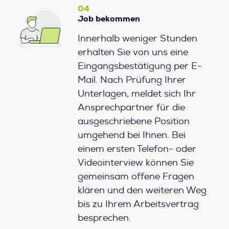
04
Job bekommen
Innerhalb weniger Stunden
erhalten Sie von uns eine
Eingangsbestätigung per E-
Mail. Nach Prüfung Ihrer
Unterlagen, meldet sich Ihr
Ansprechpartner für die
ausgeschriebene Position
umgehend bei Ihnen. Bei
einem ersten Telefon- oder
Videointerview können Sie
gemeinsam offene Fragen
klären und den weiteren Weg
bis zu Ihrem Arbeitsvertrag
besprechen.