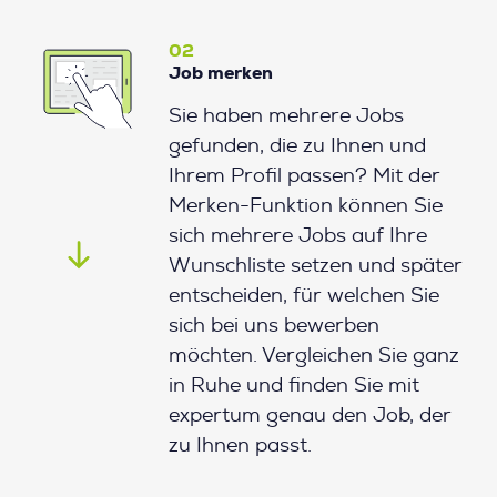
02
Job merken
Sie haben mehrere Jobs
gefunden, die zu Ihnen und
Ihrem Profil passen? Mit der
Merken-Funktion können Sie
sich mehrere Jobs auf Ihre
Wunschliste setzen und später
entscheiden, für welchen Sie
sich bei uns bewerben
möchten. Vergleichen Sie ganz
in Ruhe und finden Sie mit
expertum genau den Job, der
zu Ihnen passt.