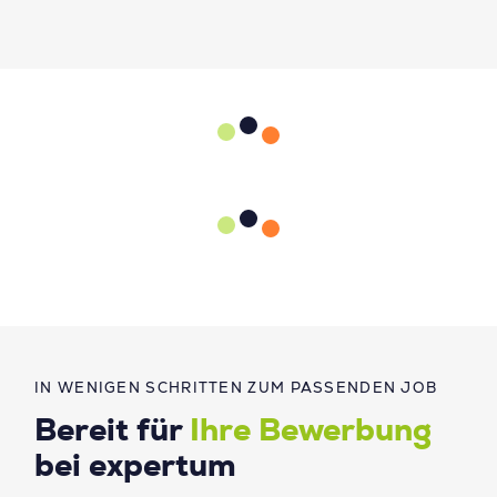
IN WENIGEN SCHRITTEN ZUM PASSENDEN JOB
Bereit für
Ihre Bewerbung
bei expertum