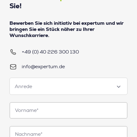
Sie!
Bewerben Sie sich initiativ bei expertum und wir
bringen Sie ein Stück näher zu Ihrer
Wunschkarriere.
+49 (0) 40 226 300 130
info@expertum.de
Anrede
Anrede
Vorname*
Nachname*