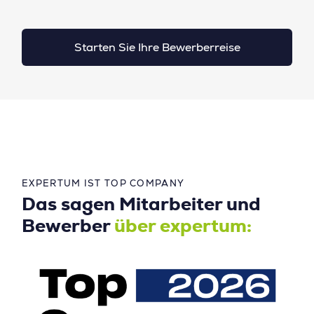
Starten Sie Ihre Bewerberreise
EXPERTUM IST TOP COMPANY
Das sagen Mitarbeiter und
Bewerber
über expertum: