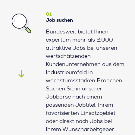
01
Job suchen
Bundesweit bietet Ihnen
expertum mehr als 2.000
attraktive Jobs bei unseren
wertschätzenden
Kundenunternehmen aus dem
Industrieumfeld in
wachstumsstarken Branchen.
Suchen Sie in unserer
Jobbörse nach einem
passenden Jobtitel, Ihrem
favorisierten Einsatzgebiet
oder direkt nach Jobs bei
Ihrem Wunscharbeitgeber.