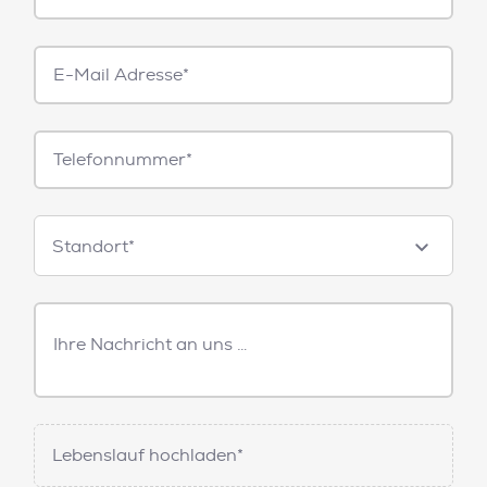
E-
Mail*
Telefonnummer
Standorte
Standort*
Freitext
Nachricht
Lebenslauf hochladen*