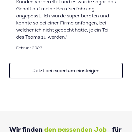
Kunden vorbereitet und es wurde sogar das
Gehalt auf meine Berufserfahrung
angepasst...Ich wurde super beraten und
konnte so bei einer Firma anfangen, bei
welcher ich nicht gedacht hätte, je ein Teil
des Teams zu werden."
Februar 2023
Jetzt bei expertum einsteigen
Wir finden
den passenden Job
für