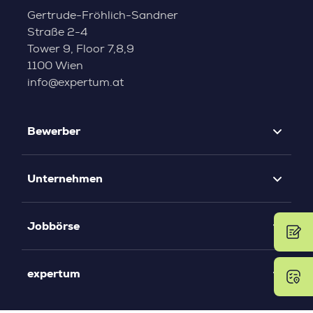
Gertrude-Fröhlich-Sandner
Straße 2-4
Tower 9, Floor 7,8,9
1100 Wien
info@expertum.at
Bewerber
Unternehmen
Jobbörse
expertum