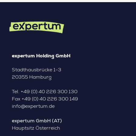
expertum Holding GmbH
Stadthausbrücke 1-3
20355 Hamburg
Tel.
+49 (0) 40 226 300 130
Fax
+49 (0) 40 226 300 149
info@expertum.de
expertum GmbH (AT)
Hauptsitz Österreich