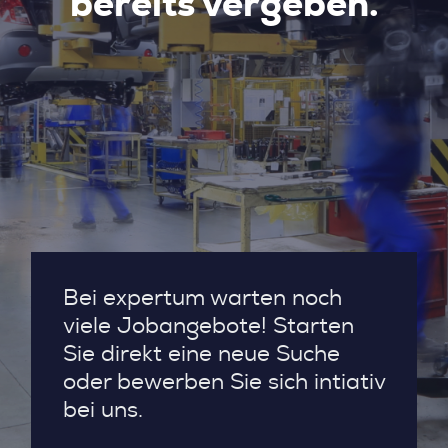
bereits vergeben.
Bei expertum warten noch
viele Jobangebote! Starten
Sie direkt eine neue Suche
oder bewerben Sie sich intiativ
bei uns.