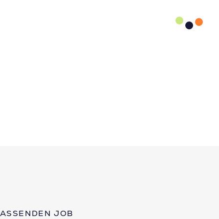
PASSENDEN JOB