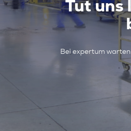
Tut uns 
Bei expertum warten 