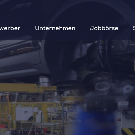
werber
Unternehmen
Jobbörse