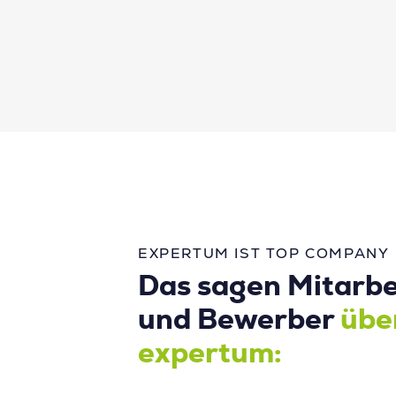
EXPERTUM IST TOP COMPANY
Das sagen Mitarbe
und Bewerber
übe
expertum: