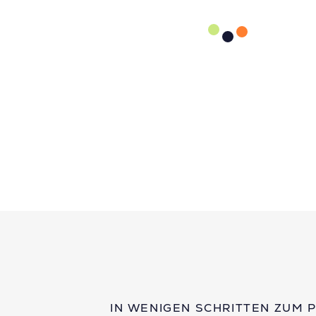
IN WENIGEN SCHRITTEN ZUM 