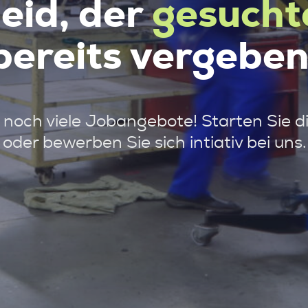
leid, der
gesucht
bereits vergeben
noch viele Jobangebote! Starten Sie d
oder bewerben Sie sich intiativ bei uns.