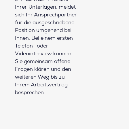
Ihrer Unterlagen, meldet
sich Ihr Ansprechpartner
für die ausgeschriebene
Position umgehend bei
Ihnen. Bei einem ersten
Telefon- oder
Videointerview können
Sie gemeinsam offene
h
Fragen klären und den
weiteren Weg bis zu
Ihrem Arbeitsvertrag
besprechen.