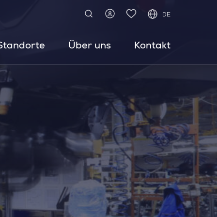
DE
Standorte
Über uns
Kontakt