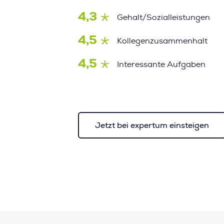
4,3
Gehalt/Sozialleistungen
4,5
Kollegenzusammenhalt
4,5
Interessante Aufgaben
Jetzt bei expertum einsteigen