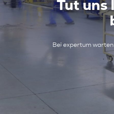
Tut uns 
Bei expertum warten 