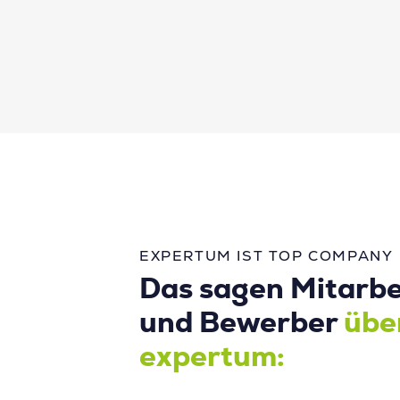
EXPERTUM IST TOP COMPANY
Das sagen Mitarbe
und Bewerber
übe
expertum: