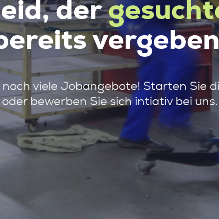
leid, der
gesucht
bereits vergeben
noch viele Jobangebote! Starten Sie d
oder bewerben Sie sich intiativ bei uns.