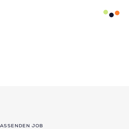
PASSENDEN JOB