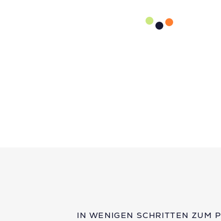
IN WENIGEN SCHRITTEN ZUM 