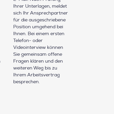
Ihrer Unterlagen, meldet
sich Ihr Ansprechpartner
für die ausgeschriebene
Position umgehend bei
Ihnen. Bei einem ersten
Telefon- oder
Videointerview können
Sie gemeinsam offene
h
Fragen klären und den
weiteren Weg bis zu
Ihrem Arbeitsvertrag
besprechen.