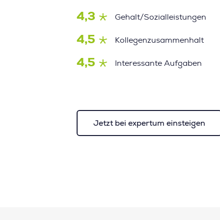
4,3
Gehalt/Sozialleistungen
4,5
Kollegenzusammenhalt
4,5
Interessante Aufgaben
Jetzt bei expertum einsteigen