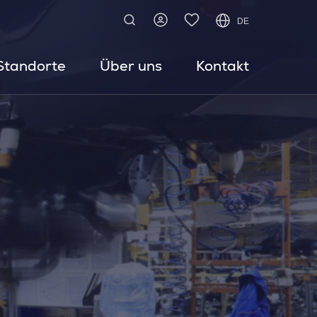
DE
Standorte
Über uns
Kontakt