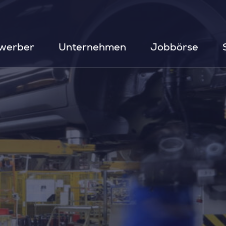
werber
Unternehmen
Jobbörse