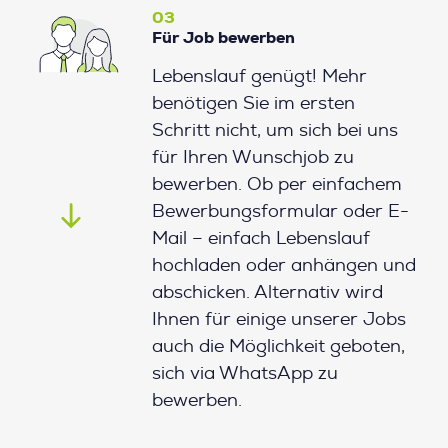
03
Für Job bewerben
Lebenslauf genügt! Mehr
benötigen Sie im ersten
Schritt nicht, um sich bei uns
für Ihren Wunschjob zu
bewerben. Ob per einfachem
Bewerbungsformular oder E-
Mail – einfach Lebenslauf
hochladen oder anhängen und
abschicken. Alternativ wird
Ihnen für einige unserer Jobs
auch die Möglichkeit geboten,
sich via WhatsApp zu
bewerben.