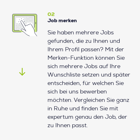
02
Job merken
Sie haben mehrere Jobs
gefunden, die zu Ihnen und
Ihrem Profil passen? Mit der
Merken-Funktion können Sie
sich mehrere Jobs auf Ihre
Wunschliste setzen und später
entscheiden, für welchen Sie
sich bei uns bewerben
möchten. Vergleichen Sie ganz
in Ruhe und finden Sie mit
expertum genau den Job, der
zu Ihnen passt.