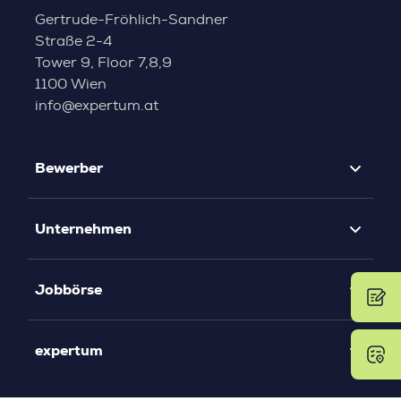
Gertrude-Fröhlich-Sandner
Straße 2-4
Tower 9, Floor 7,8,9
1100 Wien
info@expertum.at
Bewerber
Unternehmen
Jobbörse
expertum