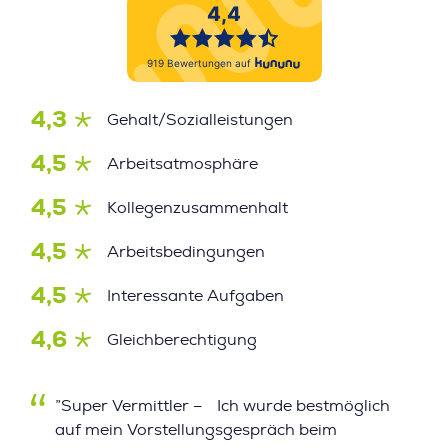
4,3
Gehalt/Sozialleistungen
4,5
Arbeitsatmosphäre
4,5
Kollegenzusammenhalt
4,5
Arbeitsbedingungen
4,5
Interessante Aufgaben
4,6
Gleichberechtigung
”Super Vermittler – Ich wurde bestmöglich
auf mein Vorstellungsgespräch beim