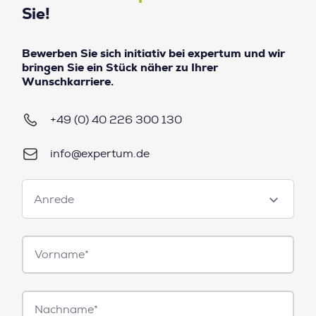
Sie!
Bewerben Sie sich initiativ bei expertum und wir
bringen Sie ein Stück näher zu Ihrer
Wunschkarriere.
+49 (0) 40 226 300 130
info@expertum.de
Anrede
Anrede
Vorname*
Nachname*