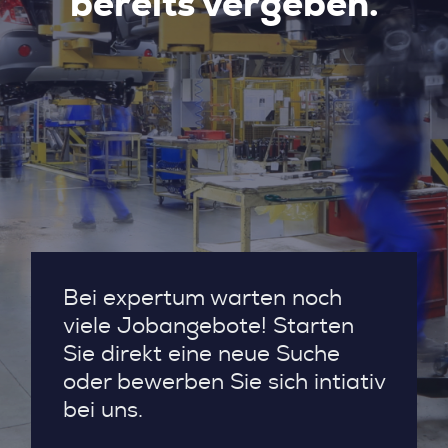
bereits vergeben.
Bei expertum warten noch
viele Jobangebote! Starten
Sie direkt eine neue Suche
oder bewerben Sie sich intiativ
bei uns.