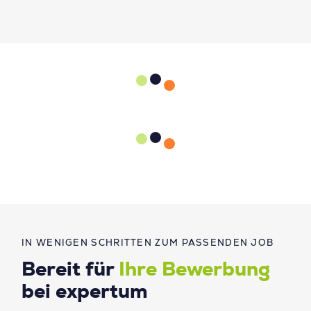
IN WENIGEN SCHRITTEN ZUM PASSENDEN JOB
Bereit für
Ihre Bewerbung
bei expertum