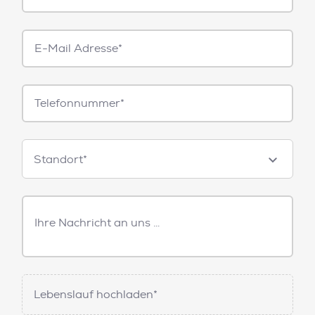
E-
Mail*
Telefonnummer
Standorte
Standort*
Freitext
Nachricht
Lebenslauf hochladen*