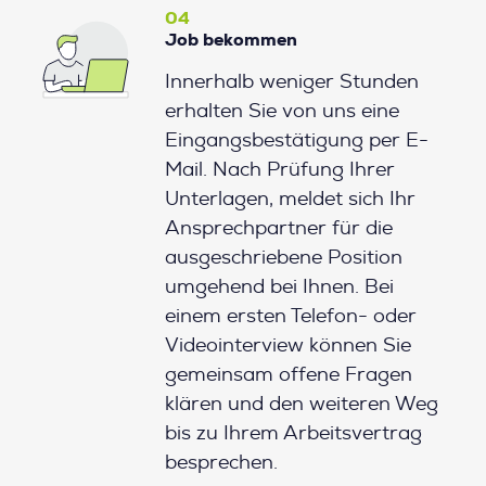
04
Job bekommen
Innerhalb weniger Stunden
erhalten Sie von uns eine
Eingangsbestätigung per E-
Mail. Nach Prüfung Ihrer
Unterlagen, meldet sich Ihr
Ansprechpartner für die
ausgeschriebene Position
umgehend bei Ihnen. Bei
einem ersten Telefon- oder
Videointerview können Sie
gemeinsam offene Fragen
klären und den weiteren Weg
bis zu Ihrem Arbeitsvertrag
besprechen.