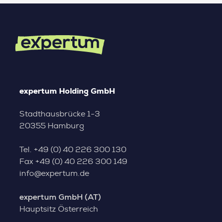
expertum Holding GmbH
Stadthausbrücke 1-3
20355 Hamburg
Tel.
+49 (0) 40 226 300 130
Fax
+49 (0) 40 226 300 149
info@expertum.de
expertum GmbH (AT)
Hauptsitz Österreich