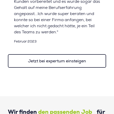
Kunden vorbereitet und es wurde sogar das
Gehalt auf meine Berufserfahrung
angepasst...Ich wurde super beraten und
konnte so bei einer Firma anfangen, bei
welcher ich nicht gedacht hätte, je ein Teil
des Teams zu werden."
Februar 2023
Jetzt bei expertum einsteigen
Wir finden
den passenden Job
für