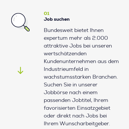
01
Job suchen
Bundesweit bietet Ihnen
expertum mehr als 2.000
attraktive Jobs bei unseren
wertschätzenden
Kundenunternehmen aus dem
Industrieumfeld in
wachstumsstarken Branchen.
Suchen Sie in unserer
Jobbörse nach einem
passenden Jobtitel, Ihrem
favorisierten Einsatzgebiet
oder direkt nach Jobs bei
Ihrem Wunscharbeitgeber.