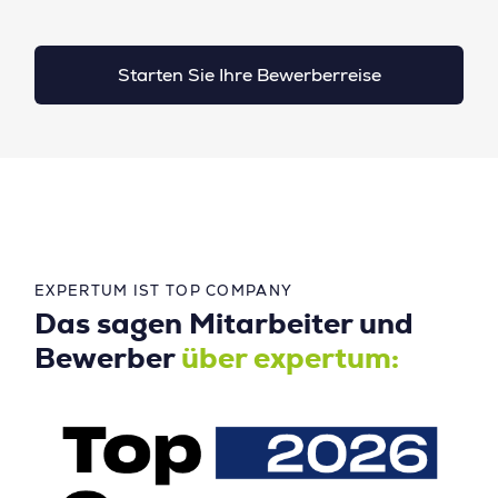
Starten Sie Ihre Bewerberreise
EXPERTUM IST TOP COMPANY
Das sagen Mitarbeiter und
Bewerber
über expertum: