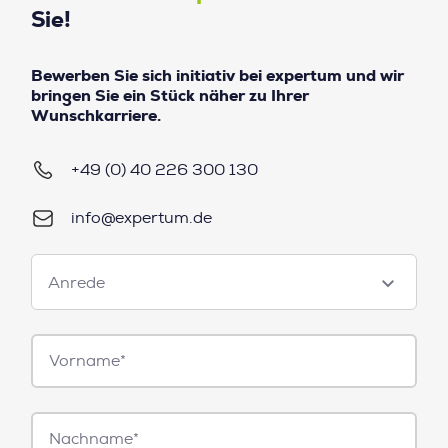
Sie!
Bewerben Sie sich initiativ bei expertum und wir
bringen Sie ein Stück näher zu Ihrer
Wunschkarriere.
+49 (0) 40 226 300 130
info@expertum.de
Anrede
Anrede
Vorname*
Nachname*