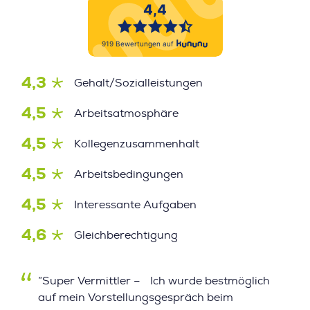
4,3
Gehalt/Sozialleistungen
4,5
Arbeitsatmosphäre
4,5
Kollegenzusammenhalt
4,5
Arbeitsbedingungen
4,5
Interessante Aufgaben
4,6
Gleichberechtigung
”Super Vermittler – Ich wurde bestmöglich
auf mein Vorstellungsgespräch beim