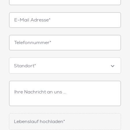
E-
Mail*
Telefonnummer
Standorte
Standort*
Freitext
Nachricht
Lebenslauf hochladen*