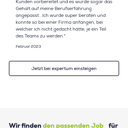
Kunden vorbereitet und es wurde sogar das
Gehalt auf meine Berufserfahrung
angepasst...Ich wurde super beraten und
konnte so bei einer Firma anfangen, bei
welcher ich nicht gedacht hätte, je ein Teil
des Teams zu werden."
Februar 2023
Jetzt bei expertum einsteigen
Wir finden
den passenden Job
für