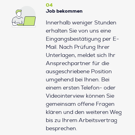
04
Job bekommen
Innerhalb weniger Stunden
erhalten Sie von uns eine
Eingangsbestätigung per E-
Mail. Nach Prüfung Ihrer
Unterlagen, meldet sich Ihr
Ansprechpartner für die
ausgeschriebene Position
umgehend bei Ihnen. Bei
einem ersten Telefon- oder
Videointerview können Sie
gemeinsam offene Fragen
klären und den weiteren Weg
bis zu Ihrem Arbeitsvertrag
besprechen.