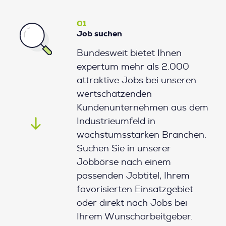
01
Job suchen
Bundesweit bietet Ihnen
expertum mehr als 2.000
attraktive Jobs bei unseren
wertschätzenden
Kundenunternehmen aus dem
Industrieumfeld in
wachstumsstarken Branchen.
Suchen Sie in unserer
Jobbörse nach einem
passenden Jobtitel, Ihrem
favorisierten Einsatzgebiet
oder direkt nach Jobs bei
Ihrem Wunscharbeitgeber.