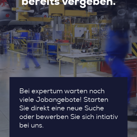
bereits vergeben.
Bei expertum warten noch
viele Jobangebote! Starten
Sie direkt eine neue Suche
oder bewerben Sie sich intiativ
bei uns.