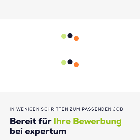
IN WENIGEN SCHRITTEN ZUM PASSENDEN JOB
Bereit für
Ihre Bewerbung
bei expertum