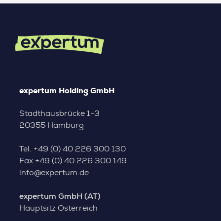
expertum Holding GmbH
Stadthausbrücke 1-3
20355 Hamburg
Tel.
+49 (0) 40 226 300 130
Fax
+49 (0) 40 226 300 149
info@expertum.de
expertum GmbH (AT)
Hauptsitz Österreich