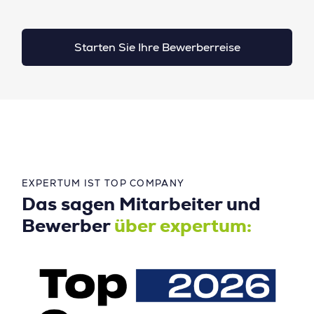
Starten Sie Ihre Bewerberreise
EXPERTUM IST TOP COMPANY
Das sagen Mitarbeiter und
Bewerber
über expertum: