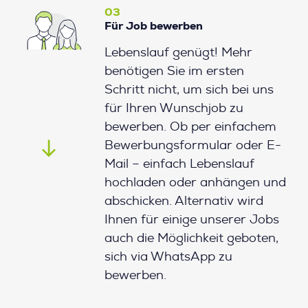
03
Für Job bewerben
Lebenslauf genügt! Mehr
benötigen Sie im ersten
Schritt nicht, um sich bei uns
für Ihren Wunschjob zu
bewerben. Ob per einfachem
Bewerbungsformular oder E-
Mail – einfach Lebenslauf
hochladen oder anhängen und
abschicken. Alternativ wird
Ihnen für einige unserer Jobs
auch die Möglichkeit geboten,
sich via WhatsApp zu
bewerben.