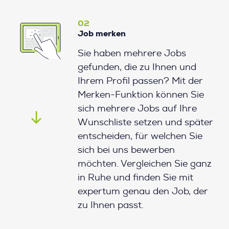
02
Job merken
Sie haben mehrere Jobs
gefunden, die zu Ihnen und
Ihrem Profil passen? Mit der
Merken-Funktion können Sie
sich mehrere Jobs auf Ihre
Wunschliste setzen und später
entscheiden, für welchen Sie
sich bei uns bewerben
möchten. Vergleichen Sie ganz
in Ruhe und finden Sie mit
expertum genau den Job, der
zu Ihnen passt.