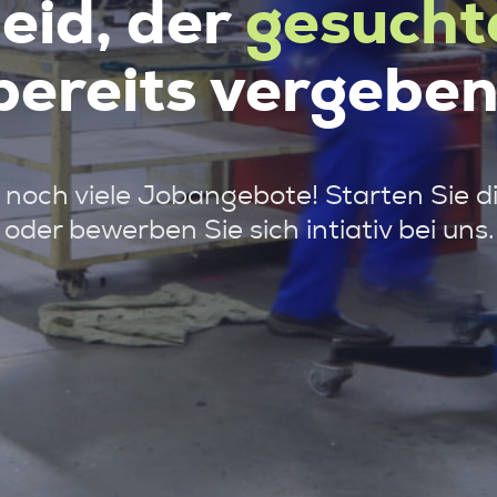
leid, der
gesucht
bereits vergeben
noch viele Jobangebote! Starten Sie d
oder bewerben Sie sich intiativ bei uns.