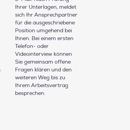
Ihrer Unterlagen, meldet
sich Ihr Ansprechpartner
für die ausgeschriebene
Position umgehend bei
Ihnen. Bei einem ersten
Telefon- oder
Videointerview können
Sie gemeinsam offene
h
Fragen klären und den
weiteren Weg bis zu
Ihrem Arbeitsvertrag
besprechen.