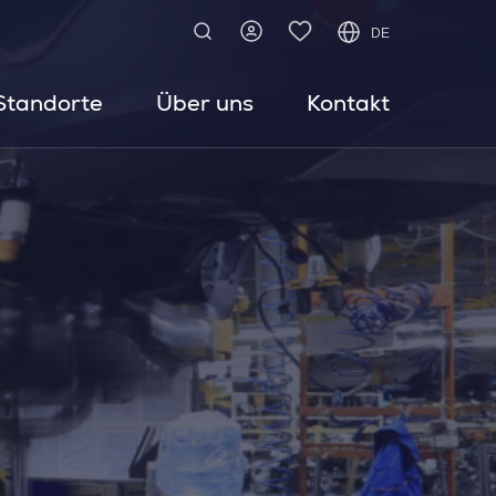
DE
Standorte
Über uns
Kontakt