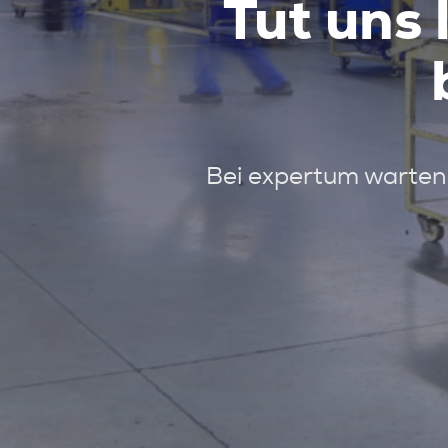
Tut uns 
Bei expertum warten 