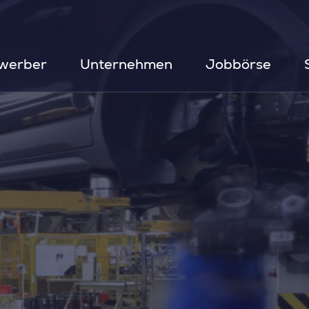
werber
Unternehmen
Jobbörse