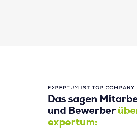
EXPERTUM IST TOP COMPANY
Das sagen Mitarbe
und Bewerber
übe
expertum: