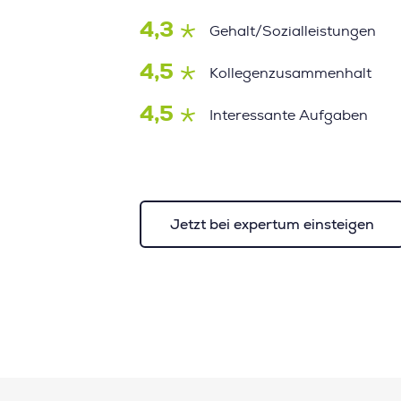
4,3
Gehalt/Sozialleistungen
4,5
Kollegenzusammenhalt
4,5
Interessante Aufgaben
Jetzt bei expertum einsteigen