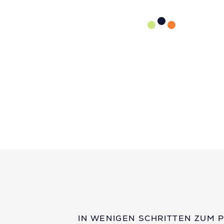
IN WENIGEN SCHRITTEN ZUM 