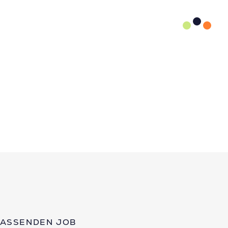
PASSENDEN JOB