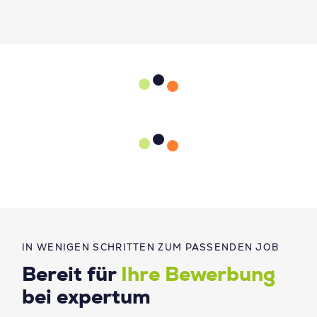
IN WENIGEN SCHRITTEN ZUM PASSENDEN JOB
Bereit für
Ihre Bewerbung
bei expertum