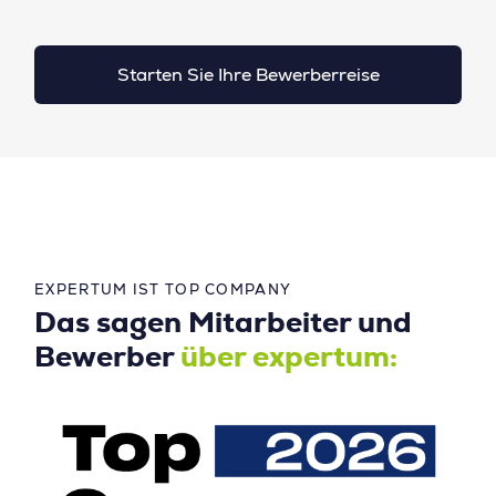
Starten Sie Ihre Bewerberreise
EXPERTUM IST TOP COMPANY
Das sagen Mitarbeiter und
Bewerber
über expertum: