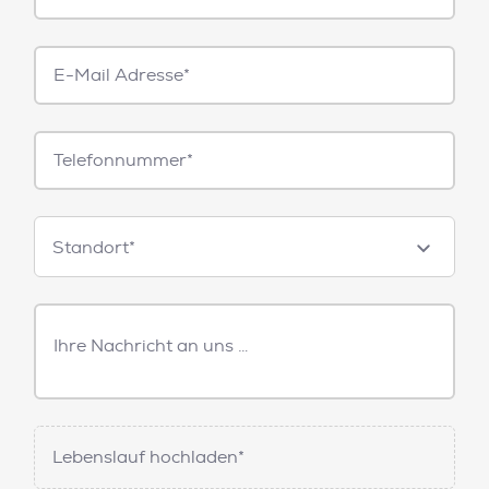
E-
Mail*
Telefonnummer
Standorte
Standort*
Freitext
Nachricht
Lebenslauf hochladen*