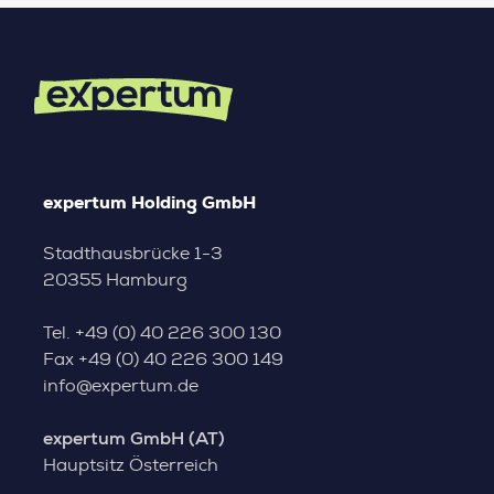
expertum Holding GmbH
Stadthausbrücke 1-3
20355 Hamburg
Tel.
+49 (0) 40 226 300 130
Fax
+49 (0) 40 226 300 149
info@expertum.de
expertum GmbH (AT)
Hauptsitz Österreich