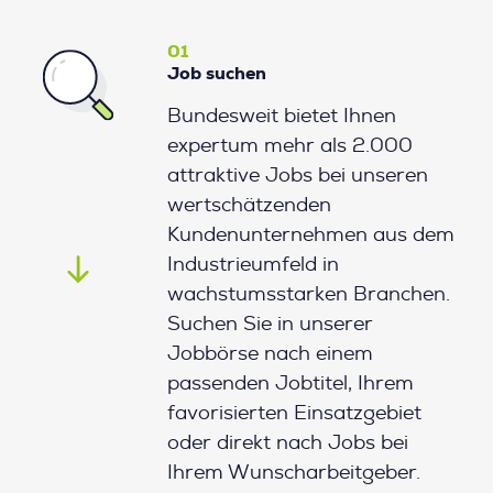
01
Job suchen
Bundesweit bietet Ihnen
expertum mehr als 2.000
attraktive Jobs bei unseren
wertschätzenden
Kundenunternehmen aus dem
Industrieumfeld in
wachstumsstarken Branchen.
Suchen Sie in unserer
Jobbörse nach einem
passenden Jobtitel, Ihrem
favorisierten Einsatzgebiet
oder direkt nach Jobs bei
Ihrem Wunscharbeitgeber.