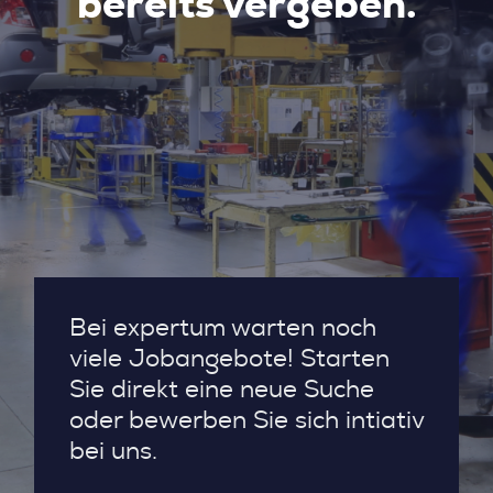
bereits vergeben.
Bei expertum warten noch
viele Jobangebote! Starten
Sie direkt eine neue Suche
oder bewerben Sie sich intiativ
bei uns.