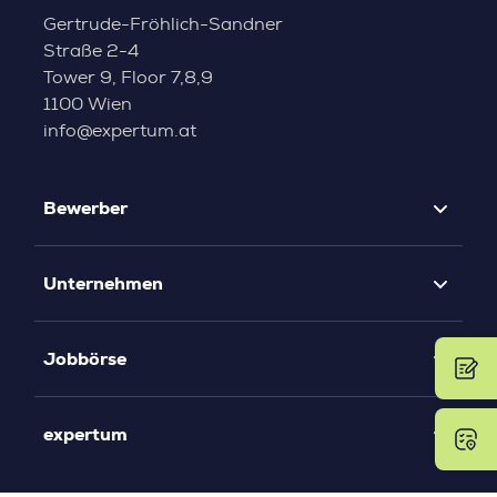
Gertrude-Fröhlich-Sandner
Straße 2-4
Tower 9, Floor 7,8,9
1100 Wien
info@expertum.at
Bewerber
Unternehmen
Jobbörse
expertum