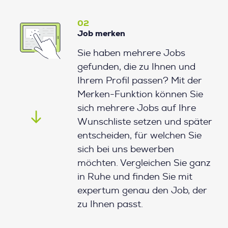
02
Job merken
Sie haben mehrere Jobs
gefunden, die zu Ihnen und
Ihrem Profil passen? Mit der
Merken-Funktion können Sie
sich mehrere Jobs auf Ihre
Wunschliste setzen und später
entscheiden, für welchen Sie
sich bei uns bewerben
möchten. Vergleichen Sie ganz
in Ruhe und finden Sie mit
expertum genau den Job, der
zu Ihnen passt.