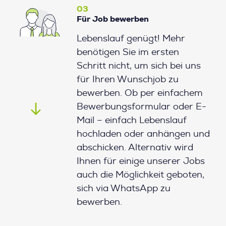
03
Für Job bewerben
Lebenslauf genügt! Mehr
benötigen Sie im ersten
Schritt nicht, um sich bei uns
für Ihren Wunschjob zu
bewerben. Ob per einfachem
Bewerbungsformular oder E-
Mail – einfach Lebenslauf
hochladen oder anhängen und
abschicken. Alternativ wird
Ihnen für einige unserer Jobs
auch die Möglichkeit geboten,
sich via WhatsApp zu
bewerben.