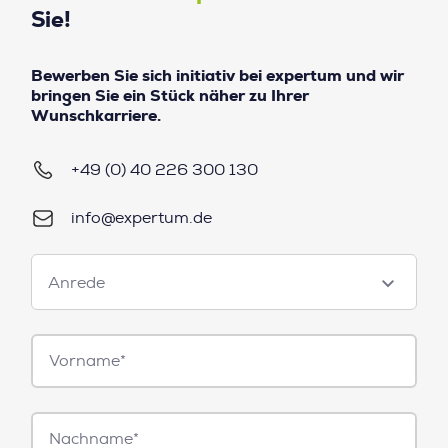
Sie!
Bewerben Sie sich initiativ bei expertum und wir
bringen Sie ein Stück näher zu Ihrer
Wunschkarriere.
+49 (0) 40 226 300 130
info@expertum.de
Anrede
Anrede
Vorname*
Nachname*