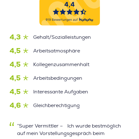
4,3
Gehalt/Sozialleistungen
4,5
Arbeitsatmosphäre
4,5
Kollegenzusammenhalt
4,5
Arbeitsbedingungen
4,5
Interessante Aufgaben
4,6
Gleichberechtigung
”Super Vermittler – Ich wurde bestmöglich
auf mein Vorstellungsgespräch beim