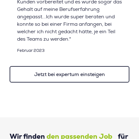
Kunden vorbereitet und es wurde sogar das
Gehalt auf meine Berufserfahrung
angepasst...Ich wurde super beraten und
konnte so bei einer Firma anfangen, bei
welcher ich nicht gedacht hätte, je ein Teil
des Teams zu werden."
Februar 2023
Jetzt bei expertum einsteigen
Wir finden
den passenden Job
für