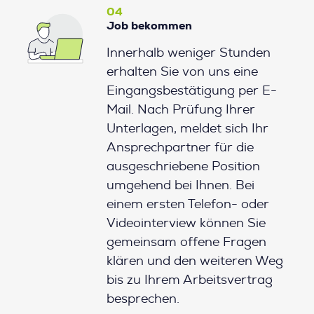
04
Job bekommen
Innerhalb weniger Stunden
erhalten Sie von uns eine
Eingangsbestätigung per E-
Mail. Nach Prüfung Ihrer
Unterlagen, meldet sich Ihr
Ansprechpartner für die
ausgeschriebene Position
umgehend bei Ihnen. Bei
einem ersten Telefon- oder
Videointerview können Sie
gemeinsam offene Fragen
klären und den weiteren Weg
bis zu Ihrem Arbeitsvertrag
besprechen.