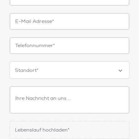
E-
Mail*
Telefonnummer
Standorte
Standort*
Freitext
Nachricht
Lebenslauf hochladen*