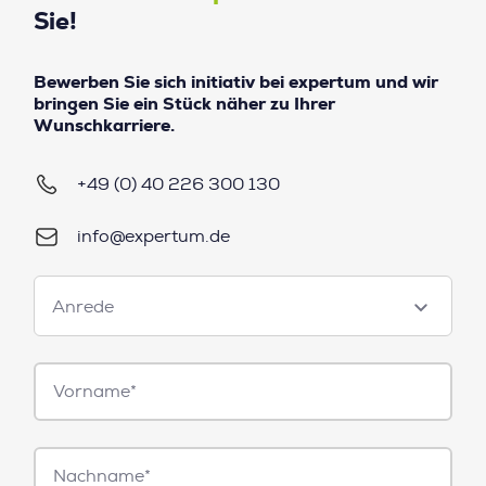
Sie!
Bewerben Sie sich initiativ bei expertum und wir
bringen Sie ein Stück näher zu Ihrer
Wunschkarriere.
+49 (0) 40 226 300 130
info@expertum.de
Anrede
Anrede
Vorname*
Nachname*