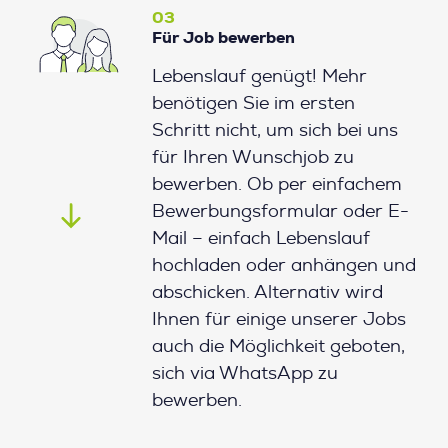
03
Für Job bewerben
Lebenslauf genügt! Mehr
benötigen Sie im ersten
Schritt nicht, um sich bei uns
für Ihren Wunschjob zu
bewerben. Ob per einfachem
Bewerbungsformular oder E-
Mail – einfach Lebenslauf
hochladen oder anhängen und
abschicken. Alternativ wird
Ihnen für einige unserer Jobs
auch die Möglichkeit geboten,
sich via WhatsApp zu
bewerben.