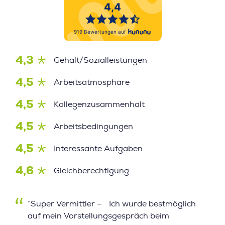
4,3
Gehalt/Sozialleistungen
4,5
Arbeitsatmosphäre
4,5
Kollegenzusammenhalt
4,5
Arbeitsbedingungen
4,5
Interessante Aufgaben
4,6
Gleichberechtigung
”Super Vermittler – Ich wurde bestmöglich
auf mein Vorstellungsgespräch beim