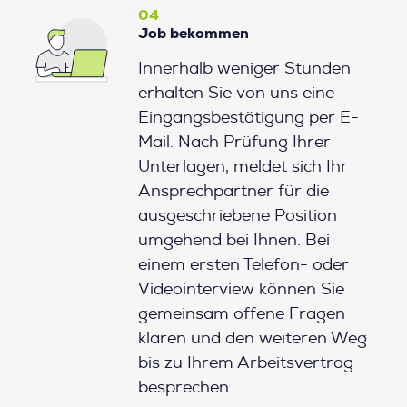
04
Job bekommen
Innerhalb weniger Stunden
erhalten Sie von uns eine
Eingangsbestätigung per E-
Mail. Nach Prüfung Ihrer
Unterlagen, meldet sich Ihr
Ansprechpartner für die
ausgeschriebene Position
umgehend bei Ihnen. Bei
einem ersten Telefon- oder
Videointerview können Sie
gemeinsam offene Fragen
klären und den weiteren Weg
bis zu Ihrem Arbeitsvertrag
besprechen.