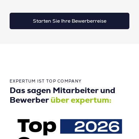
Starten Sie Ihre Bewerberreise
EXPERTUM IST TOP COMPANY
Das sagen Mitarbeiter und
Bewerber
über expertum: