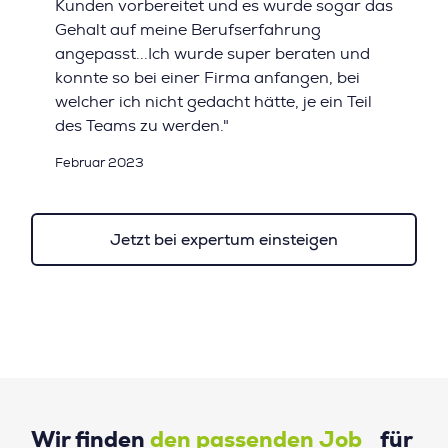
Kunden vorbereitet und es wurde sogar das
Gehalt auf meine Berufserfahrung
angepasst...Ich wurde super beraten und
konnte so bei einer Firma anfangen, bei
welcher ich nicht gedacht hätte, je ein Teil
des Teams zu werden."
Februar 2023
Jetzt bei expertum einsteigen
Wir finden
den passenden Job
für