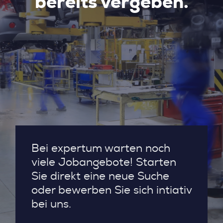
bereits vergeben.
Bei expertum warten noch
viele Jobangebote! Starten
Sie direkt eine neue Suche
oder bewerben Sie sich intiativ
bei uns.