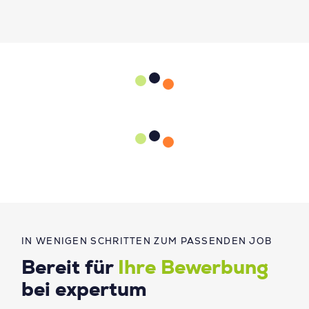
IN WENIGEN SCHRITTEN ZUM PASSENDEN JOB
Bereit für
Ihre Bewerbung
bei expertum