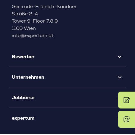
Gertrude-Fröhlich-Sandner
Straße 2-4
Tower 9, Floor 7,8,9
1100 Wien
info@expertum.at
Bewerber
Unternehmen
Jobbörse
expertum