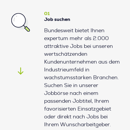
01
Job suchen
Bundesweit bietet Ihnen
expertum mehr als 2.000
attraktive Jobs bei unseren
wertschätzenden
Kundenunternehmen aus dem
Industrieumfeld in
wachstumsstarken Branchen.
Suchen Sie in unserer
Jobbörse nach einem
passenden Jobtitel, Ihrem
favorisierten Einsatzgebiet
oder direkt nach Jobs bei
Ihrem Wunscharbeitgeber.