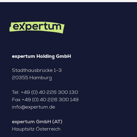
expertum Holding GmbH
Stadthausbrücke 1-3
20355 Hamburg
Tel.
+49 (0) 40 226 300 130
Fax
+49 (0) 40 226 300 149
info@expertum.de
expertum GmbH (AT)
Hauptsitz Österreich