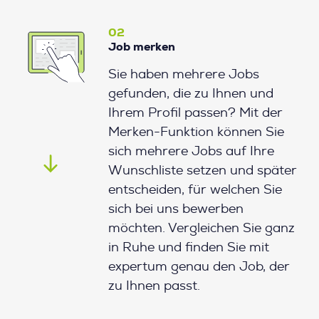
02
Job merken
Sie haben mehrere Jobs
gefunden, die zu Ihnen und
Ihrem Profil passen? Mit der
Merken-Funktion können Sie
sich mehrere Jobs auf Ihre
Wunschliste setzen und später
entscheiden, für welchen Sie
sich bei uns bewerben
möchten. Vergleichen Sie ganz
in Ruhe und finden Sie mit
expertum genau den Job, der
zu Ihnen passt.