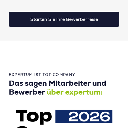
Starten Sie Ihre Bewerberreise
EXPERTUM IST TOP COMPANY
Das sagen Mitarbeiter und
Bewerber
über expertum: