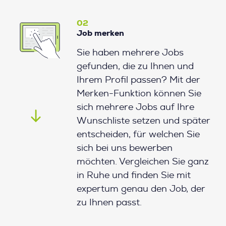
02
Job merken
Sie haben mehrere Jobs
gefunden, die zu Ihnen und
Ihrem Profil passen? Mit der
Merken-Funktion können Sie
sich mehrere Jobs auf Ihre
Wunschliste setzen und später
entscheiden, für welchen Sie
sich bei uns bewerben
möchten. Vergleichen Sie ganz
in Ruhe und finden Sie mit
expertum genau den Job, der
zu Ihnen passt.