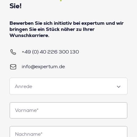
Sie!
Bewerben Sie sich initiativ bei expertum und wir
bringen Sie ein Stück näher zu Ihrer
Wunschkarriere.
+49 (0) 40 226 300 130
info@expertum.de
Anrede
Anrede
Vorname*
Nachname*