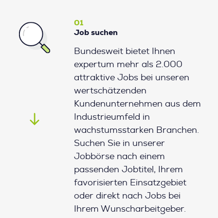
01
Job suchen
Bundesweit bietet Ihnen
expertum mehr als 2.000
attraktive Jobs bei unseren
wertschätzenden
Kundenunternehmen aus dem
Industrieumfeld in
wachstumsstarken Branchen.
Suchen Sie in unserer
Jobbörse nach einem
passenden Jobtitel, Ihrem
favorisierten Einsatzgebiet
oder direkt nach Jobs bei
Ihrem Wunscharbeitgeber.