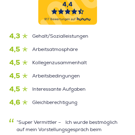
4,3
Gehalt/Sozialleistungen
4,5
Arbeitsatmosphäre
4,5
Kollegenzusammenhalt
4,5
Arbeitsbedingungen
4,5
Interessante Aufgaben
4,6
Gleichberechtigung
”Super Vermittler – Ich wurde bestmöglich
auf mein Vorstellungsgespräch beim