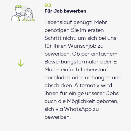
03
Für Job bewerben
Lebenslauf genügt! Mehr
benötigen Sie im ersten
Schritt nicht, um sich bei uns
für Ihren Wunschjob zu
bewerben. Ob per einfachem
Bewerbungsformular oder E-
Mail – einfach Lebenslauf
hochladen oder anhängen und
abschicken. Alternativ wird
Ihnen für einige unserer Jobs
auch die Möglichkeit geboten,
sich via WhatsApp zu
bewerben.