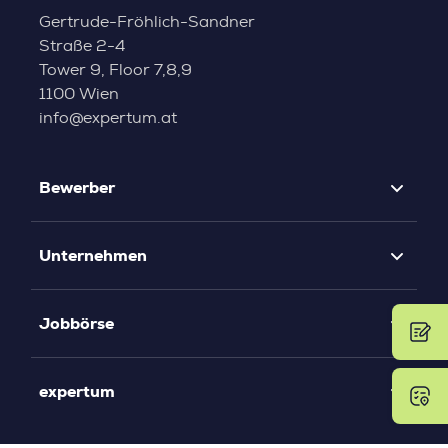
Gertrude-Fröhlich-Sandner
Straße 2-4
Tower 9, Floor 7,8,9
1100 Wien
info@expertum.at
Bewerber
Unternehmen
Jobbörse
expertum