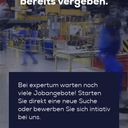
bereits vergeben.
Bei expertum warten noch
viele Jobangebote! Starten
Sie direkt eine neue Suche
oder bewerben Sie sich intiativ
bei uns.