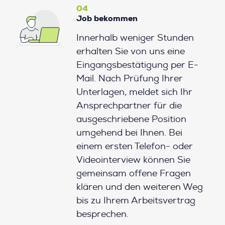
04
Job bekommen
Innerhalb weniger Stunden
erhalten Sie von uns eine
Eingangsbestätigung per E-
Mail. Nach Prüfung Ihrer
Unterlagen, meldet sich Ihr
Ansprechpartner für die
ausgeschriebene Position
umgehend bei Ihnen. Bei
einem ersten Telefon- oder
Videointerview können Sie
gemeinsam offene Fragen
klären und den weiteren Weg
bis zu Ihrem Arbeitsvertrag
besprechen.