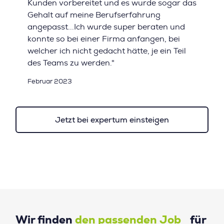
Kunden vorbereitet und es wurde sogar das
Gehalt auf meine Berufserfahrung
angepasst...Ich wurde super beraten und
konnte so bei einer Firma anfangen, bei
welcher ich nicht gedacht hätte, je ein Teil
des Teams zu werden."
Februar 2023
Jetzt bei expertum einsteigen
Wir finden
den passenden Job
für