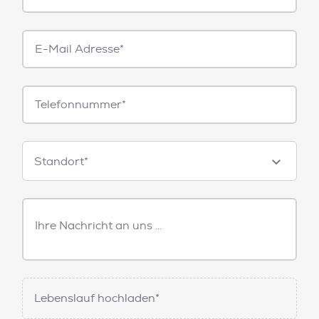
E-
Mail*
Telefonnummer
Standorte
Standort*
Freitext
Nachricht
Lebenslauf hochladen*