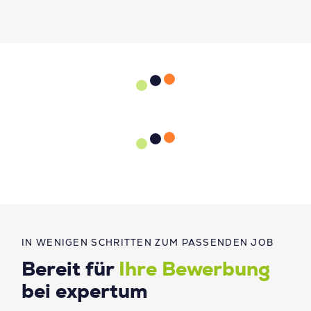
IN WENIGEN SCHRITTEN ZUM PASSENDEN JOB
Bereit für
Ihre Bewerbung
bei expertum