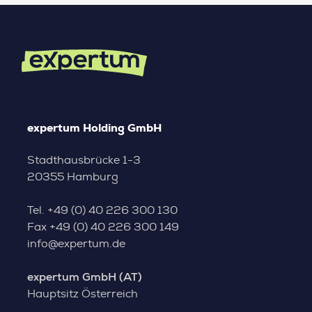
expertum Holding GmbH
Stadthausbrücke 1-3
20355 Hamburg
Tel.
+49 (0) 40 226 300 130
Fax
+49 (0) 40 226 300 149
info@expertum.de
expertum GmbH (AT)
Hauptsitz Österreich