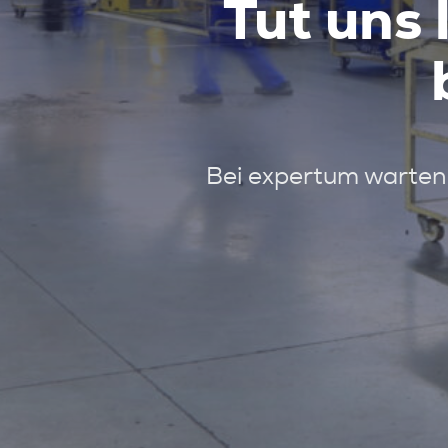
Tut uns 
Bei expertum warten 