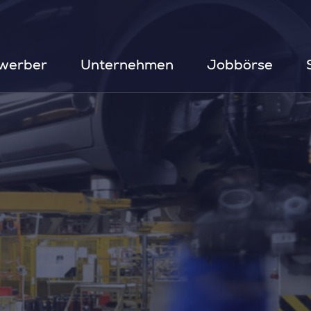
werber
Unternehmen
Jobbörse