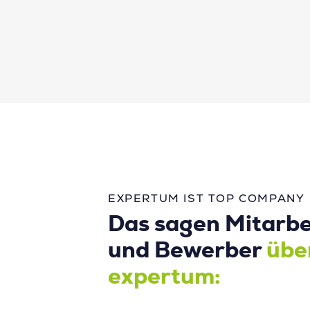
EXPERTUM IST TOP COMPANY
Das sagen Mitarbe
und Bewerber
übe
expertum: