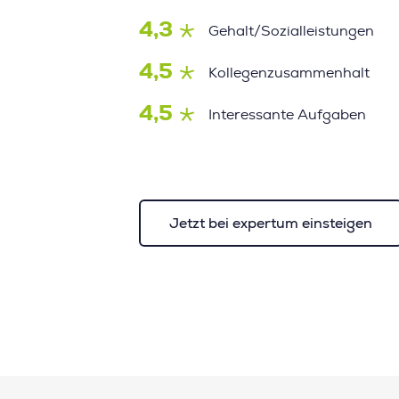
4,3
Gehalt/Sozialleistungen
4,5
Kollegenzusammenhalt
4,5
Interessante Aufgaben
Jetzt bei expertum einsteigen