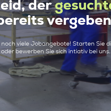
leid, der
gesucht
bereits vergeben
noch viele Jobangebote! Starten Sie d
oder bewerben Sie sich intiativ bei uns.