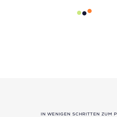
IN WENIGEN SCHRITTEN ZUM 