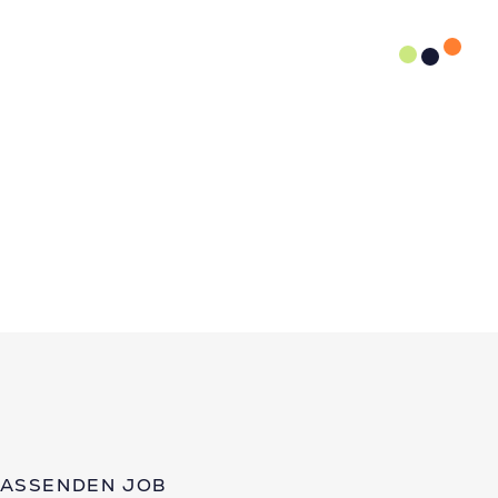
PASSENDEN JOB