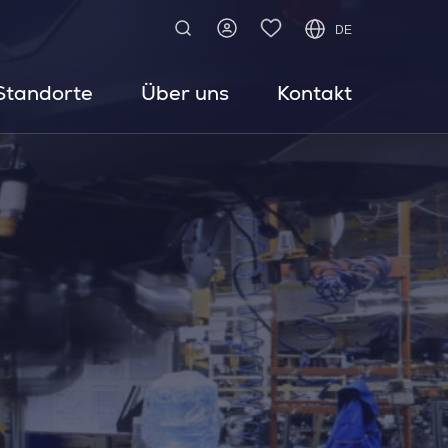
DE
Standorte
Über uns
Kontakt