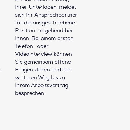
Ihrer Unterlagen, meldet
sich Ihr Ansprechpartner
für die ausgeschriebene
Position umgehend bei
Ihnen. Bei einem ersten
Telefon- oder
Videointerview können
Sie gemeinsam offene
h
Fragen klären und den
weiteren Weg bis zu
Ihrem Arbeitsvertrag
besprechen.