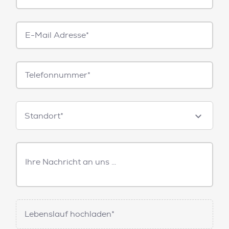
E-
Mail*
Telefonnummer
Standorte
Standort*
Freitext
Nachricht
Lebenslauf hochladen*