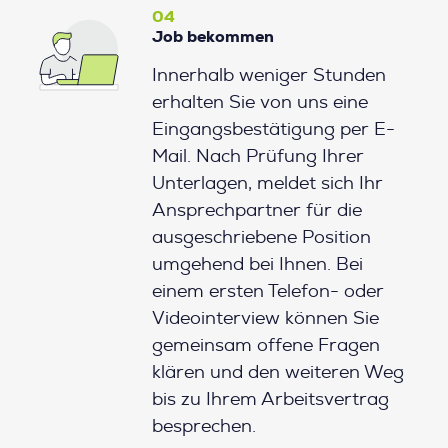
04
Job bekommen
Innerhalb weniger Stunden
erhalten Sie von uns eine
Eingangsbestätigung per E-
Mail. Nach Prüfung Ihrer
Unterlagen, meldet sich Ihr
Ansprechpartner für die
ausgeschriebene Position
umgehend bei Ihnen. Bei
einem ersten Telefon- oder
Videointerview können Sie
gemeinsam offene Fragen
klären und den weiteren Weg
bis zu Ihrem Arbeitsvertrag
besprechen.