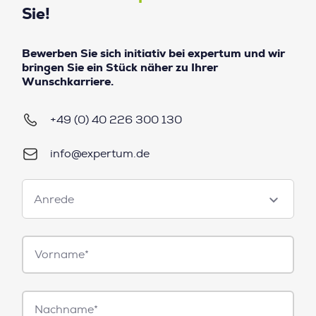
Sie!
Bewerben Sie sich initiativ bei expertum und wir
bringen Sie ein Stück näher zu Ihrer
Wunschkarriere.
+49 (0) 40 226 300 130
info@expertum.de
Anrede
Anrede
Vorname*
Nachname*