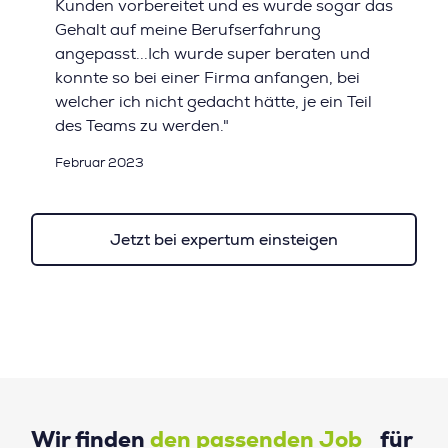
Kunden vorbereitet und es wurde sogar das
Gehalt auf meine Berufserfahrung
angepasst...Ich wurde super beraten und
konnte so bei einer Firma anfangen, bei
welcher ich nicht gedacht hätte, je ein Teil
des Teams zu werden."
Februar 2023
Jetzt bei expertum einsteigen
Wir finden
den passenden Job
für