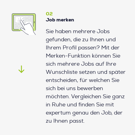
02
Job merken
Sie haben mehrere Jobs
gefunden, die zu Ihnen und
Ihrem Profil passen? Mit der
Merken-Funktion können Sie
sich mehrere Jobs auf Ihre
Wunschliste setzen und später
entscheiden, für welchen Sie
sich bei uns bewerben
möchten. Vergleichen Sie ganz
in Ruhe und finden Sie mit
expertum genau den Job, der
zu Ihnen passt.