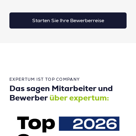
Starten Sie Ihre Bewerberreise
EXPERTUM IST TOP COMPANY
Das sagen Mitarbeiter und
Bewerber
über expertum: