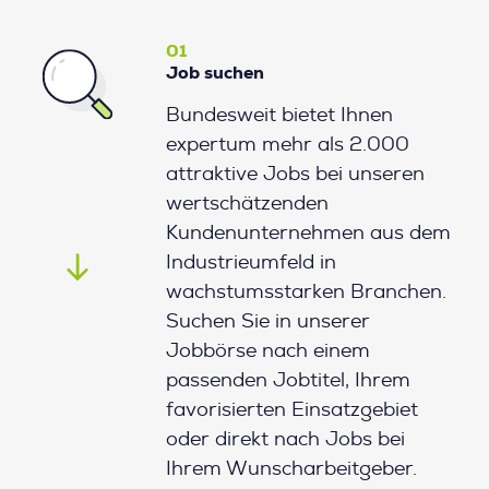
01
Job suchen
Bundesweit bietet Ihnen
expertum mehr als 2.000
attraktive Jobs bei unseren
wertschätzenden
Kundenunternehmen aus dem
Industrieumfeld in
wachstumsstarken Branchen.
Suchen Sie in unserer
Jobbörse nach einem
passenden Jobtitel, Ihrem
favorisierten Einsatzgebiet
oder direkt nach Jobs bei
Ihrem Wunscharbeitgeber.