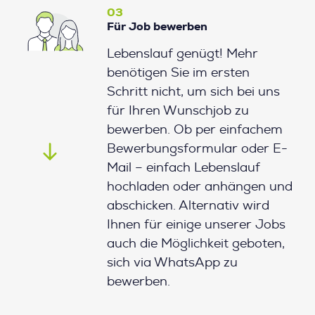
03
Für Job bewerben
Lebenslauf genügt! Mehr
benötigen Sie im ersten
Schritt nicht, um sich bei uns
für Ihren Wunschjob zu
bewerben. Ob per einfachem
Bewerbungsformular oder E-
Mail – einfach Lebenslauf
hochladen oder anhängen und
abschicken. Alternativ wird
Ihnen für einige unserer Jobs
auch die Möglichkeit geboten,
sich via WhatsApp zu
bewerben.