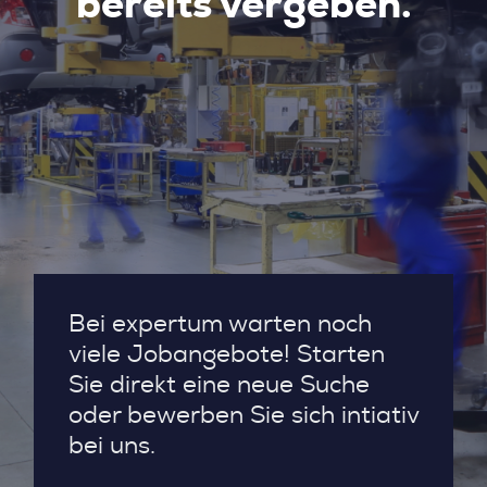
bereits vergeben.
Bei expertum warten noch
viele Jobangebote! Starten
Sie direkt eine neue Suche
oder bewerben Sie sich intiativ
bei uns.