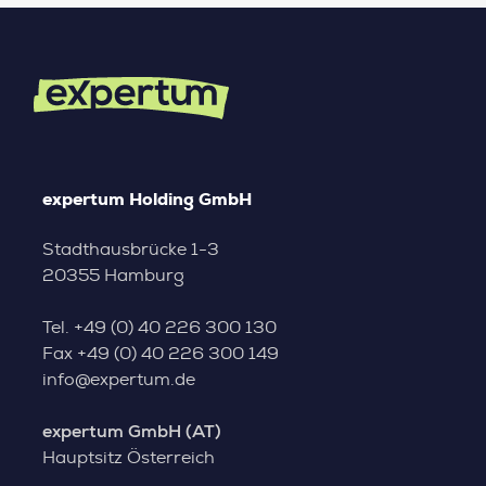
expertum Holding GmbH
Stadthausbrücke 1-3
20355 Hamburg
Tel.
+49 (0) 40 226 300 130
Fax
+49 (0) 40 226 300 149
info@expertum.de
expertum GmbH (AT)
Hauptsitz Österreich