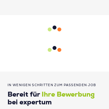
IN WENIGEN SCHRITTEN ZUM PASSENDEN JOB
Bereit für
Ihre Bewerbung
bei expertum