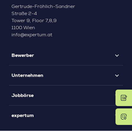
Gertrude-Fröhlich-Sandner
Straße 2-4
Tower 9, Floor 7,8,9
1100 Wien
info@expertum.at
Bewerber
Unternehmen
Jobbörse
expertum