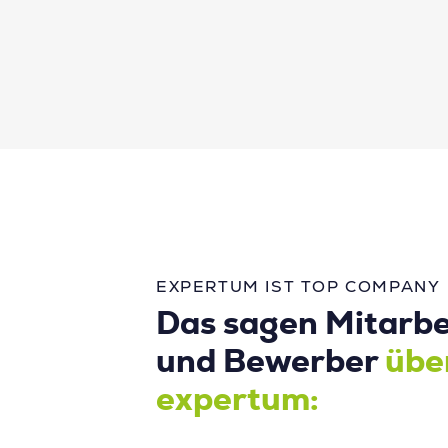
EXPERTUM IST TOP COMPANY
Das sagen Mitarbe
und Bewerber
übe
expertum: