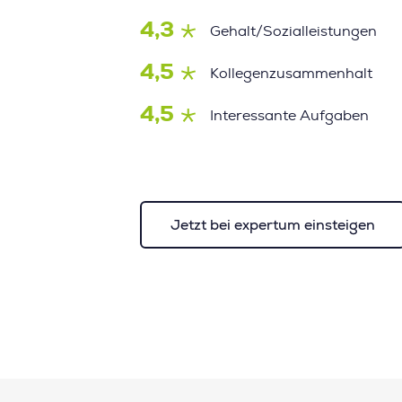
4,3
Gehalt/Sozialleistungen
4,5
Kollegenzusammenhalt
4,5
Interessante Aufgaben
Jetzt bei expertum einsteigen