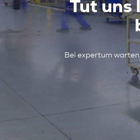
Tut uns 
Bei expertum warten 