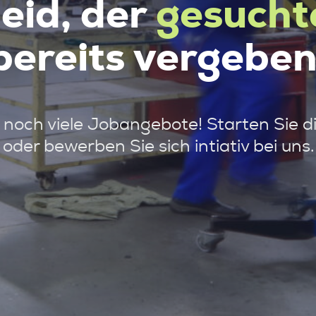
leid, der
gesucht
bereits vergeben
noch viele Jobangebote! Starten Sie d
oder bewerben Sie sich intiativ bei uns.