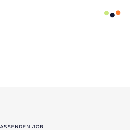
PASSENDEN JOB