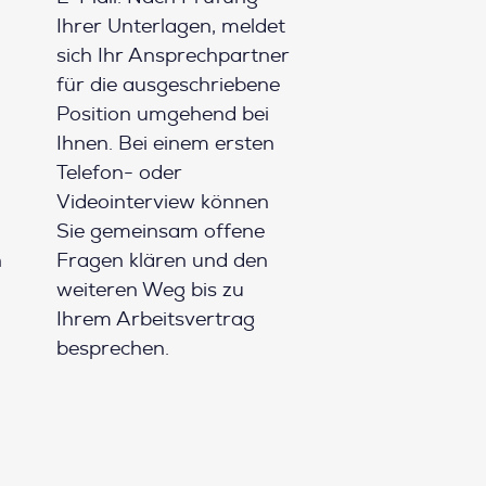
Ihrer Unterlagen, meldet
sich Ihr Ansprechpartner
für die ausgeschriebene
Position umgehend bei
Ihnen. Bei einem ersten
Telefon- oder
Videointerview können
Sie gemeinsam offene
h
Fragen klären und den
weiteren Weg bis zu
Ihrem Arbeitsvertrag
besprechen.