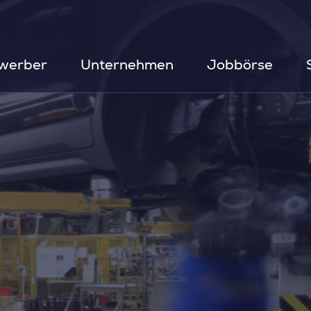
werber
Unternehmen
Jobbörse