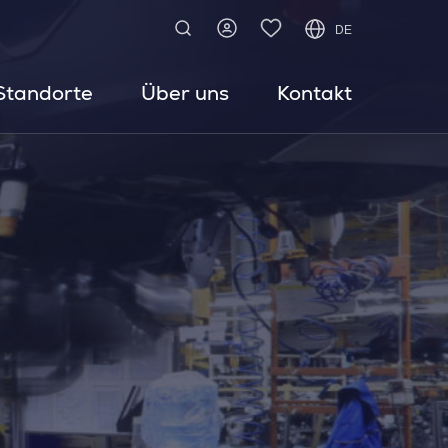
DE
Standorte
Über uns
Kontakt