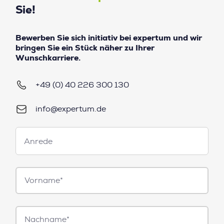
Sie!
Bewerben Sie sich initiativ bei expertum und wir
bringen Sie ein Stück näher zu Ihrer
Wunschkarriere.
+49 (0) 40 226 300 130
info@expertum.de
Anrede
Anrede
Vorname*
Nachname*