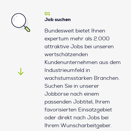
01
Job suchen
Bundesweit bietet Ihnen
expertum mehr als 2.000
attraktive Jobs bei unseren
wertschätzenden
Kundenunternehmen aus dem
Industrieumfeld in
wachstumsstarken Branchen.
Suchen Sie in unserer
Jobbörse nach einem
passenden Jobtitel, Ihrem
favorisierten Einsatzgebiet
oder direkt nach Jobs bei
Ihrem Wunscharbeitgeber.