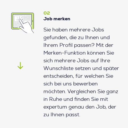
02
Job merken
Sie haben mehrere Jobs
gefunden, die zu Ihnen und
Ihrem Profil passen? Mit der
Merken-Funktion können Sie
sich mehrere Jobs auf Ihre
Wunschliste setzen und später
entscheiden, für welchen Sie
sich bei uns bewerben
möchten. Vergleichen Sie ganz
in Ruhe und finden Sie mit
expertum genau den Job, der
zu Ihnen passt.