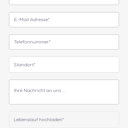
E-
Mail*
Telefonnummer
Standorte
Standort*
Freitext
Nachricht
Lebenslauf hochladen*