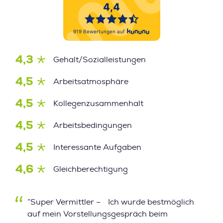
4,3
Gehalt/Sozialleistungen
4,5
Arbeitsatmosphäre
4,5
Kollegenzusammenhalt
4,5
Arbeitsbedingungen
4,5
Interessante Aufgaben
4,6
Gleichberechtigung
”Super Vermittler – Ich wurde bestmöglich
auf mein Vorstellungsgespräch beim