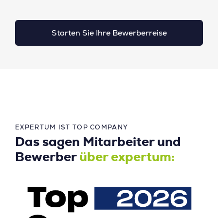
Starten Sie Ihre Bewerberreise
EXPERTUM IST TOP COMPANY
Das sagen Mitarbeiter und
Bewerber
über expertum: