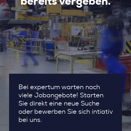
bereits vergeben.
Bei expertum warten noch
viele Jobangebote! Starten
Sie direkt eine neue Suche
oder bewerben Sie sich intiativ
bei uns.