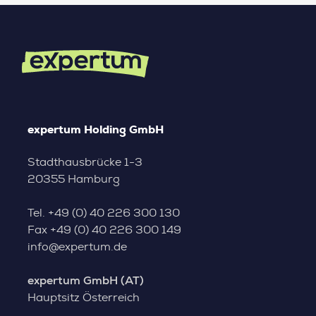
expertum Holding GmbH
Stadthausbrücke 1-3
20355 Hamburg
Tel.
+49 (0) 40 226 300 130
Fax
+49 (0) 40 226 300 149
info@expertum.de
expertum GmbH (AT)
Hauptsitz Österreich