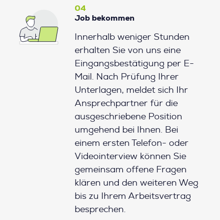
04
Job bekommen
Innerhalb weniger Stunden
erhalten Sie von uns eine
Eingangsbestätigung per E-
Mail. Nach Prüfung Ihrer
Unterlagen, meldet sich Ihr
Ansprechpartner für die
ausgeschriebene Position
umgehend bei Ihnen. Bei
einem ersten Telefon- oder
Videointerview können Sie
gemeinsam offene Fragen
klären und den weiteren Weg
bis zu Ihrem Arbeitsvertrag
besprechen.