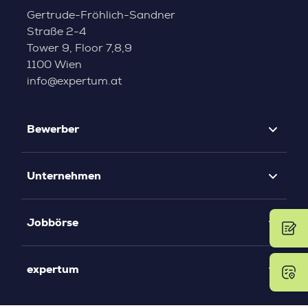
Gertrude-Fröhlich-Sandner
Straße 2-4
Tower 9, Floor 7,8,9
1100 Wien
info@expertum.at
Bewerber
Unternehmen
Jobbörse
expertum