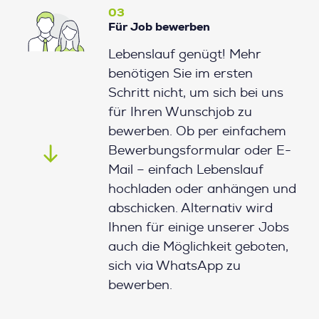
03
Für Job bewerben
Lebenslauf genügt! Mehr
benötigen Sie im ersten
Schritt nicht, um sich bei uns
für Ihren Wunschjob zu
bewerben. Ob per einfachem
Bewerbungsformular oder E-
Mail – einfach Lebenslauf
hochladen oder anhängen und
abschicken. Alternativ wird
Ihnen für einige unserer Jobs
auch die Möglichkeit geboten,
sich via WhatsApp zu
bewerben.