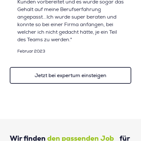
Kunden vorbereitet und es wurde sogar das
Gehalt auf meine Berufserfahrung
angepasst...Ich wurde super beraten und
konnte so bei einer Firma anfangen, bei
welcher ich nicht gedacht hätte, je ein Teil
des Teams zu werden."
Februar 2023
Jetzt bei expertum einsteigen
Wir finden
den passenden Job
für