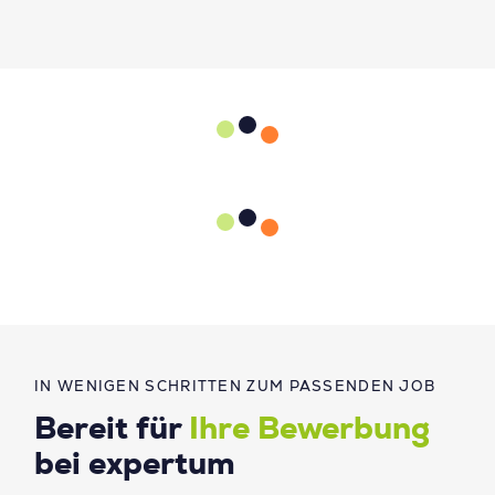
IN WENIGEN SCHRITTEN ZUM PASSENDEN JOB
Bereit für
Ihre Bewerbung
bei expertum