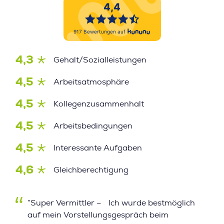
4,3
Gehalt/Sozialleistungen
4,5
Arbeitsatmosphäre
4,5
Kollegenzusammenhalt
4,5
Arbeitsbedingungen
4,5
Interessante Aufgaben
4,6
Gleichberechtigung
”Super Vermittler – Ich wurde bestmöglich
auf mein Vorstellungsgespräch beim