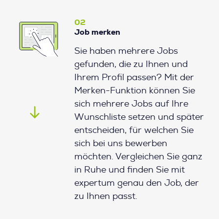
02
Job merken
Sie haben mehrere Jobs
gefunden, die zu Ihnen und
Ihrem Profil passen? Mit der
Merken-Funktion können Sie
sich mehrere Jobs auf Ihre
Wunschliste setzen und später
entscheiden, für welchen Sie
sich bei uns bewerben
möchten. Vergleichen Sie ganz
in Ruhe und finden Sie mit
expertum genau den Job, der
zu Ihnen passt.