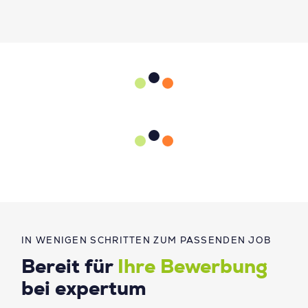
IN WENIGEN SCHRITTEN ZUM PASSENDEN JOB
Bereit für
Ihre Bewerbung
bei expertum