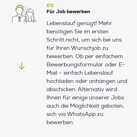
03
Für Job bewerben
Lebenslauf genügt! Mehr
benötigen Sie im ersten
Schritt nicht, um sich bei uns
für Ihren Wunschjob zu
bewerben. Ob per einfachem
Bewerbungsformular oder E-
Mail – einfach Lebenslauf
hochladen oder anhängen und
abschicken. Alternativ wird
Ihnen für einige unserer Jobs
auch die Möglichkeit geboten,
sich via WhatsApp zu
bewerben.