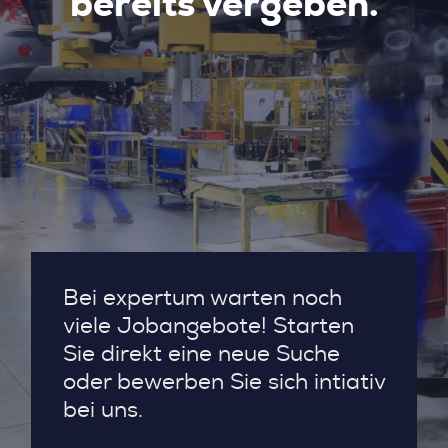
bereits vergeben.
Bei expertum warten noch
viele Jobangebote! Starten
Sie direkt eine neue Suche
oder bewerben Sie sich intiativ
bei uns.