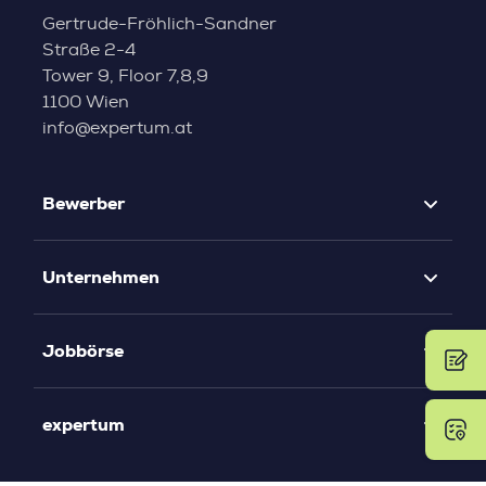
Gertrude-Fröhlich-Sandner
Straße 2-4
Tower 9, Floor 7,8,9
1100 Wien
info@expertum.at
Bewerber
Unternehmen
Jobbörse
expertum