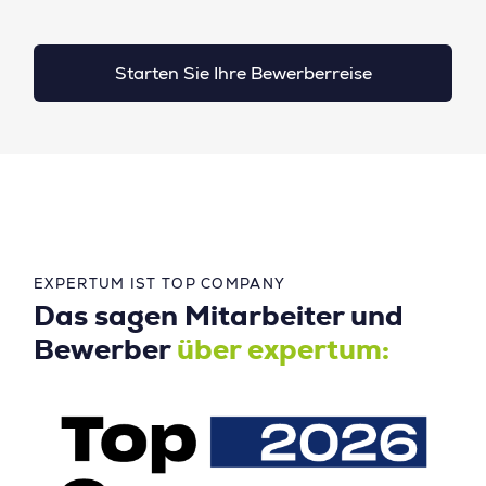
Starten Sie Ihre Bewerberreise
EXPERTUM IST TOP COMPANY
Das sagen Mitarbeiter und
Bewerber
über expertum: