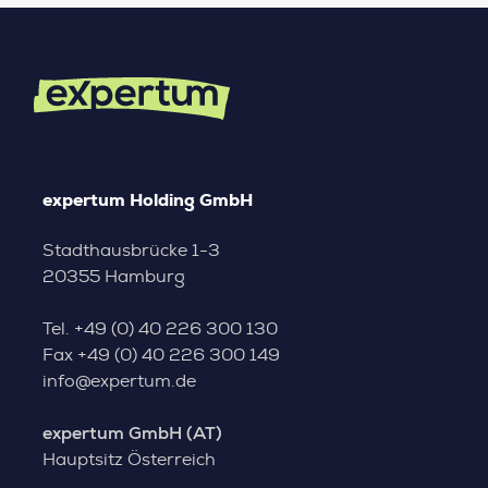
expertum Holding GmbH
Stadthausbrücke 1-3
20355 Hamburg
Tel.
+49 (0) 40 226 300 130
Fax
+49 (0) 40 226 300 149
info@expertum.de
expertum GmbH (AT)
Hauptsitz Österreich