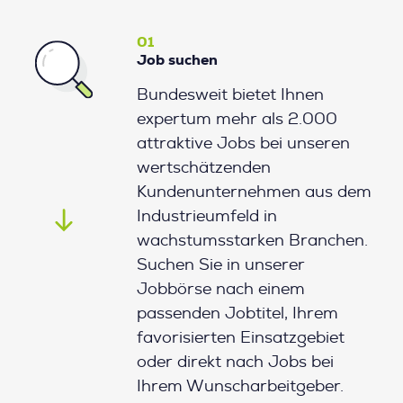
01
Job suchen
Bundesweit bietet Ihnen
expertum mehr als 2.000
attraktive Jobs bei unseren
wertschätzenden
Kundenunternehmen aus dem
Industrieumfeld in
wachstumsstarken Branchen.
Suchen Sie in unserer
Jobbörse nach einem
passenden Jobtitel, Ihrem
favorisierten Einsatzgebiet
oder direkt nach Jobs bei
Ihrem Wunscharbeitgeber.