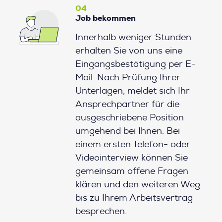
04
Job bekommen
Innerhalb weniger Stunden
erhalten Sie von uns eine
Eingangsbestätigung per E-
Mail. Nach Prüfung Ihrer
Unterlagen, meldet sich Ihr
Ansprechpartner für die
ausgeschriebene Position
umgehend bei Ihnen. Bei
einem ersten Telefon- oder
Videointerview können Sie
gemeinsam offene Fragen
klären und den weiteren Weg
bis zu Ihrem Arbeitsvertrag
besprechen.