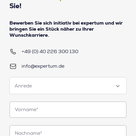
Sie!
Bewerben Sie sich initiativ bei expertum und wir
bringen Sie ein Stück näher zu Ihrer
Wunschkarriere.
+49 (0) 40 226 300 130
info@expertum.de
Anrede
Anrede
Vorname*
Nachname*