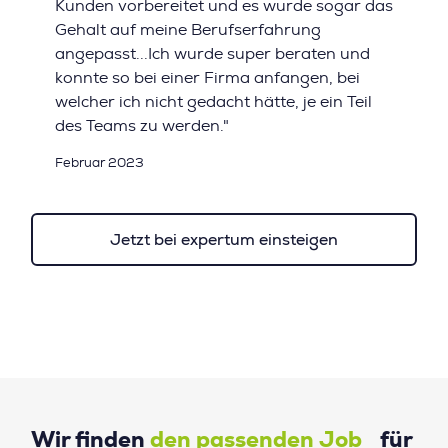
Kunden vorbereitet und es wurde sogar das
Gehalt auf meine Berufserfahrung
angepasst...Ich wurde super beraten und
konnte so bei einer Firma anfangen, bei
welcher ich nicht gedacht hätte, je ein Teil
des Teams zu werden."
Februar 2023
Jetzt bei expertum einsteigen
Wir finden
den passenden Job
für