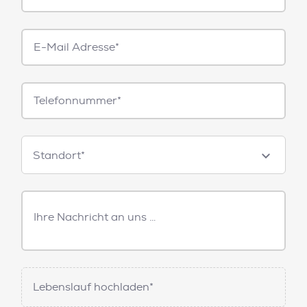
E-
Mail*
Telefonnummer
Standorte
Standort*
Freitext
Nachricht
Lebenslauf hochladen*