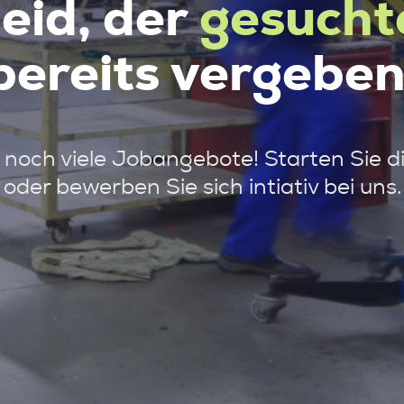
leid, der
gesucht
bereits vergeben
noch viele Jobangebote! Starten Sie d
oder bewerben Sie sich intiativ bei uns.