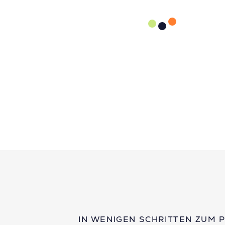
IN WENIGEN SCHRITTEN ZUM 