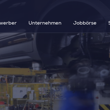
werber
Unternehmen
Jobbörse