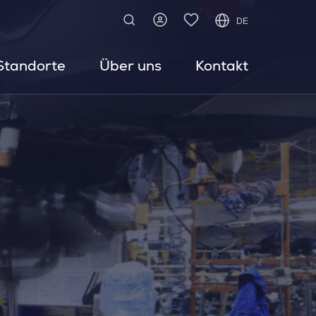
DE
Standorte
Über uns
Kontakt