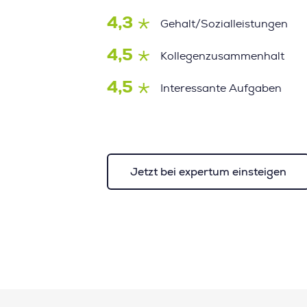
4,3
Gehalt/Sozialleistungen
4,5
Kollegenzusammenhalt
4,5
Interessante Aufgaben
Jetzt bei expertum einsteigen