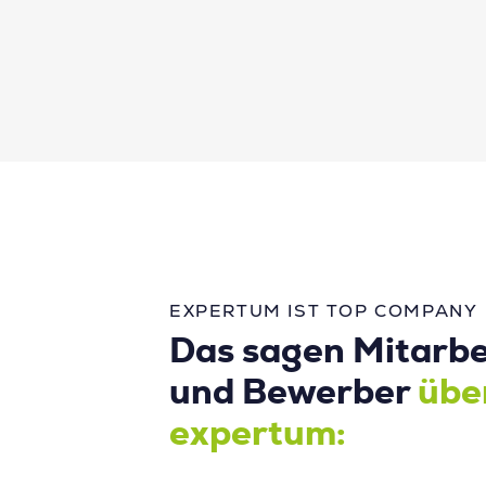
EXPERTUM IST TOP COMPANY
Das sagen Mitarbe
und Bewerber
übe
expertum: