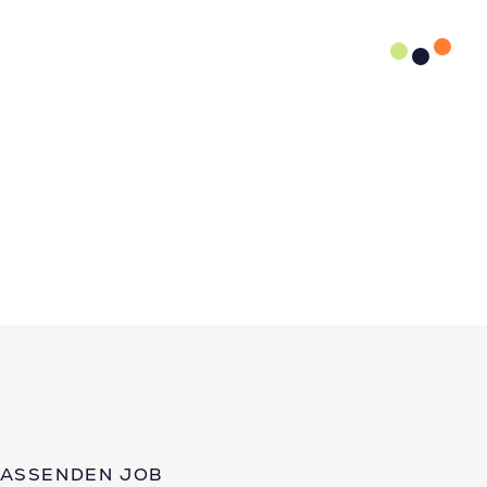
PASSENDEN JOB