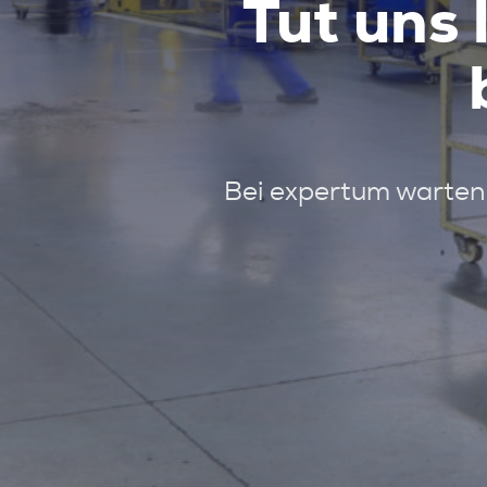
Tut uns 
Bei expertum warten 