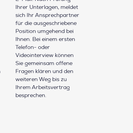
Ihrer Unterlagen, meldet
sich Ihr Ansprechpartner
für die ausgeschriebene
Position umgehend bei
Ihnen. Bei einem ersten
Telefon- oder
Videointerview können
Sie gemeinsam offene
h
Fragen klären und den
weiteren Weg bis zu
Ihrem Arbeitsvertrag
besprechen.