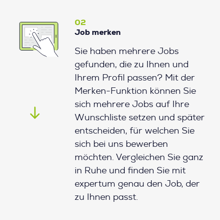
02
Job merken
Sie haben mehrere Jobs
gefunden, die zu Ihnen und
Ihrem Profil passen? Mit der
Merken-Funktion können Sie
sich mehrere Jobs auf Ihre
Wunschliste setzen und später
entscheiden, für welchen Sie
sich bei uns bewerben
möchten. Vergleichen Sie ganz
in Ruhe und finden Sie mit
expertum genau den Job, der
zu Ihnen passt.