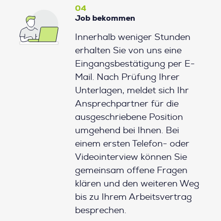
04
Job bekommen
Innerhalb weniger Stunden
erhalten Sie von uns eine
Eingangsbestätigung per E-
Mail. Nach Prüfung Ihrer
Unterlagen, meldet sich Ihr
Ansprechpartner für die
ausgeschriebene Position
umgehend bei Ihnen. Bei
einem ersten Telefon- oder
Videointerview können Sie
gemeinsam offene Fragen
klären und den weiteren Weg
bis zu Ihrem Arbeitsvertrag
besprechen.