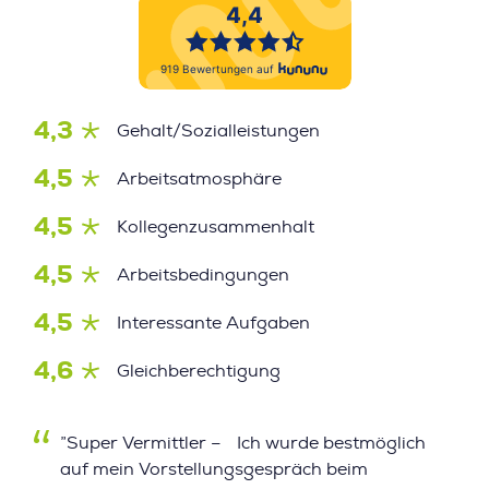
4,3
Gehalt/Sozialleistungen
4,5
Arbeitsatmosphäre
4,5
Kollegenzusammenhalt
4,5
Arbeitsbedingungen
4,5
Interessante Aufgaben
4,6
Gleichberechtigung
”Super Vermittler – Ich wurde bestmöglich
auf mein Vorstellungsgespräch beim