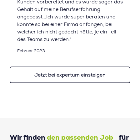
Kunden vorbereitet und es wurde sogar das
Gehalt auf meine Berufserfahrung
angepasst...Ich wurde super beraten und
konnte so bei einer Firma anfangen, bei
welcher ich nicht gedacht hätte, je ein Teil
des Teams zu werden."
Februar 2023
Jetzt bei expertum einsteigen
Wir finden
den passenden Job
für