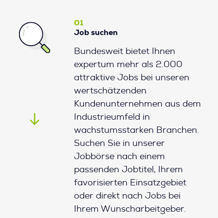
01
Job suchen
Bundesweit bietet Ihnen
expertum mehr als 2.000
attraktive Jobs bei unseren
wertschätzenden
Kundenunternehmen aus dem
Industrieumfeld in
wachstumsstarken Branchen.
Suchen Sie in unserer
Jobbörse nach einem
passenden Jobtitel, Ihrem
favorisierten Einsatzgebiet
oder direkt nach Jobs bei
Ihrem Wunscharbeitgeber.