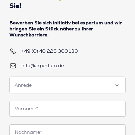
Sie!
Bewerben Sie sich initiativ bei expertum und wir
bringen Sie ein Stück näher zu Ihrer
Wunschkarriere.
+49 (0) 40 226 300 130
info@expertum.de
Anrede
Anrede
Vorname*
Nachname*