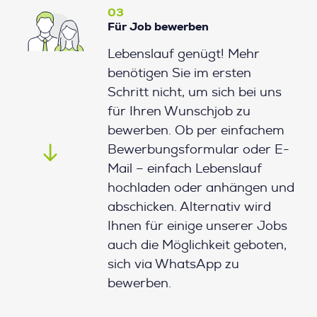
03
Für Job bewerben
Lebenslauf genügt! Mehr
benötigen Sie im ersten
Schritt nicht, um sich bei uns
für Ihren Wunschjob zu
bewerben. Ob per einfachem
Bewerbungsformular oder E-
Mail – einfach Lebenslauf
hochladen oder anhängen und
abschicken. Alternativ wird
Ihnen für einige unserer Jobs
auch die Möglichkeit geboten,
sich via WhatsApp zu
bewerben.