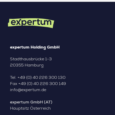
expertum Holding GmbH
Stadthausbrücke 1-3
20355 Hamburg
Tel.
+49 (0) 40 226 300 130
Fax
+49 (0) 40 226 300 149
info@expertum.de
expertum GmbH (AT)
Hauptsitz Österreich