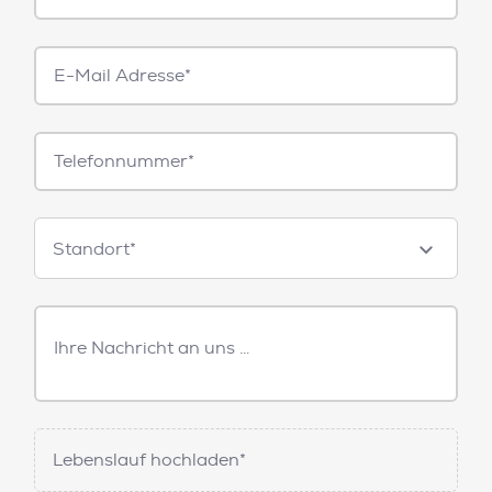
E-
Mail*
Telefonnummer
Standorte
Standort*
Freitext
Nachricht
Lebenslauf hochladen*