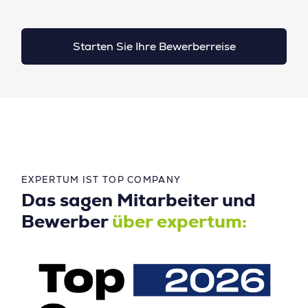
Starten Sie Ihre Bewerberreise
EXPERTUM IST TOP COMPANY
Das sagen Mitarbeiter und
Bewerber
über expertum: