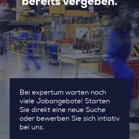
bereits vergeben.
Bei expertum warten noch
viele Jobangebote! Starten
Sie direkt eine neue Suche
oder bewerben Sie sich intiativ
bei uns.