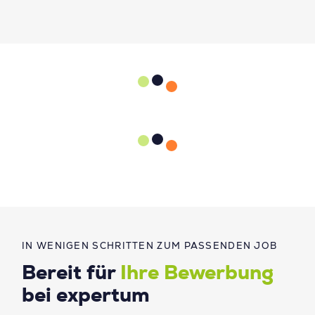
IN WENIGEN SCHRITTEN ZUM PASSENDEN JOB
Bereit für
Ihre Bewerbung
bei expertum