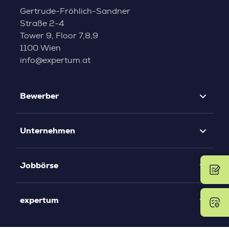
Gertrude-Fröhlich-Sandner
Straße 2-4
Tower 9, Floor 7,8,9
1100 Wien
info@expertum.at
Bewerber
Unternehmen
Jobbörse
expertum