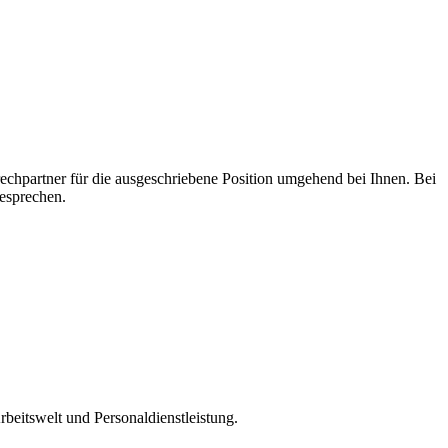
echpartner für die ausgeschriebene Position umgehend bei Ihnen. Bei
esprechen.