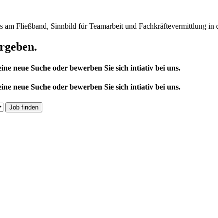
ergeben.
ine neue Suche oder bewerben Sie sich intiativ bei uns.
ine neue Suche oder bewerben Sie sich intiativ bei uns.