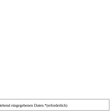
stehend eingegebenen Daten.*
(erforderlich)