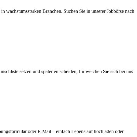
 in wachstumsstarken Branchen. Suchen Sie in unserer Jobbörse nach
schliste setzen und später entscheiden, für welchen Sie sich bei uns
bungsformular oder E-Mail – einfach Lebenslauf hochladen oder