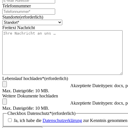
Telefonnummer
Standorte
(erforderlich)
Freitext Nachricht
Lebenslauf hochladen*
(erforderlich)
Akzeptierte Dateitypen: docx, p
Max. Dateigröße: 10 MB.
Weitere Dokumente hochladen
Akzeptierte Dateitypen: docx, p
Max. Dateigröße: 10 MB.
Checkbox Datenschutz*
(erforderlich)
Ja, ich habe die
Datenschutzerklärung
zur Kenntnis genommen u