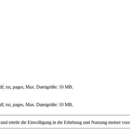
df, txt, pages, Max. Dateigröße: 10 MB.
df, txt, pages, Max. Dateigröße: 10 MB.
nd erteile die Einwilligung in die Erhebung und Nutzung meiner vor