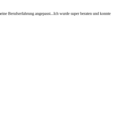
eine Berufserfahrung angepasst...Ich wurde super beraten und konnte