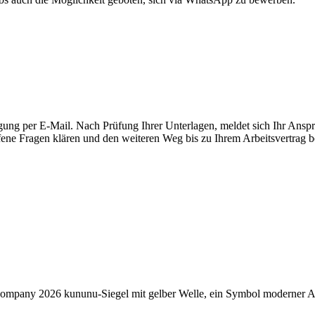
gung per E-Mail. Nach Prüfung Ihrer Unterlagen, meldet sich Ihr Anspr
ene Fragen klären und den weiteren Weg bis zu Ihrem Arbeitsvertrag b