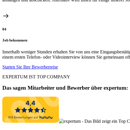
04
Job bekommen
Innerhalb weniger Stunden erhalten Sie von uns eine Eingangsbestäti
einem ersten Telefon- oder Videointerview können Sie gemeinsam off
Starten Sie Ihre Bewerberreise
EXPERTUM IST TOP COMPANY
Das sagen Mitarbeiter und Bewerber
über expertum: