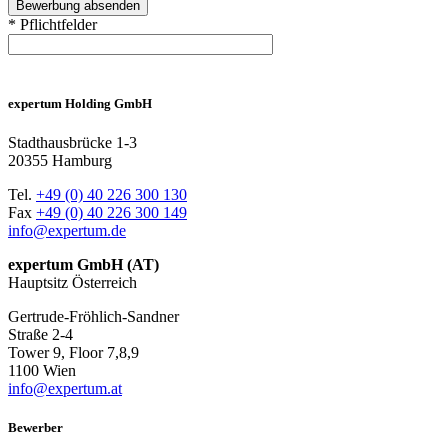
* Pflichtfelder
expertum Holding GmbH
Stadthausbrücke 1-3
20355 Hamburg
Tel.
+49 (0) 40 226 300 130
Fax
+49 (0) 40 226 300 149
info@expertum.de
expertum GmbH (AT)
Hauptsitz Österreich
Gertrude-Fröhlich-Sandner
Straße 2-4
Tower 9, Floor 7,8,9
1100 Wien
info@expertum.at
Bewerber