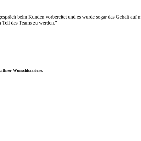
espräch beim Kunden vorbereitet und es wurde sogar das Gehalt auf m
in Teil des Teams zu werden."
zu Ihrer Wunschkarriere.