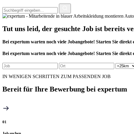
Tut uns leid, der
gesuchte Job
ist bereits v
Bei expertum warten noch viele Jobangebote! Starten Sie direkt e
Bei expertum warten noch viele Jobangebote! Starten Sie direkt e
IN WENIGEN SCHRITTEN ZUM PASSENDEN JOB
Bereit für
Ihre Bewerbung
bei expertum
01
Job suchen