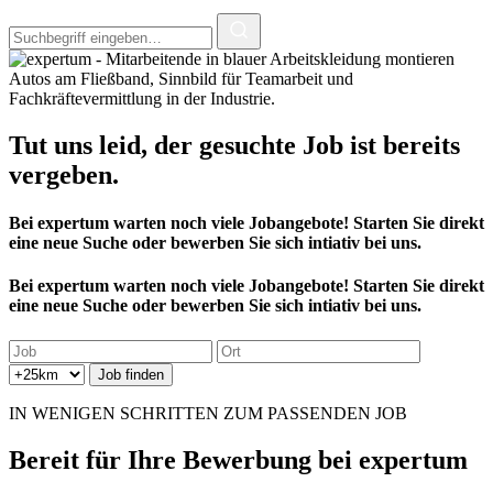
Tut uns leid, der
gesuchte Job
ist bereits
vergeben.
Bei expertum warten noch viele Jobangebote! Starten Sie direkt
eine neue Suche oder bewerben Sie sich intiativ bei uns.
Bei expertum warten noch viele Jobangebote! Starten Sie direkt
eine neue Suche oder bewerben Sie sich intiativ bei uns.
IN WENIGEN SCHRITTEN ZUM PASSENDEN JOB
Bereit für
Ihre Bewerbung
bei expertum