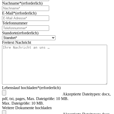
Nachname*
(erforderlich)
E-Mail*
(erforderlich)
Telefonnummer
Standorte
(erforderlich)
Freitext Nachricht
Lebenslauf hochladen*
(erforderlich)
Akzeptierte Dateitypen: docx,
pdf, txt, pages, Max. Dateigröße: 10 MB.
Max. Dateigröße: 10 MB.
Weitere Dokumente hochladen