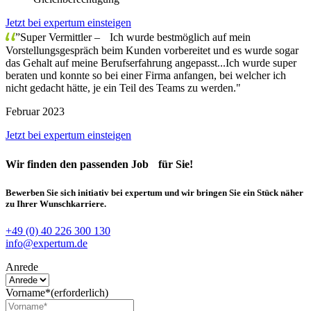
Jetzt bei expertum einsteigen
”Super Vermittler – Ich wurde bestmöglich auf mein
Vorstellungsgespräch beim Kunden vorbereitet und es wurde sogar
das Gehalt auf meine Berufserfahrung angepasst...Ich wurde super
beraten und konnte so bei einer Firma anfangen, bei welcher ich
nicht gedacht hätte, je ein Teil des Teams zu werden."
Februar 2023
Jetzt bei expertum einsteigen
Wir finden
den passenden Job
für Sie!
Bewerben Sie sich initiativ bei expertum und wir bringen Sie ein Stück näher
zu Ihrer Wunschkarriere.
+49 (0) 40 226 300 130
info@expertum.de
Anrede
Vorname*
(erforderlich)