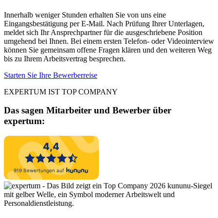
Innerhalb weniger Stunden erhalten Sie von uns eine
Eingangsbestätigung per E-Mail. Nach Prüfung Ihrer Unterlagen,
meldet sich Ihr Ansprechpartner für die ausgeschriebene Position
umgehend bei Ihnen. Bei einem ersten Telefon- oder Videointerview
können Sie gemeinsam offene Fragen klären und den weiteren Weg
bis zu Ihrem Arbeitsvertrag besprechen.
Starten Sie Ihre Bewerberreise
EXPERTUM IST TOP COMPANY
Das sagen Mitarbeiter und Bewerber
über
expertum: