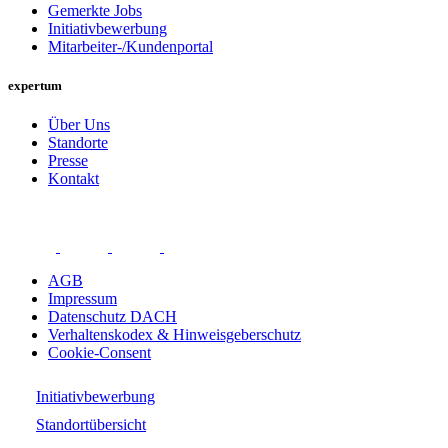
Gemerkte Jobs
Initiativbewerbung
Mitarbeiter-/Kundenportal
expertum
Über Uns
Standorte
Presse
Kontakt
AGB
Impressum
Datenschutz DACH
Verhaltenskodex & Hinweisgeberschutz
Cookie-Consent
Initiativbewerbung
Standortübersicht