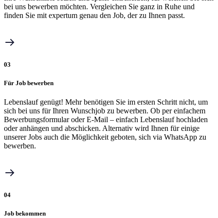
bei uns bewerben möchten. Vergleichen Sie ganz in Ruhe und
finden Sie mit expertum genau den Job, der zu Ihnen passt.
03
Für Job bewerben
Lebenslauf genügt! Mehr benötigen Sie im ersten Schritt nicht, um
sich bei uns für Ihren Wunschjob zu bewerben. Ob per einfachem
Bewerbungsformular oder E-Mail – einfach Lebenslauf hochladen
oder anhängen und abschicken. Alternativ wird Ihnen für einige
unserer Jobs auch die Möglichkeit geboten, sich via WhatsApp zu
bewerben.
04
Job bekommen