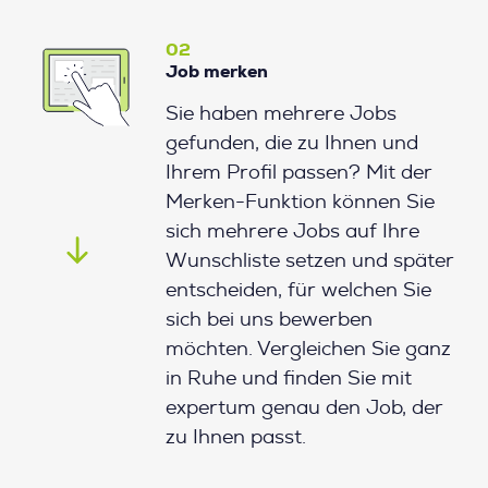
02
Job merken
Sie haben mehrere Jobs
gefunden, die zu Ihnen und
Ihrem Profil passen? Mit der
Merken-Funktion können Sie
sich mehrere Jobs auf Ihre
Wunschliste setzen und später
entscheiden, für welchen Sie
sich bei uns bewerben
möchten. Vergleichen Sie ganz
in Ruhe und finden Sie mit
expertum genau den Job, der
zu Ihnen passt.