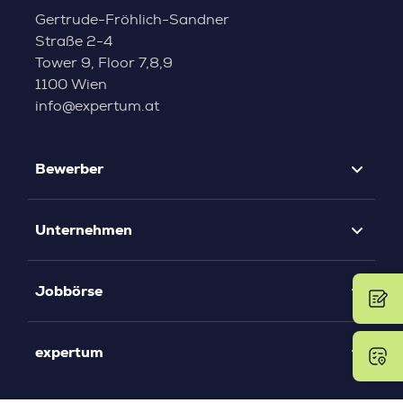
Gertrude-Fröhlich-Sandner
Straße 2-4
Tower 9, Floor 7,8,9
1100 Wien
info@expertum.at
Bewerber
Unternehmen
Jobbörse
expertum