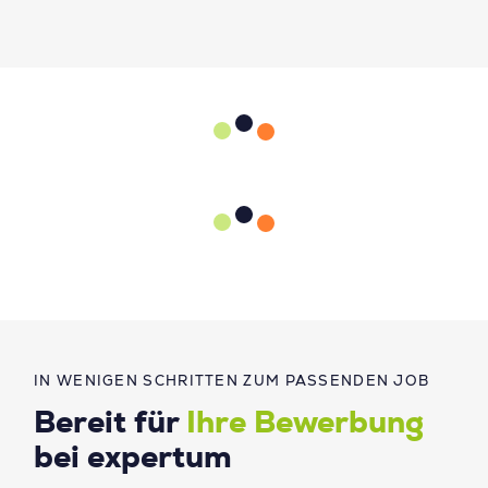
IN WENIGEN SCHRITTEN ZUM PASSENDEN JOB
Bereit für
Ihre Bewerbung
bei expertum