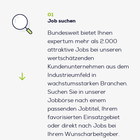
01
Job suchen
Bundesweit bietet Ihnen
expertum mehr als 2.000
attraktive Jobs bei unseren
wertschätzenden
Kundenunternehmen aus dem
Industrieumfeld in
wachstumsstarken Branchen.
Suchen Sie in unserer
Jobbörse nach einem
passenden Jobtitel, Ihrem
favorisierten Einsatzgebiet
oder direkt nach Jobs bei
Ihrem Wunscharbeitgeber.