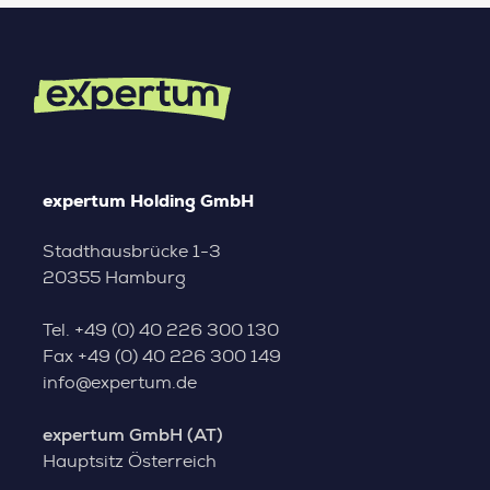
expertum Holding GmbH
Stadthausbrücke 1-3
20355 Hamburg
Tel.
+49 (0) 40 226 300 130
Fax
+49 (0) 40 226 300 149
info@expertum.de
expertum GmbH (AT)
Hauptsitz Österreich