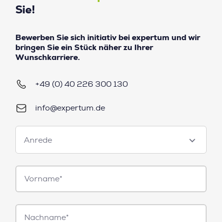
Sie!
Bewerben Sie sich initiativ bei expertum und wir
bringen Sie ein Stück näher zu Ihrer
Wunschkarriere.
+49 (0) 40 226 300 130
info@expertum.de
Anrede
Anrede
Vorname*
Nachname*