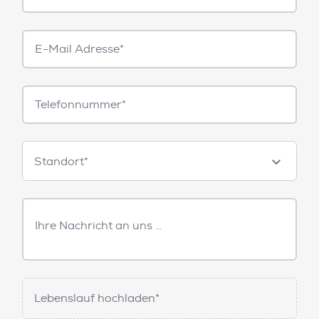
E-
Mail*
Telefonnummer
Standorte
Standort*
Freitext
Nachricht
Lebenslauf hochladen*