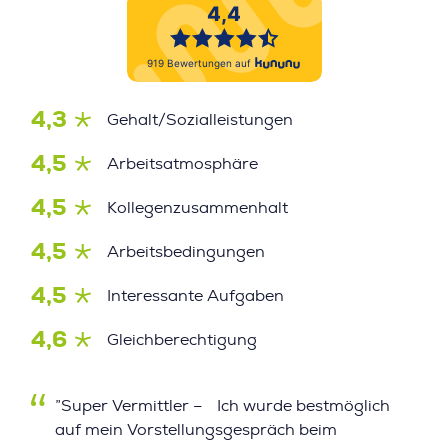
4,3
Gehalt/Sozialleistungen
4,5
Arbeitsatmosphäre
4,5
Kollegenzusammenhalt
4,5
Arbeitsbedingungen
4,5
Interessante Aufgaben
4,6
Gleichberechtigung
”Super Vermittler – Ich wurde bestmöglich
auf mein Vorstellungsgespräch beim