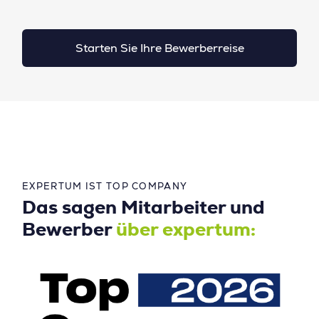
Starten Sie Ihre Bewerberreise
EXPERTUM IST TOP COMPANY
Das sagen Mitarbeiter und
Bewerber
über expertum: