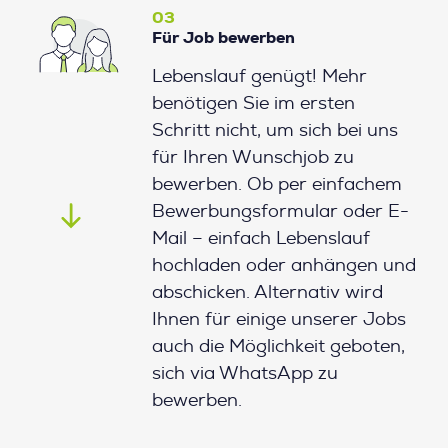
03
Für Job bewerben
Lebenslauf genügt! Mehr
benötigen Sie im ersten
Schritt nicht, um sich bei uns
für Ihren Wunschjob zu
bewerben. Ob per einfachem
Bewerbungsformular oder E-
Mail – einfach Lebenslauf
hochladen oder anhängen und
abschicken. Alternativ wird
Ihnen für einige unserer Jobs
auch die Möglichkeit geboten,
sich via WhatsApp zu
bewerben.