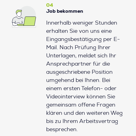
04
Job bekommen
Innerhalb weniger Stunden
erhalten Sie von uns eine
Eingangsbestätigung per E-
Mail. Nach Prüfung Ihrer
Unterlagen, meldet sich Ihr
Ansprechpartner für die
ausgeschriebene Position
umgehend bei Ihnen. Bei
einem ersten Telefon- oder
Videointerview können Sie
gemeinsam offene Fragen
klären und den weiteren Weg
bis zu Ihrem Arbeitsvertrag
besprechen.