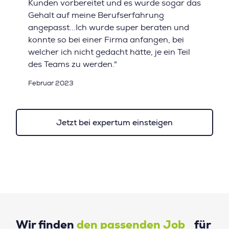
Kunden vorbereitet und es wurde sogar das
Gehalt auf meine Berufserfahrung
angepasst...Ich wurde super beraten und
konnte so bei einer Firma anfangen, bei
welcher ich nicht gedacht hätte, je ein Teil
des Teams zu werden."
Februar 2023
Jetzt bei expertum einsteigen
Wir finden
den passenden Job
für