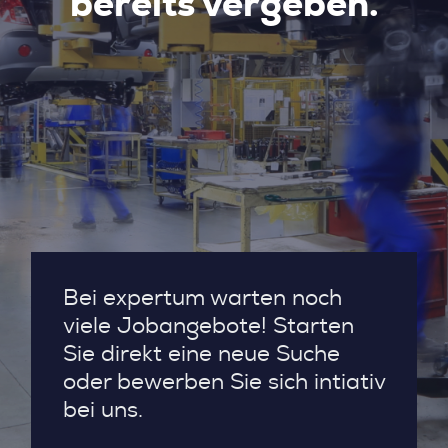
bereits vergeben.
Bei expertum warten noch
viele Jobangebote! Starten
Sie direkt eine neue Suche
oder bewerben Sie sich intiativ
bei uns.