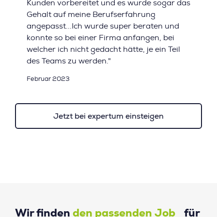
Kunden vorbereitet und es wurde sogar das
Gehalt auf meine Berufserfahrung
angepasst...Ich wurde super beraten und
konnte so bei einer Firma anfangen, bei
welcher ich nicht gedacht hätte, je ein Teil
des Teams zu werden."
Februar 2023
Jetzt bei expertum einsteigen
Wir finden
den passenden Job
für