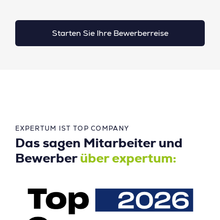
Starten Sie Ihre Bewerberreise
EXPERTUM IST TOP COMPANY
Das sagen Mitarbeiter und
Bewerber
über expertum: