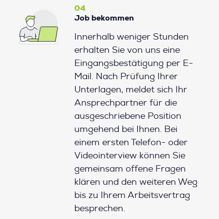
04
Job bekommen
Innerhalb weniger Stunden
erhalten Sie von uns eine
Eingangsbestätigung per E-
Mail. Nach Prüfung Ihrer
Unterlagen, meldet sich Ihr
Ansprechpartner für die
ausgeschriebene Position
umgehend bei Ihnen. Bei
einem ersten Telefon- oder
Videointerview können Sie
gemeinsam offene Fragen
klären und den weiteren Weg
bis zu Ihrem Arbeitsvertrag
besprechen.