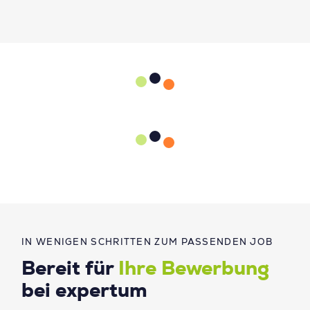
IN WENIGEN SCHRITTEN ZUM PASSENDEN JOB
Bereit für
Ihre Bewerbung
bei expertum