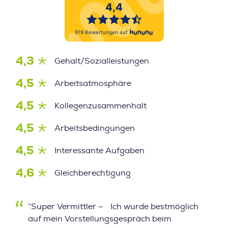
4,3
Gehalt/Sozialleistungen
4,5
Arbeitsatmosphäre
4,5
Kollegenzusammenhalt
4,5
Arbeitsbedingungen
4,5
Interessante Aufgaben
4,6
Gleichberechtigung
”Super Vermittler – Ich wurde bestmöglich
auf mein Vorstellungsgespräch beim