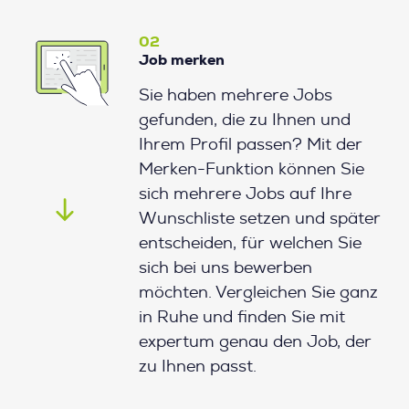
02
Job merken
Sie haben mehrere Jobs
gefunden, die zu Ihnen und
Ihrem Profil passen? Mit der
Merken-Funktion können Sie
sich mehrere Jobs auf Ihre
Wunschliste setzen und später
entscheiden, für welchen Sie
sich bei uns bewerben
möchten. Vergleichen Sie ganz
in Ruhe und finden Sie mit
expertum genau den Job, der
zu Ihnen passt.