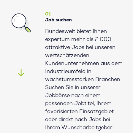
01
Job suchen
Bundesweit bietet Ihnen
expertum mehr als 2.000
attraktive Jobs bei unseren
wertschätzenden
Kundenunternehmen aus dem
Industrieumfeld in
wachstumsstarken Branchen.
Suchen Sie in unserer
Jobbörse nach einem
passenden Jobtitel, Ihrem
favorisierten Einsatzgebiet
oder direkt nach Jobs bei
Ihrem Wunscharbeitgeber.