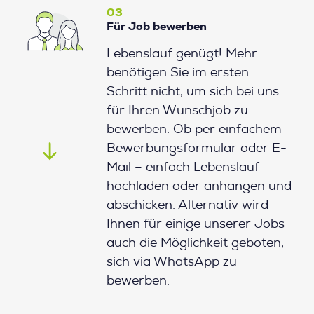
03
Für Job bewerben
Lebenslauf genügt! Mehr
benötigen Sie im ersten
Schritt nicht, um sich bei uns
für Ihren Wunschjob zu
bewerben. Ob per einfachem
Bewerbungsformular oder E-
Mail – einfach Lebenslauf
hochladen oder anhängen und
abschicken. Alternativ wird
Ihnen für einige unserer Jobs
auch die Möglichkeit geboten,
sich via WhatsApp zu
bewerben.