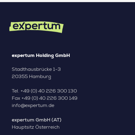
expertum Holding GmbH
Stadthausbrücke 1-3
20355 Hamburg
Tel.
+49 (0) 40 226 300 130
Fax
+49 (0) 40 226 300 149
info@expertum.de
expertum GmbH (AT)
Hauptsitz Österreich