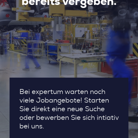
bereits vergeben.
Bei expertum warten noch
viele Jobangebote! Starten
Sie direkt eine neue Suche
oder bewerben Sie sich intiativ
bei uns.