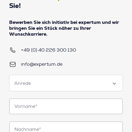
Sie!
Bewerben Sie sich initiativ bei expertum und wir
bringen Sie ein Stück näher zu Ihrer
Wunschkarriere.
+49 (0) 40 226 300 130
info@expertum.de
Anrede
Anrede
Vorname*
Nachname*