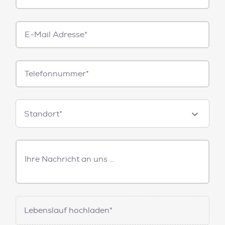
E-
Mail*
Telefonnummer
Standorte
Standort*
Freitext
Nachricht
Lebenslauf hochladen*