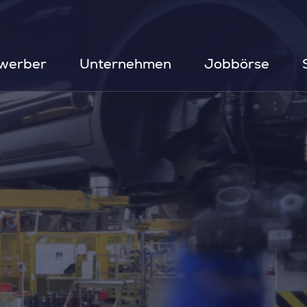
werber
Unternehmen
Jobbörse