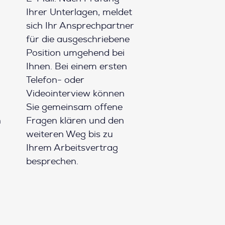
Ihrer Unterlagen, meldet
sich Ihr Ansprechpartner
für die ausgeschriebene
Position umgehend bei
Ihnen. Bei einem ersten
Telefon- oder
Videointerview können
Sie gemeinsam offene
h
Fragen klären und den
weiteren Weg bis zu
Ihrem Arbeitsvertrag
besprechen.