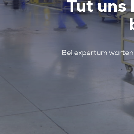
Tut uns 
Bei expertum warten 