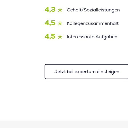
4,3
Gehalt/Sozialleistungen
4,5
Kollegenzusammenhalt
4,5
Interessante Aufgaben
Jetzt bei expertum einsteigen