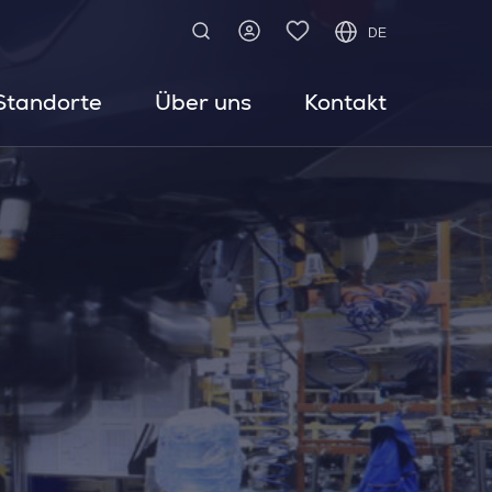
DE
Standorte
Über uns
Kontakt