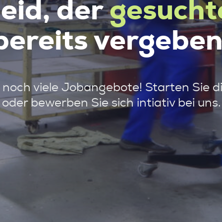
leid, der
gesucht
bereits vergeben
noch viele Jobangebote! Starten Sie d
oder bewerben Sie sich intiativ bei uns.