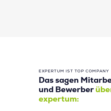
EXPERTUM IST TOP COMPANY
Das sagen Mitarbe
und Bewerber
übe
expertum: