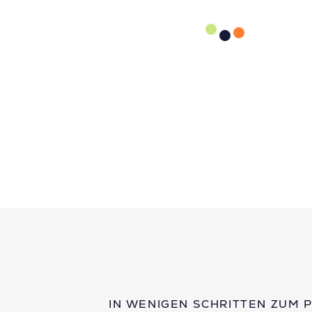
IN WENIGEN SCHRITTEN ZUM 