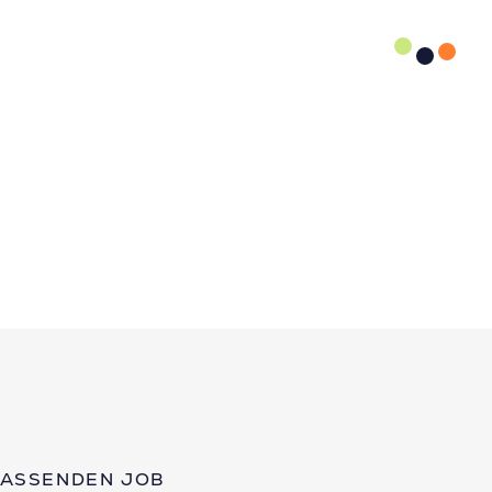
PASSENDEN JOB