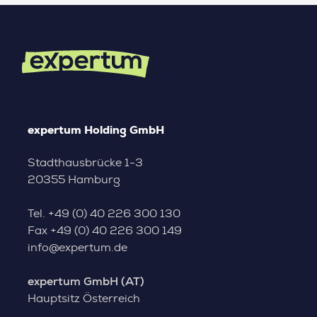
expertum Holding GmbH
Stadthausbrücke 1-3
20355 Hamburg
Tel.
+49 (0) 40 226 300 130
Fax
+49 (0) 40 226 300 149
info@expertum.de
expertum GmbH (AT)
Hauptsitz Österreich