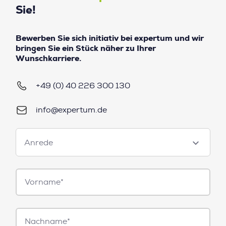
Sie!
Bewerben Sie sich initiativ bei expertum und wir
bringen Sie ein Stück näher zu Ihrer
Wunschkarriere.
+49 (0) 40 226 300 130
info@expertum.de
Anrede
Anrede
Vorname*
Nachname*