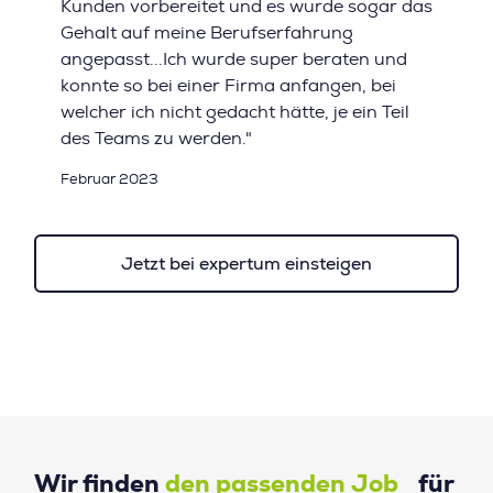
Kunden vorbereitet und es wurde sogar das
Gehalt auf meine Berufserfahrung
angepasst...Ich wurde super beraten und
konnte so bei einer Firma anfangen, bei
welcher ich nicht gedacht hätte, je ein Teil
des Teams zu werden."
Februar 2023
Jetzt bei expertum einsteigen
Wir finden
den passenden Job
für