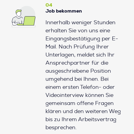
04
Job bekommen
Innerhalb weniger Stunden
erhalten Sie von uns eine
Eingangsbestätigung per E-
Mail. Nach Prüfung Ihrer
Unterlagen, meldet sich Ihr
Ansprechpartner für die
ausgeschriebene Position
umgehend bei Ihnen. Bei
einem ersten Telefon- oder
Videointerview können Sie
gemeinsam offene Fragen
klären und den weiteren Weg
bis zu Ihrem Arbeitsvertrag
besprechen.