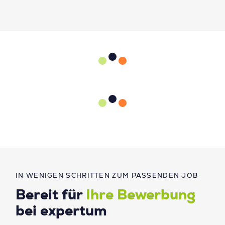
IN WENIGEN SCHRITTEN ZUM PASSENDEN JOB
Bereit für
Ihre Bewerbung
bei expertum