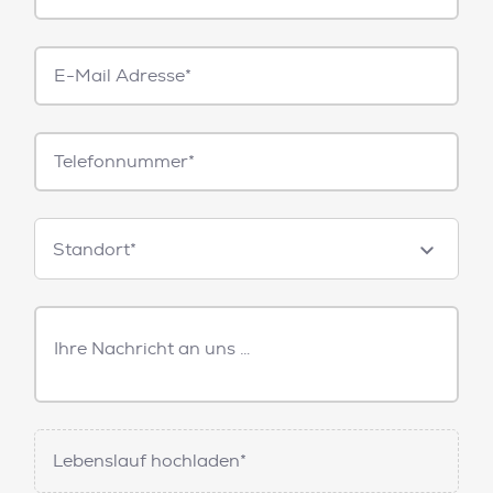
E-
Mail*
Telefonnummer
Standorte
Standort*
Freitext
Nachricht
Lebenslauf hochladen*