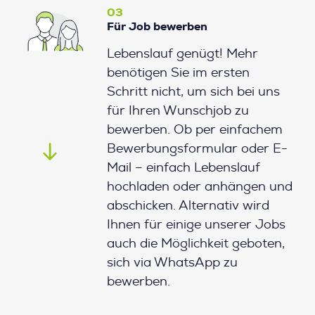
03
Für Job bewerben
Lebenslauf genügt! Mehr
benötigen Sie im ersten
Schritt nicht, um sich bei uns
für Ihren Wunschjob zu
bewerben. Ob per einfachem
Bewerbungsformular oder E-
Mail – einfach Lebenslauf
hochladen oder anhängen und
abschicken. Alternativ wird
Ihnen für einige unserer Jobs
auch die Möglichkeit geboten,
sich via WhatsApp zu
bewerben.