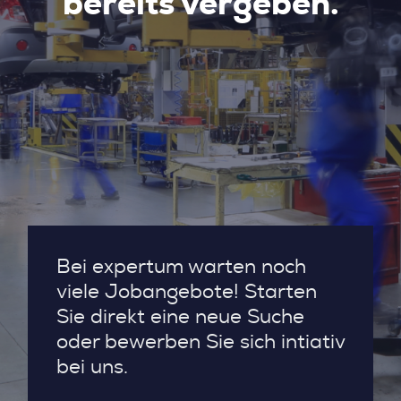
bereits vergeben.
Bei expertum warten noch
viele Jobangebote! Starten
Sie direkt eine neue Suche
oder bewerben Sie sich intiativ
bei uns.