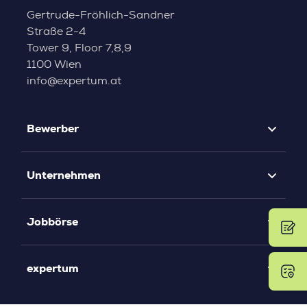
Gertrude-Fröhlich-Sandner
Straße 2-4
Tower 9, Floor 7,8,9
1100 Wien
info@expertum.at
Bewerber
Unternehmen
Jobbörse
expertum