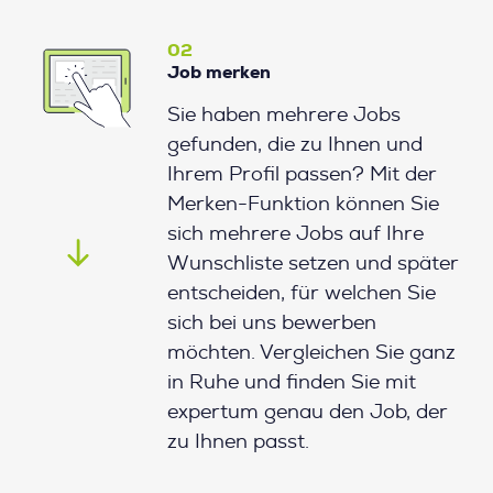
02
Job merken
Sie haben mehrere Jobs
gefunden, die zu Ihnen und
Ihrem Profil passen? Mit der
Merken-Funktion können Sie
sich mehrere Jobs auf Ihre
Wunschliste setzen und später
entscheiden, für welchen Sie
sich bei uns bewerben
möchten. Vergleichen Sie ganz
in Ruhe und finden Sie mit
expertum genau den Job, der
zu Ihnen passt.