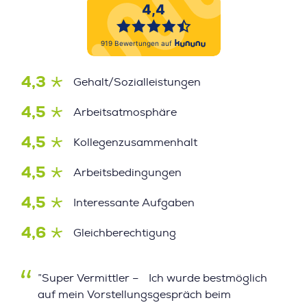
4,3
Gehalt/Sozialleistungen
4,5
Arbeitsatmosphäre
4,5
Kollegenzusammenhalt
4,5
Arbeitsbedingungen
4,5
Interessante Aufgaben
4,6
Gleichberechtigung
”Super Vermittler – Ich wurde bestmöglich
auf mein Vorstellungsgespräch beim