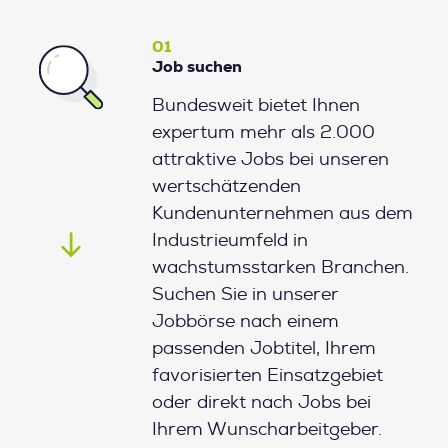
01
Job suchen
Bundesweit bietet Ihnen
expertum mehr als 2.000
attraktive Jobs bei unseren
wertschätzenden
Kundenunternehmen aus dem
Industrieumfeld in
wachstumsstarken Branchen.
Suchen Sie in unserer
Jobbörse nach einem
passenden Jobtitel, Ihrem
favorisierten Einsatzgebiet
oder direkt nach Jobs bei
Ihrem Wunscharbeitgeber.