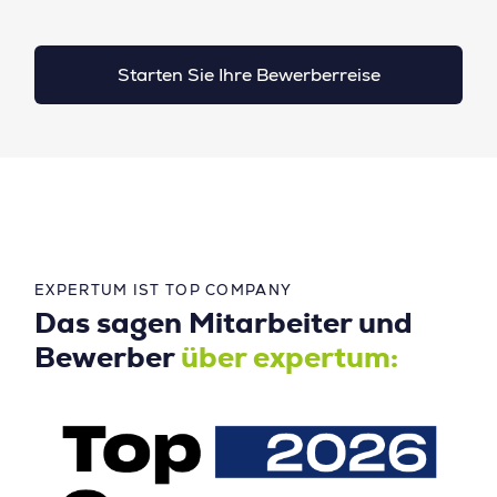
Starten Sie Ihre Bewerberreise
EXPERTUM IST TOP COMPANY
Das sagen Mitarbeiter und
Bewerber
über expertum: