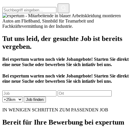
Tut uns leid, der
gesuchte Job
ist bereits
vergeben.
Bei expertum warten noch viele Jobangebote! Starten Sie direkt
eine neue Suche oder bewerben Sie sich intiativ bei uns.
Bei expertum warten noch viele Jobangebote! Starten Sie direkt
eine neue Suche oder bewerben Sie sich intiativ bei uns.
IN WENIGEN SCHRITTEN ZUM PASSENDEN JOB
Bereit für
Ihre Bewerbung
bei expertum