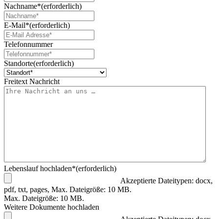
Nachname*
(erforderlich)
E-Mail*
(erforderlich)
Telefonnummer
Standorte
(erforderlich)
Freitext Nachricht
Lebenslauf hochladen*
(erforderlich)
Akzeptierte Dateitypen: docx,
pdf, txt, pages, Max. Dateigröße: 10 MB.
Max. Dateigröße: 10 MB.
Weitere Dokumente hochladen