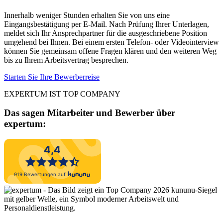
Innerhalb weniger Stunden erhalten Sie von uns eine
Eingangsbestätigung per E-Mail. Nach Prüfung Ihrer Unterlagen,
meldet sich Ihr Ansprechpartner für die ausgeschriebene Position
umgehend bei Ihnen. Bei einem ersten Telefon- oder Videointerview
können Sie gemeinsam offene Fragen klären und den weiteren Weg
bis zu Ihrem Arbeitsvertrag besprechen.
Starten Sie Ihre Bewerberreise
EXPERTUM IST TOP COMPANY
Das sagen Mitarbeiter und Bewerber
über
expertum: