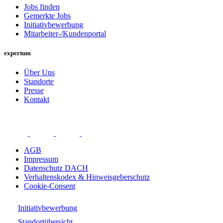
Jobs finden
Gemerkte Jobs
Initiativbewerbung
Mitarbeiter-/Kundenportal
expertum
Über Uns
Standorte
Presse
Kontakt
AGB
Impressum
Datenschutz DACH
Verhaltenskodex & Hinweisgeberschutz
Cookie-Consent
Initiativbewerbung
Standortübersicht