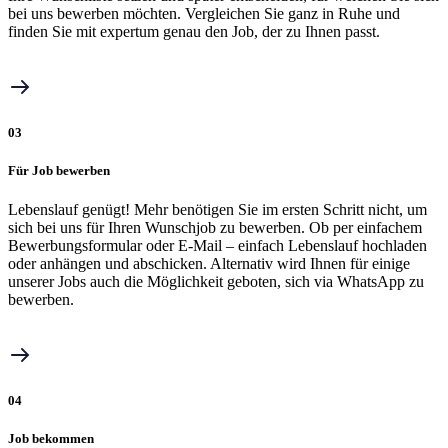
bei uns bewerben möchten. Vergleichen Sie ganz in Ruhe und
finden Sie mit expertum genau den Job, der zu Ihnen passt.
03
Für Job bewerben
Lebenslauf genügt! Mehr benötigen Sie im ersten Schritt nicht, um
sich bei uns für Ihren Wunschjob zu bewerben. Ob per einfachem
Bewerbungsformular oder E-Mail – einfach Lebenslauf hochladen
oder anhängen und abschicken. Alternativ wird Ihnen für einige
unserer Jobs auch die Möglichkeit geboten, sich via WhatsApp zu
bewerben.
04
Job bekommen