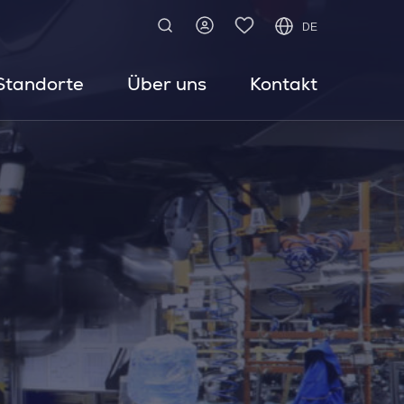
DE
Standorte
Über uns
Kontakt