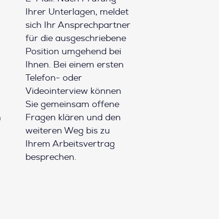
Ihrer Unterlagen, meldet
sich Ihr Ansprechpartner
für die ausgeschriebene
Position umgehend bei
Ihnen. Bei einem ersten
Telefon- oder
Videointerview können
Sie gemeinsam offene
h
Fragen klären und den
weiteren Weg bis zu
Ihrem Arbeitsvertrag
besprechen.