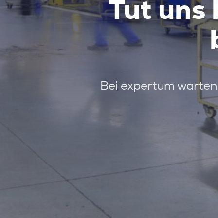
Tut uns 
Bei expertum warten 