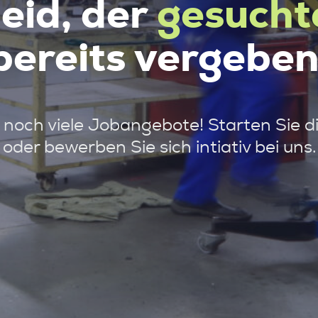
leid, der
gesucht
bereits vergeben
noch viele Jobangebote! Starten Sie d
oder bewerben Sie sich intiativ bei uns.