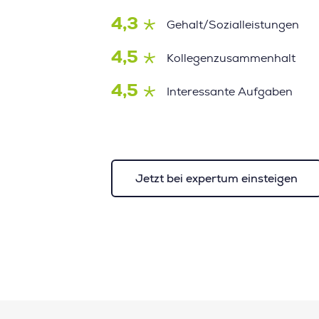
4,3
Gehalt/Sozialleistungen
4,5
Kollegenzusammenhalt
4,5
Interessante Aufgaben
Jetzt bei expertum einsteigen