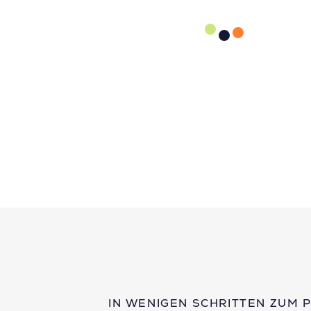
IN WENIGEN SCHRITTEN ZUM 