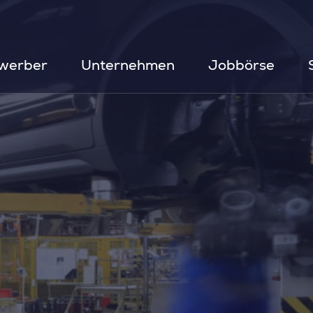
werber
Unternehmen
Jobbörse