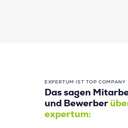
EXPERTUM IST TOP COMPANY
Das sagen Mitarbe
und Bewerber
übe
expertum: