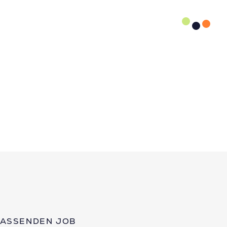
PASSENDEN JOB