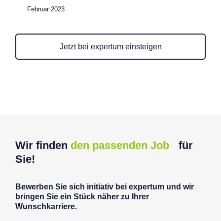
Februar 2023
Jetzt bei expertum einsteigen
Wir finden
den passenden Job
für
Sie!
Bewerben Sie sich initiativ bei expertum und wir
bringen Sie ein Stück näher zu Ihrer
Wunschkarriere.