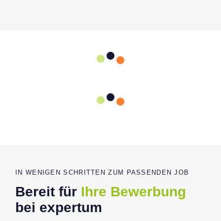
IN WENIGEN SCHRITTEN ZUM PASSENDEN JOB
Bereit für
Ihre Bewerbung
bei expertum