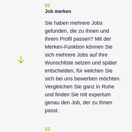
02
Job merken
Sie haben mehrere Jobs
gefunden, die zu Ihnen und
Ihrem Profil passen? Mit der
Merken-Funktion können Sie
sich mehrere Jobs auf Ihre
Wunschliste setzen und später
entscheiden, für welchen Sie
sich bei uns bewerben möchten.
Vergleichen Sie ganz in Ruhe
und finden Sie mit expertum
genau den Job, der zu Ihnen
passt.
03