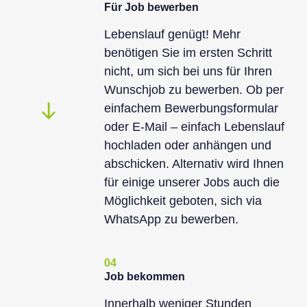
Für Job bewerben
Lebenslauf genügt! Mehr
benötigen Sie im ersten Schritt
nicht, um sich bei uns für Ihren
Wunschjob zu bewerben. Ob per
einfachem Bewerbungsformular
oder E-Mail – einfach Lebenslauf
hochladen oder anhängen und
abschicken. Alternativ wird Ihnen
für einige unserer Jobs auch die
Möglichkeit geboten, sich via
WhatsApp zu bewerben.
04
Job bekommen
Innerhalb weniger Stunden