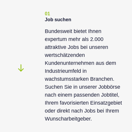
01
Job suchen
Bundesweit bietet Ihnen
expertum mehr als 2.000
attraktive Jobs bei unseren
wertschätzenden
Kundenunternehmen aus dem
Industrieumfeld in
wachstumsstarken Branchen.
Suchen Sie in unserer Jobbörse
nach einem passenden Jobtitel,
Ihrem favorisierten Einsatzgebiet
oder direkt nach Jobs bei Ihrem
Wunscharbeitgeber.