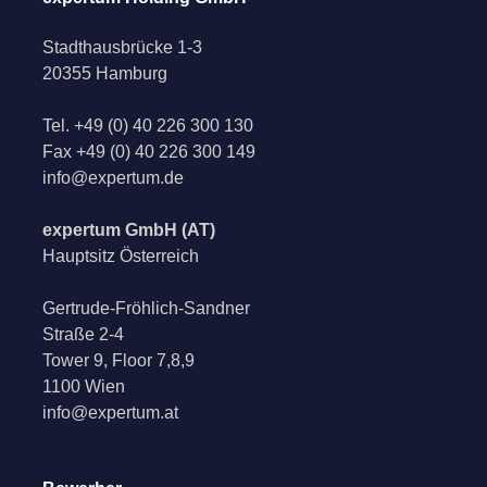
Stadthausbrücke 1-3
20355 Hamburg
Tel.
+49 (0) 40 226 300 130
Fax
+49 (0) 40 226 300 149
info@expertum.de
expertum GmbH (AT)
Hauptsitz Österreich
Gertrude-Fröhlich-Sandner
Straße 2-4
Tower 9, Floor 7,8,9
1100 Wien
info@expertum.at