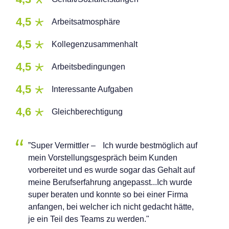
4,5
Arbeitsatmosphäre
4,5
Kollegenzusammenhalt
4,5
Arbeitsbedingungen
4,5
Interessante Aufgaben
4,6
Gleichberechtigung
”Super Vermittler – Ich wurde bestmöglich auf
mein Vorstellungsgespräch beim Kunden
vorbereitet und es wurde sogar das Gehalt auf
meine Berufserfahrung angepasst...Ich wurde
super beraten und konnte so bei einer Firma
anfangen, bei welcher ich nicht gedacht hätte,
je ein Teil des Teams zu werden."