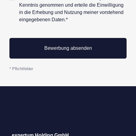
Datenschutz*
Kenntnis genommen und erteile die Einwilligung
in die Erhebung und Nutzung meiner vorstehend
eingegebenen Daten.*
* Pflichtfelder
expertum Holding GmbH