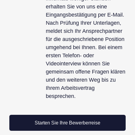
erhalten Sie von uns eine
Eingangsbestätigung per E-Mail.
Nach Prüfung Ihrer Unterlagen,
meldet sich Ihr Ansprechpartner
für die ausgeschriebene Position
umgehend bei Ihnen. Bei einem
ersten Telefon- oder
Videointerview können Sie
gemeinsam offene Fragen klären
und den weiteren Weg bis zu
Ihrem Arbeitsvertrag
besprechen.
Starten Sie Ihre Bewerberreise