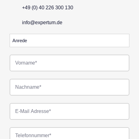
+49 (0) 40 226 300 130
info@expertum.de
Anrede
Vorname*
Nachname*
E-
Mail*
Telefonnummer