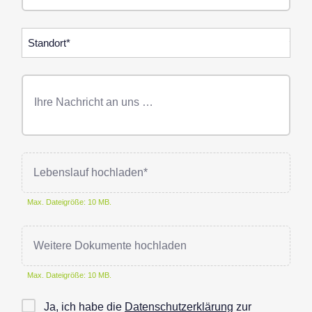
Standorte
Freitext
Nachricht
Lebenslauf hochladen*
Max. Dateigröße: 10 MB.
Weitere Dokumente hochladen
Max. Dateigröße: 10 MB.
Checkbox
Ja, ich habe die
Datenschutzerklärung
zur