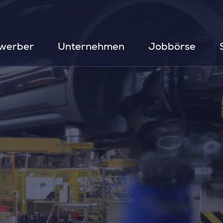
werber
Unternehmen
Jobbörse