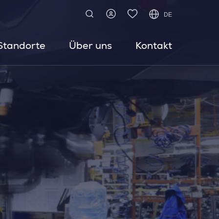
DE
Standorte
Über uns
Kontakt