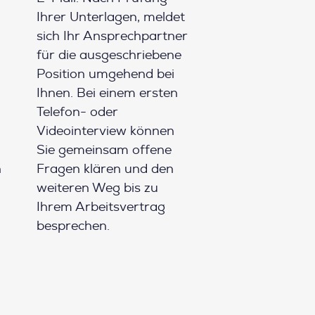
Ihrer Unterlagen, meldet
sich Ihr Ansprechpartner
für die ausgeschriebene
Position umgehend bei
Ihnen. Bei einem ersten
Telefon- oder
Videointerview können
Sie gemeinsam offene
h
Fragen klären und den
weiteren Weg bis zu
Ihrem Arbeitsvertrag
besprechen.