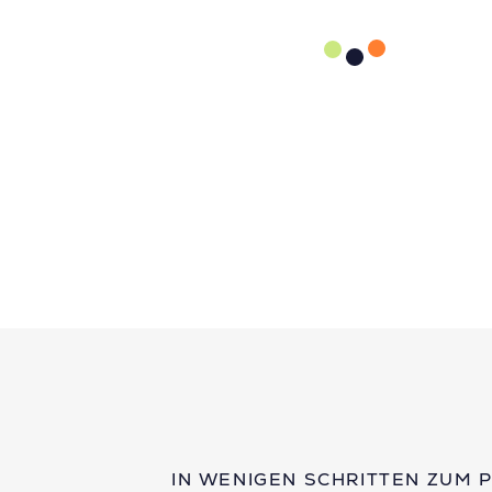
IN WENIGEN SCHRITTEN ZUM 