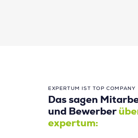
EXPERTUM IST TOP COMPANY
Das sagen Mitarbe
und Bewerber
übe
expertum: