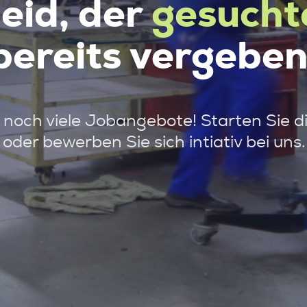
leid, der
gesucht
bereits vergeben
noch viele Jobangebote! Starten Sie d
oder bewerben Sie sich intiativ bei uns.