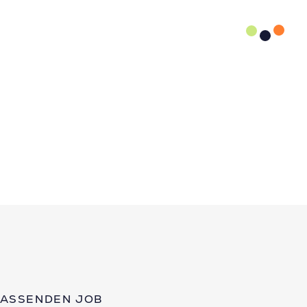
PASSENDEN JOB