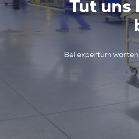
Tut uns 
Bei expertum warten 