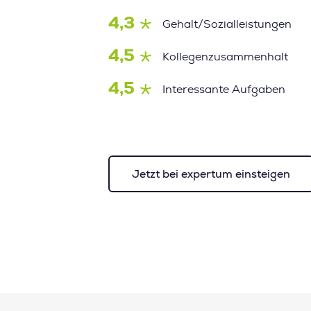
4,3
Gehalt/Sozialleistungen
4,5
Kollegenzusammenhalt
4,5
Interessante Aufgaben
Jetzt bei expertum einsteigen