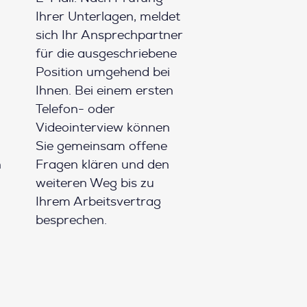
Ihrer Unterlagen, meldet
sich Ihr Ansprechpartner
für die ausgeschriebene
Position umgehend bei
Ihnen. Bei einem ersten
Telefon- oder
Videointerview können
Sie gemeinsam offene
h
Fragen klären und den
weiteren Weg bis zu
Ihrem Arbeitsvertrag
besprechen.