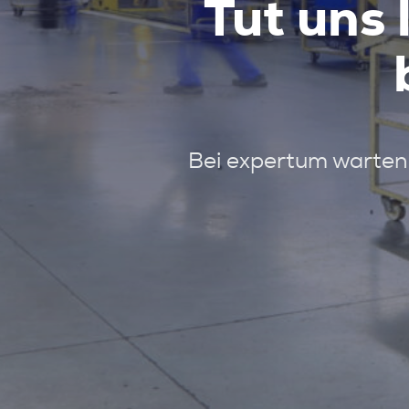
Tut uns 
Bei expertum warten 