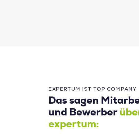
EXPERTUM IST TOP COMPANY
Das sagen Mitarbe
und Bewerber
übe
expertum: