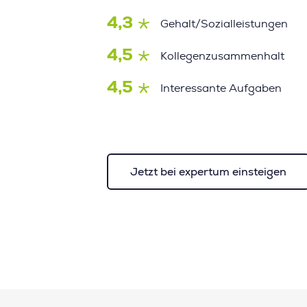
4,3
Gehalt/Sozialleistungen
4,5
Kollegenzusammenhalt
4,5
Interessante Aufgaben
Jetzt bei expertum einsteigen