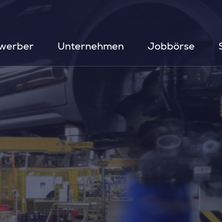
werber
Unternehmen
Jobbörse