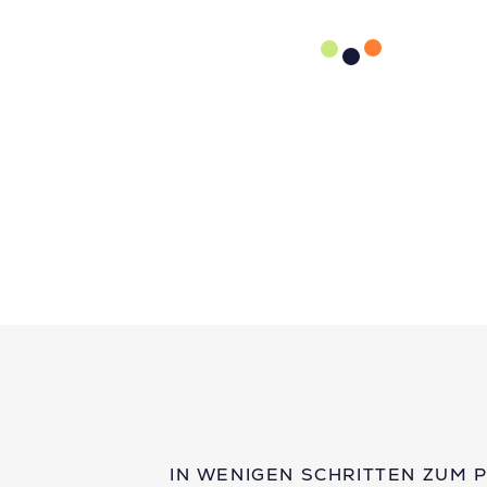
IN WENIGEN SCHRITTEN ZUM 