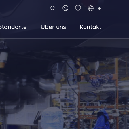
DE
Standorte
Über uns
Kontakt