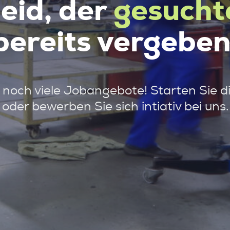
leid, der
gesucht
bereits vergeben
noch viele Jobangebote! Starten Sie d
oder bewerben Sie sich intiativ bei uns.