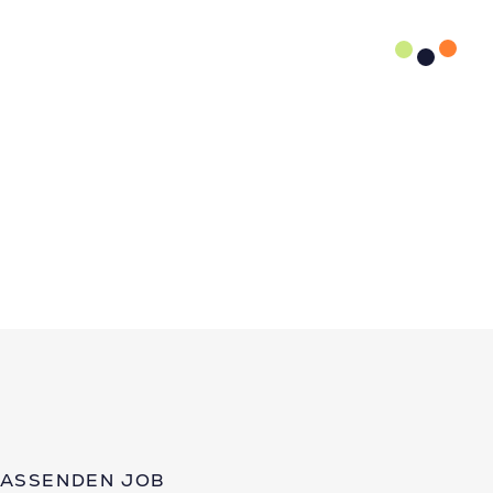
PASSENDEN JOB