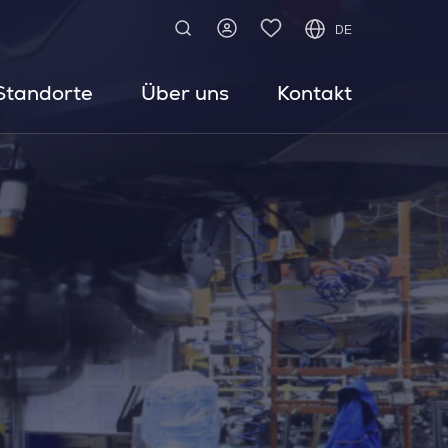
DE
Standorte
Über uns
Kontakt