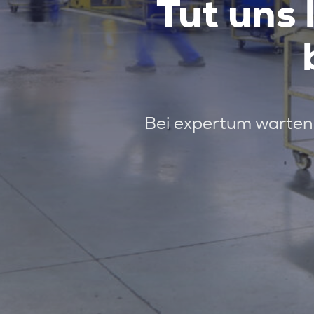
Tut uns 
Bei expertum warten 