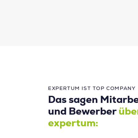
EXPERTUM IST TOP COMPANY
Das sagen Mitarbe
und Bewerber
übe
expertum: