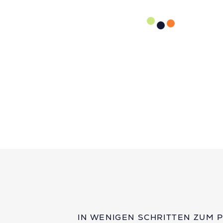
IN WENIGEN SCHRITTEN ZUM 