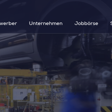
werber
Unternehmen
Jobbörse