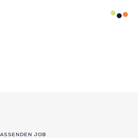
PASSENDEN JOB