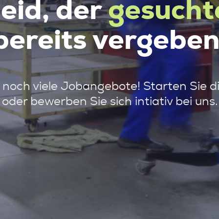
leid, der
gesucht
bereits vergeben
noch viele Jobangebote! Starten Sie d
oder bewerben Sie sich intiativ bei uns.