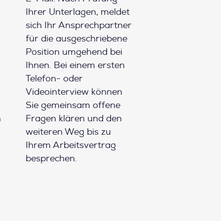
Ihrer Unterlagen, meldet
sich Ihr Ansprechpartner
für die ausgeschriebene
Position umgehend bei
Ihnen. Bei einem ersten
Telefon- oder
Videointerview können
Sie gemeinsam offene
h
Fragen klären und den
weiteren Weg bis zu
Ihrem Arbeitsvertrag
besprechen.