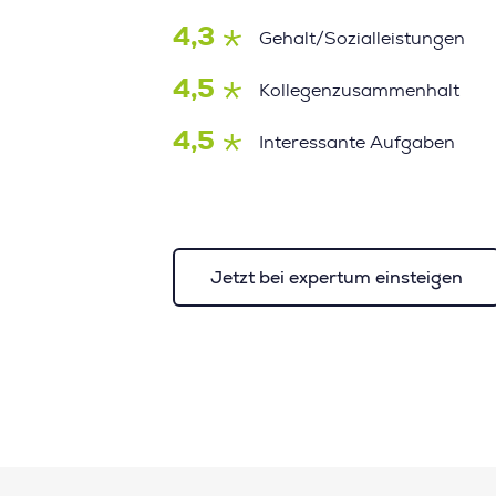
4,3
Gehalt/Sozialleistungen
4,5
Kollegenzusammenhalt
4,5
Interessante Aufgaben
Jetzt bei expertum einsteigen