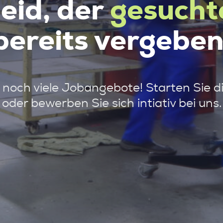
leid, der
gesucht
bereits vergeben
noch viele Jobangebote! Starten Sie d
oder bewerben Sie sich intiativ bei uns.