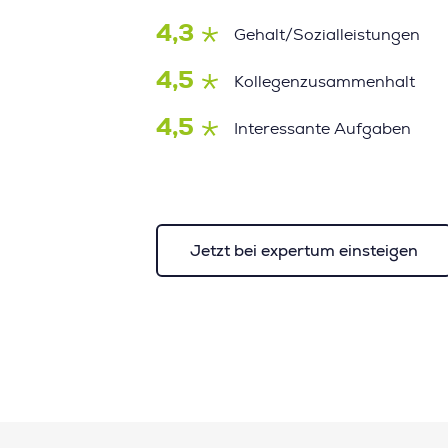
4,3
Gehalt/Sozialleistungen
4,5
Kollegenzusammenhalt
4,5
Interessante Aufgaben
Jetzt bei expertum einsteigen