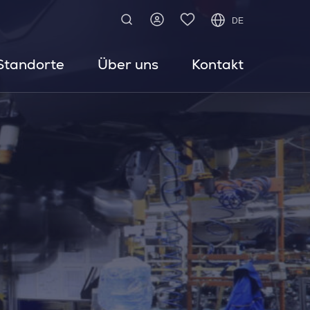
DE
Standorte
Über uns
Kontakt