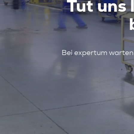
Tut uns 
Bei expertum warten 