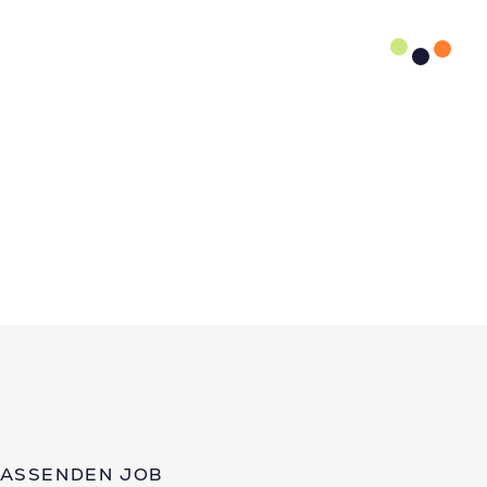
PASSENDEN JOB