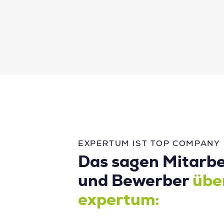
EXPERTUM IST TOP COMPANY
Das sagen Mitarbe
und Bewerber
übe
expertum: