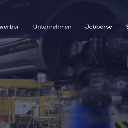
werber
Unternehmen
Jobbörse