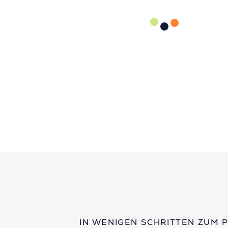
IN WENIGEN SCHRITTEN ZUM 