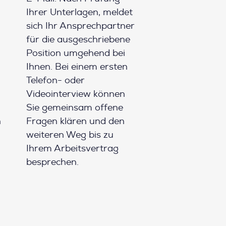
Ihrer Unterlagen, meldet
sich Ihr Ansprechpartner
für die ausgeschriebene
Position umgehend bei
Ihnen. Bei einem ersten
Telefon- oder
Videointerview können
Sie gemeinsam offene
h
Fragen klären und den
weiteren Weg bis zu
Ihrem Arbeitsvertrag
besprechen.