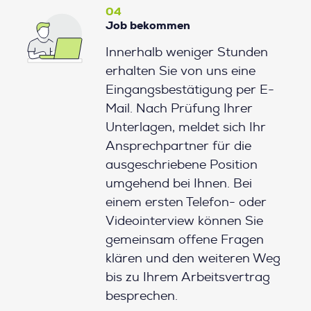
04
Job bekommen
Innerhalb weniger Stunden
erhalten Sie von uns eine
Eingangsbestätigung per E-
Mail. Nach Prüfung Ihrer
Unterlagen, meldet sich Ihr
Ansprechpartner für die
ausgeschriebene Position
umgehend bei Ihnen. Bei
einem ersten Telefon- oder
Videointerview können Sie
gemeinsam offene Fragen
klären und den weiteren Weg
bis zu Ihrem Arbeitsvertrag
besprechen.