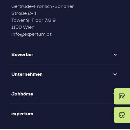
Gertrude-Fröhlich-Sandner
Straße 2-4
Tower 9, Floor 7,8,9
1100 Wien
info@expertum.at
Bewerber
Unternehmen
Jobbörse
expertum