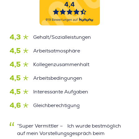
4,3
Gehalt/Sozialleistungen
4,5
Arbeitsatmosphäre
4,5
Kollegenzusammenhalt
4,5
Arbeitsbedingungen
4,5
Interessante Aufgaben
4,6
Gleichberechtigung
”Super Vermittler – Ich wurde bestmöglich
auf mein Vorstellungsgespräch beim