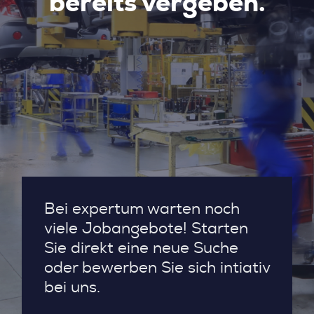
bereits vergeben.
Bei expertum warten noch
viele Jobangebote! Starten
Sie direkt eine neue Suche
oder bewerben Sie sich intiativ
bei uns.