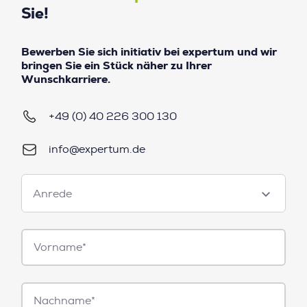
Sie!
Bewerben Sie sich initiativ bei expertum und wir
bringen Sie ein Stück näher zu Ihrer
Wunschkarriere.
+49 (0) 40 226 300 130
info@expertum.de
Anrede
Anrede
Vorname*
Nachname*