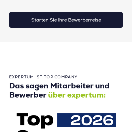
Starten Sie Ihre Bewerberreise
EXPERTUM IST TOP COMPANY
Das sagen Mitarbeiter und
Bewerber
über expertum: