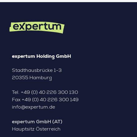
expertum Holding GmbH
Stadthausbrücke 1-3
20355 Hamburg
Tel.
+49 (0) 40 226 300 130
Fax
+49 (0) 40 226 300 149
info@expertum.de
expertum GmbH (AT)
Hauptsitz Österreich