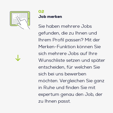
02
Job merken
Sie haben mehrere Jobs
gefunden, die zu Ihnen und
Ihrem Profil passen? Mit der
Merken-Funktion können Sie
sich mehrere Jobs auf Ihre
Wunschliste setzen und später
entscheiden, für welchen Sie
sich bei uns bewerben
möchten. Vergleichen Sie ganz
in Ruhe und finden Sie mit
expertum genau den Job, der
zu Ihnen passt.