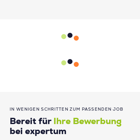
IN WENIGEN SCHRITTEN ZUM PASSENDEN JOB
Bereit für
Ihre Bewerbung
bei expertum