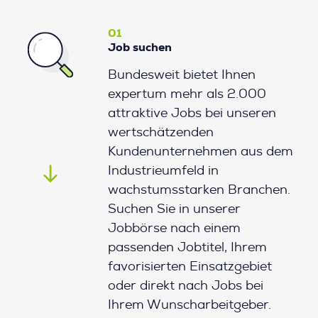
01
Job suchen
Bundesweit bietet Ihnen
expertum mehr als 2.000
attraktive Jobs bei unseren
wertschätzenden
Kundenunternehmen aus dem
Industrieumfeld in
wachstumsstarken Branchen.
Suchen Sie in unserer
Jobbörse nach einem
passenden Jobtitel, Ihrem
favorisierten Einsatzgebiet
oder direkt nach Jobs bei
Ihrem Wunscharbeitgeber.