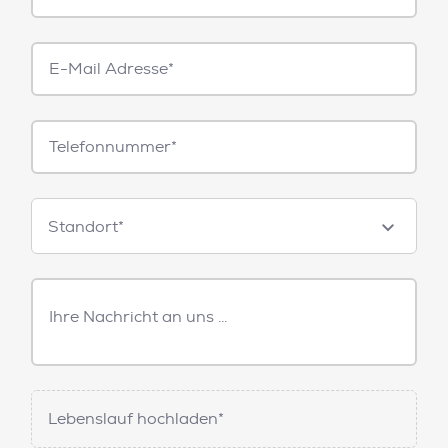
E-
Mail*
Telefonnummer
Standorte
Standort*
Freitext
Nachricht
Lebenslauf hochladen*