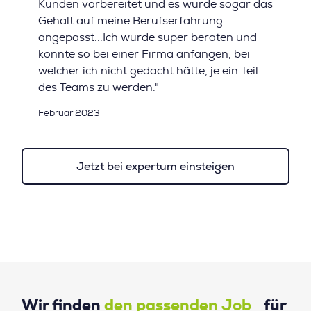
Kunden vorbereitet und es wurde sogar das
Gehalt auf meine Berufserfahrung
angepasst...Ich wurde super beraten und
konnte so bei einer Firma anfangen, bei
welcher ich nicht gedacht hätte, je ein Teil
des Teams zu werden."
Februar 2023
Jetzt bei expertum einsteigen
Wir finden
den passenden Job
für