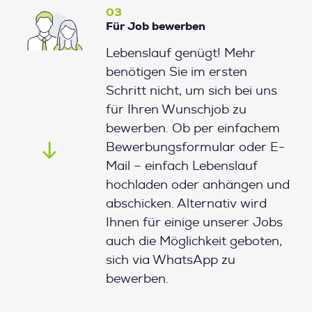
03
Für Job bewerben
Lebenslauf genügt! Mehr
benötigen Sie im ersten
Schritt nicht, um sich bei uns
für Ihren Wunschjob zu
bewerben. Ob per einfachem
Bewerbungsformular oder E-
Mail – einfach Lebenslauf
hochladen oder anhängen und
abschicken. Alternativ wird
Ihnen für einige unserer Jobs
auch die Möglichkeit geboten,
sich via WhatsApp zu
bewerben.