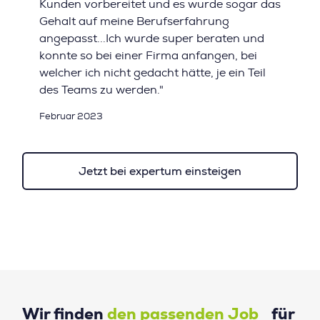
Kunden vorbereitet und es wurde sogar das
Gehalt auf meine Berufserfahrung
angepasst...Ich wurde super beraten und
konnte so bei einer Firma anfangen, bei
welcher ich nicht gedacht hätte, je ein Teil
des Teams zu werden."
Februar 2023
Jetzt bei expertum einsteigen
Wir finden
den passenden Job
für