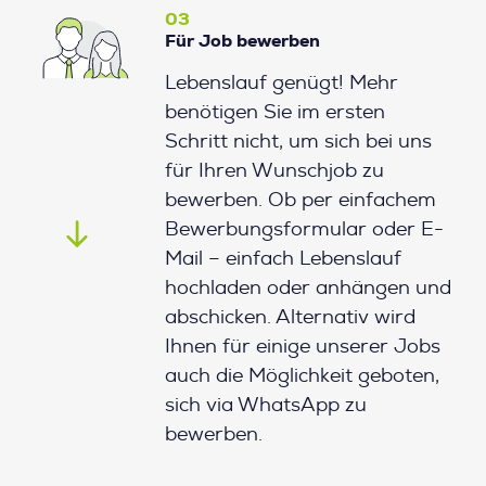
03
Für Job bewerben
Lebenslauf genügt! Mehr
benötigen Sie im ersten
Schritt nicht, um sich bei uns
für Ihren Wunschjob zu
bewerben. Ob per einfachem
Bewerbungsformular oder E-
Mail – einfach Lebenslauf
hochladen oder anhängen und
abschicken. Alternativ wird
Ihnen für einige unserer Jobs
auch die Möglichkeit geboten,
sich via WhatsApp zu
bewerben.