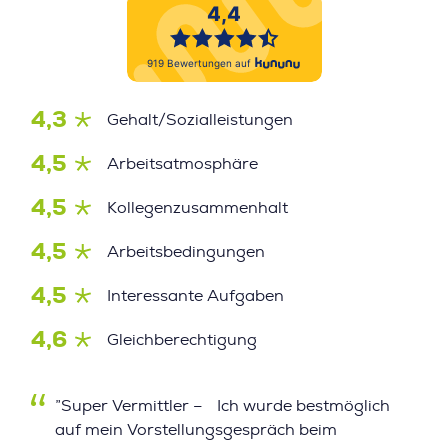
4,3
Gehalt/Sozialleistungen
4,5
Arbeitsatmosphäre
4,5
Kollegenzusammenhalt
4,5
Arbeitsbedingungen
4,5
Interessante Aufgaben
4,6
Gleichberechtigung
”Super Vermittler – Ich wurde bestmöglich
auf mein Vorstellungsgespräch beim