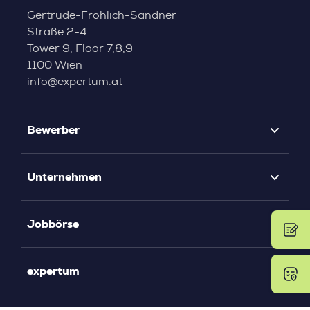
Gertrude-Fröhlich-Sandner
Straße 2-4
Tower 9, Floor 7,8,9
1100 Wien
info@expertum.at
Bewerber
Unternehmen
Jobbörse
expertum