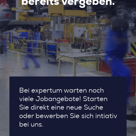
bereits vergeben.
Bei expertum warten noch
viele Jobangebote! Starten
Sie direkt eine neue Suche
oder bewerben Sie sich intiativ
bei uns.