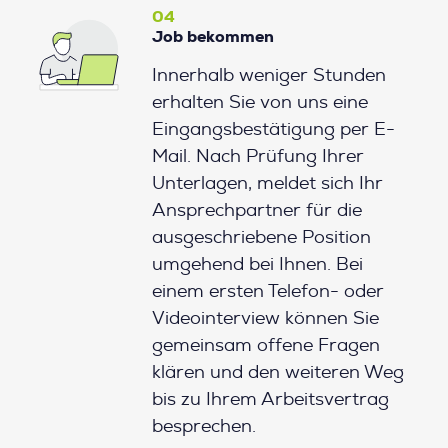
04
Job bekommen
Innerhalb weniger Stunden
erhalten Sie von uns eine
Eingangsbestätigung per E-
Mail. Nach Prüfung Ihrer
Unterlagen, meldet sich Ihr
Ansprechpartner für die
ausgeschriebene Position
umgehend bei Ihnen. Bei
einem ersten Telefon- oder
Videointerview können Sie
gemeinsam offene Fragen
klären und den weiteren Weg
bis zu Ihrem Arbeitsvertrag
besprechen.