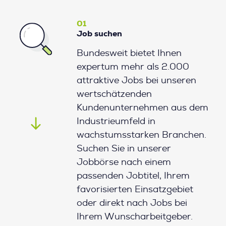
01
Job suchen
Bundesweit bietet Ihnen
expertum mehr als 2.000
attraktive Jobs bei unseren
wertschätzenden
Kundenunternehmen aus dem
Industrieumfeld in
wachstumsstarken Branchen.
Suchen Sie in unserer
Jobbörse nach einem
passenden Jobtitel, Ihrem
favorisierten Einsatzgebiet
oder direkt nach Jobs bei
Ihrem Wunscharbeitgeber.