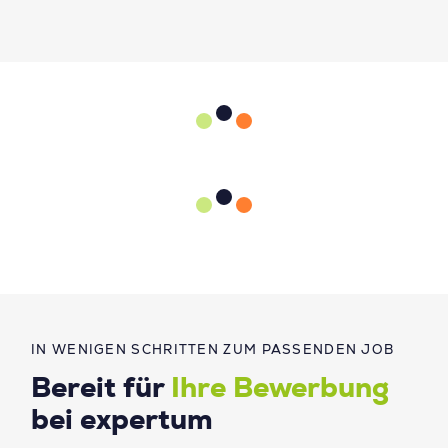
IN WENIGEN SCHRITTEN ZUM PASSENDEN JOB
Bereit für
Ihre Bewerbung
bei expertum