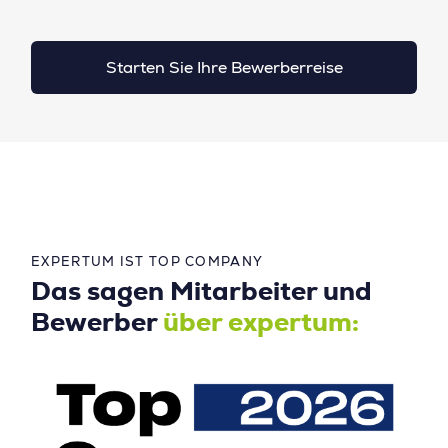
Starten Sie Ihre Bewerberreise
EXPERTUM IST TOP COMPANY
Das sagen Mitarbeiter und
Bewerber
über expertum: