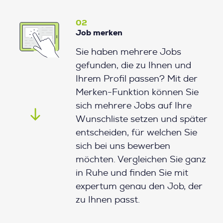
02
Job merken
Sie haben mehrere Jobs
gefunden, die zu Ihnen und
Ihrem Profil passen? Mit der
Merken-Funktion können Sie
sich mehrere Jobs auf Ihre
Wunschliste setzen und später
entscheiden, für welchen Sie
sich bei uns bewerben
möchten. Vergleichen Sie ganz
in Ruhe und finden Sie mit
expertum genau den Job, der
zu Ihnen passt.