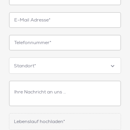
E-
Mail*
Telefonnummer
Standorte
Standort*
Freitext
Nachricht
Lebenslauf hochladen*