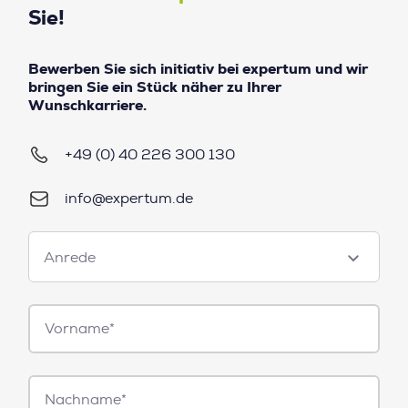
Sie!
Bewerben Sie sich initiativ bei expertum und wir
bringen Sie ein Stück näher zu Ihrer
Wunschkarriere.
+49 (0) 40 226 300 130
info@expertum.de
Anrede
Anrede
Vorname*
Nachname*