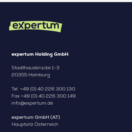
expertum Holding GmbH
Stadthausbrücke 1-3
20355 Hamburg
Tel.
+49 (0) 40 226 300 130
Fax
+49 (0) 40 226 300 149
info@expertum.de
expertum GmbH (AT)
Hauptsitz Österreich