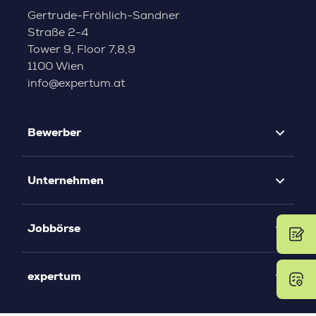
Gertrude-Fröhlich-Sandner
Straße 2-4
Tower 9, Floor 7,8,9
1100 Wien
info@expertum.at
Bewerber
Unternehmen
Jobbörse
expertum