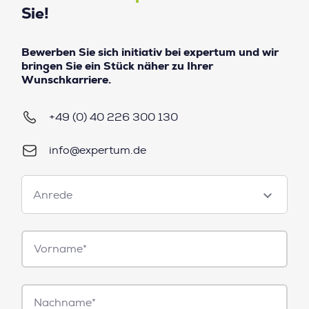
Sie!
Bewerben Sie sich initiativ bei expertum und wir
bringen Sie ein Stück näher zu Ihrer
Wunschkarriere.
+49 (0) 40 226 300 130
info@expertum.de
Anrede
Anrede
Vorname*
Nachname*