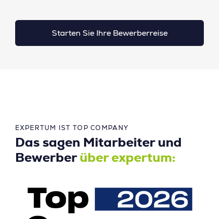
Starten Sie Ihre Bewerberreise
EXPERTUM IST TOP COMPANY
Das sagen Mitarbeiter und
Bewerber
über expertum: