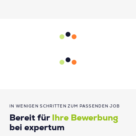
IN WENIGEN SCHRITTEN ZUM PASSENDEN JOB
Bereit für
Ihre Bewerbung
bei expertum