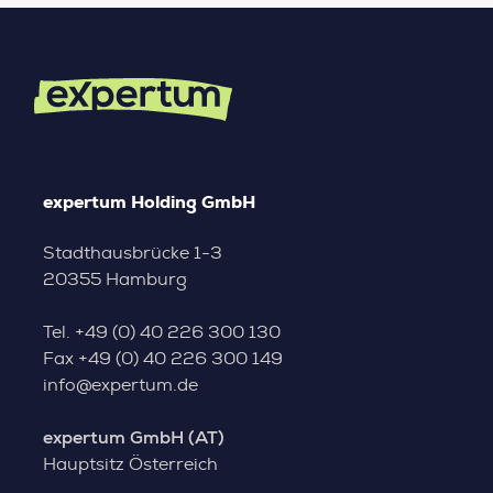
expertum Holding GmbH
Stadthausbrücke 1-3
20355 Hamburg
Tel.
+49 (0) 40 226 300 130
Fax
+49 (0) 40 226 300 149
info@expertum.de
expertum GmbH (AT)
Hauptsitz Österreich