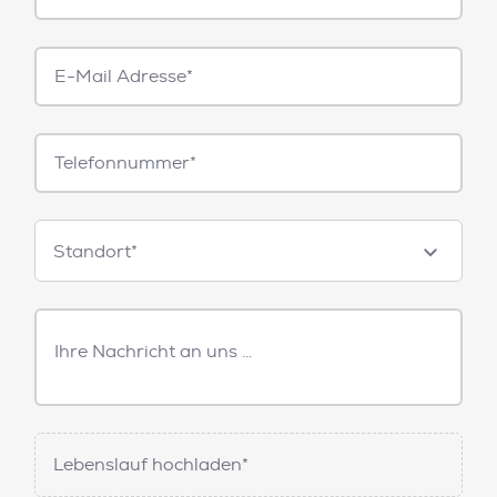
E-
Mail*
Telefonnummer
Standorte
Standort*
Freitext
Nachricht
Lebenslauf hochladen*