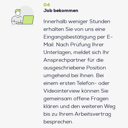
04
Job bekommen
Innerhalb weniger Stunden
erhalten Sie von uns eine
Eingangsbestätigung per E-
Mail. Nach Prüfung Ihrer
Unterlagen, meldet sich Ihr
Ansprechpartner für die
ausgeschriebene Position
umgehend bei Ihnen. Bei
einem ersten Telefon- oder
Videointerview können Sie
gemeinsam offene Fragen
klären und den weiteren Weg
bis zu Ihrem Arbeitsvertrag
besprechen.