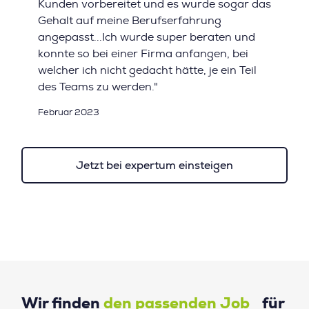
Kunden vorbereitet und es wurde sogar das
Gehalt auf meine Berufserfahrung
angepasst...Ich wurde super beraten und
konnte so bei einer Firma anfangen, bei
welcher ich nicht gedacht hätte, je ein Teil
des Teams zu werden."
Februar 2023
Jetzt bei expertum einsteigen
Wir finden
den passenden Job
für