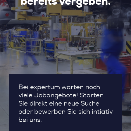
bereits vergeben.
Bei expertum warten noch
viele Jobangebote! Starten
Sie direkt eine neue Suche
oder bewerben Sie sich intiativ
bei uns.