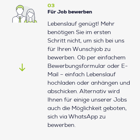
03
Für Job bewerben
Lebenslauf genügt! Mehr
benötigen Sie im ersten
Schritt nicht, um sich bei uns
für Ihren Wunschjob zu
bewerben. Ob per einfachem
Bewerbungsformular oder E-
Mail – einfach Lebenslauf
hochladen oder anhängen und
abschicken. Alternativ wird
Ihnen für einige unserer Jobs
auch die Möglichkeit geboten,
sich via WhatsApp zu
bewerben.