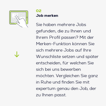
02
Job merken
Sie haben mehrere Jobs
gefunden, die zu Ihnen und
Ihrem Profil passen? Mit der
Merken-Funktion können Sie
sich mehrere Jobs auf Ihre
Wunschliste setzen und später
entscheiden, für welchen Sie
sich bei uns bewerben
möchten. Vergleichen Sie ganz
in Ruhe und finden Sie mit
expertum genau den Job, der
zu Ihnen passt.