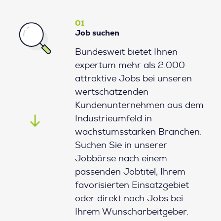
01
Job suchen
Bundesweit bietet Ihnen
expertum mehr als 2.000
attraktive Jobs bei unseren
wertschätzenden
Kundenunternehmen aus dem
Industrieumfeld in
wachstumsstarken Branchen.
Suchen Sie in unserer
Jobbörse nach einem
passenden Jobtitel, Ihrem
favorisierten Einsatzgebiet
oder direkt nach Jobs bei
Ihrem Wunscharbeitgeber.