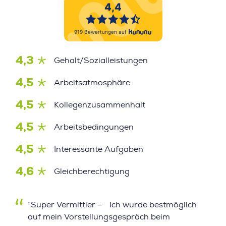
4,3
Gehalt/Sozialleistungen
4,5
Arbeitsatmosphäre
4,5
Kollegenzusammenhalt
4,5
Arbeitsbedingungen
4,5
Interessante Aufgaben
4,6
Gleichberechtigung
”Super Vermittler – Ich wurde bestmöglich
auf mein Vorstellungsgespräch beim