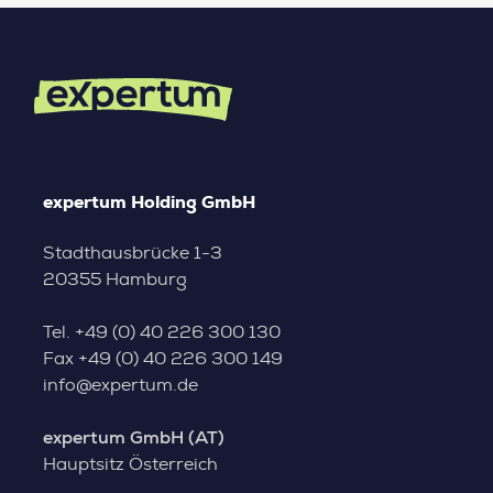
expertum Holding GmbH
Stadthausbrücke 1-3
20355 Hamburg
Tel.
+49 (0) 40 226 300 130
Fax
+49 (0) 40 226 300 149
info@expertum.de
expertum GmbH (AT)
Hauptsitz Österreich