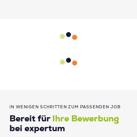
IN WENIGEN SCHRITTEN ZUM PASSENDEN JOB
Bereit für
Ihre Bewerbung
bei expertum