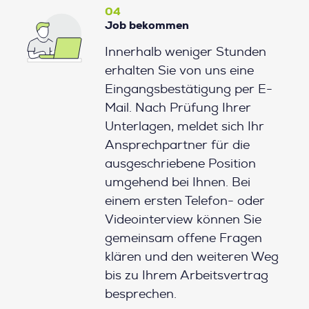
04
Job bekommen
Innerhalb weniger Stunden
erhalten Sie von uns eine
Eingangsbestätigung per E-
Mail. Nach Prüfung Ihrer
Unterlagen, meldet sich Ihr
Ansprechpartner für die
ausgeschriebene Position
umgehend bei Ihnen. Bei
einem ersten Telefon- oder
Videointerview können Sie
gemeinsam offene Fragen
klären und den weiteren Weg
bis zu Ihrem Arbeitsvertrag
besprechen.