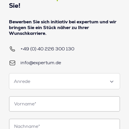
Sie!
Bewerben Sie sich initiativ bei expertum und wir
bringen Sie ein Stück näher zu Ihrer
Wunschkarriere.
+49 (0) 40 226 300 130
info@expertum.de
Anrede
Anrede
Vorname*
Nachname*