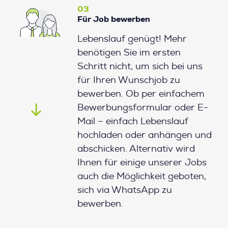
03
Für Job bewerben
Lebenslauf genügt! Mehr
benötigen Sie im ersten
Schritt nicht, um sich bei uns
für Ihren Wunschjob zu
bewerben. Ob per einfachem
Bewerbungsformular oder E-
Mail – einfach Lebenslauf
hochladen oder anhängen und
abschicken. Alternativ wird
Ihnen für einige unserer Jobs
auch die Möglichkeit geboten,
sich via WhatsApp zu
bewerben.