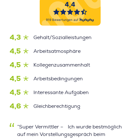
4,3
Gehalt/Sozialleistungen
4,5
Arbeitsatmosphäre
4,5
Kollegenzusammenhalt
4,5
Arbeitsbedingungen
4,5
Interessante Aufgaben
4,6
Gleichberechtigung
”Super Vermittler – Ich wurde bestmöglich
auf mein Vorstellungsgespräch beim