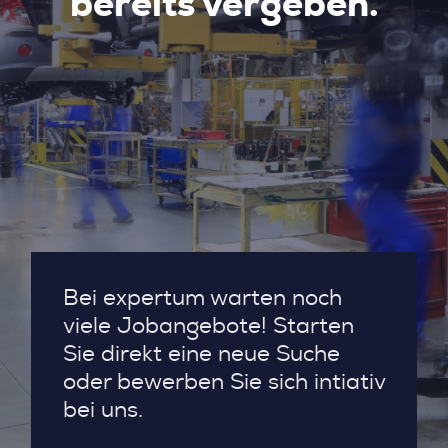
bereits vergeben.
Bei expertum warten noch
viele Jobangebote! Starten
Sie direkt eine neue Suche
oder bewerben Sie sich intiativ
bei uns.