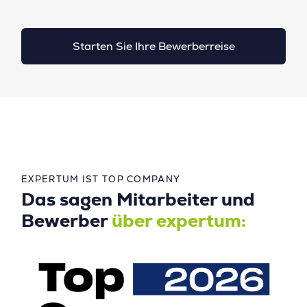
Starten Sie Ihre Bewerberreise
EXPERTUM IST TOP COMPANY
Das sagen Mitarbeiter und
Bewerber
über expertum: