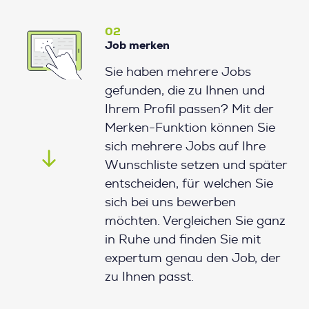
02
Job merken
Sie haben mehrere Jobs
gefunden, die zu Ihnen und
Ihrem Profil passen? Mit der
Merken-Funktion können Sie
sich mehrere Jobs auf Ihre
Wunschliste setzen und später
entscheiden, für welchen Sie
sich bei uns bewerben
möchten. Vergleichen Sie ganz
in Ruhe und finden Sie mit
expertum genau den Job, der
zu Ihnen passt.