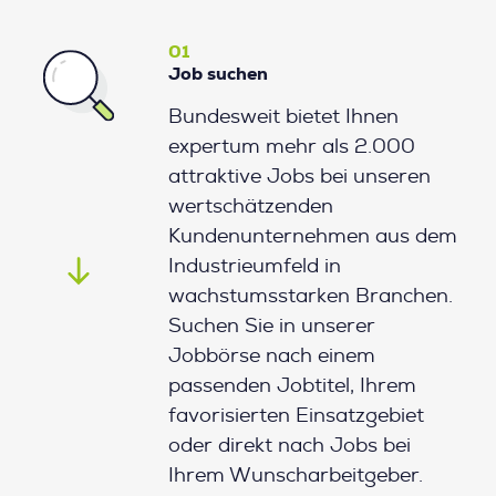
01
Job suchen
Bundesweit bietet Ihnen
expertum mehr als 2.000
attraktive Jobs bei unseren
wertschätzenden
Kundenunternehmen aus dem
Industrieumfeld in
wachstumsstarken Branchen.
Suchen Sie in unserer
Jobbörse nach einem
passenden Jobtitel, Ihrem
favorisierten Einsatzgebiet
oder direkt nach Jobs bei
Ihrem Wunscharbeitgeber.