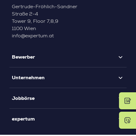
Gertrude-Fröhlich-Sandner
Straße 2-4
Tower 9, Floor 7,8,9
1100 Wien
info@expertum.at
Bewerber
Unternehmen
Jobbörse
expertum