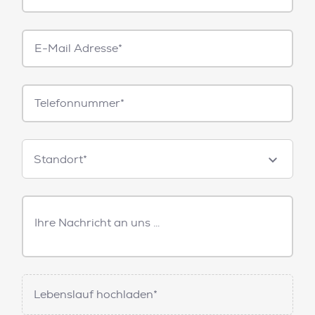
E-
Mail*
Telefonnummer
Standorte
Standort*
Freitext
Nachricht
Lebenslauf hochladen*