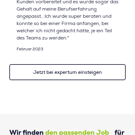
Kunden vorbereitet und es wurde sogar das
Gehalt auf meine Berufserfahrung
angepasst...Ich wurde super beraten und
konnte so bei einer Firma anfangen, bei
welcher ich nicht gedacht hätte, je ein Teil
des Teams zu werden."
Februar 2023
Jetzt bei expertum einsteigen
Wir finden
den passenden Job
für