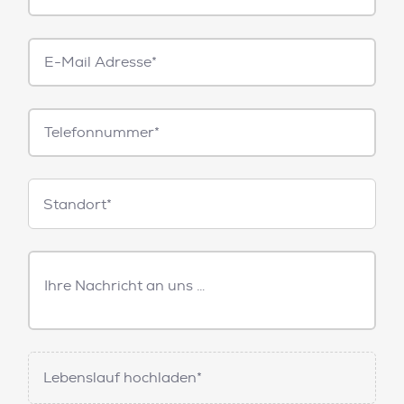
E-
Mail*
Telefonnummer
Standorte
Standort*
Freitext
Nachricht
Lebenslauf hochladen*