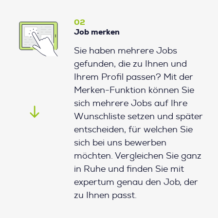
02
Job merken
Sie haben mehrere Jobs
gefunden, die zu Ihnen und
Ihrem Profil passen? Mit der
Merken-Funktion können Sie
sich mehrere Jobs auf Ihre
Wunschliste setzen und später
entscheiden, für welchen Sie
sich bei uns bewerben
möchten. Vergleichen Sie ganz
in Ruhe und finden Sie mit
expertum genau den Job, der
zu Ihnen passt.