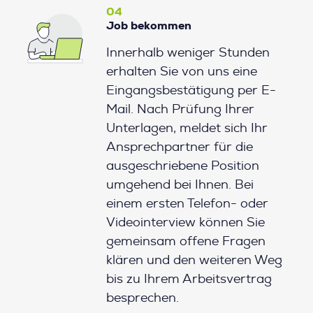
04
Job bekommen
Innerhalb weniger Stunden
erhalten Sie von uns eine
Eingangsbestätigung per E-
Mail. Nach Prüfung Ihrer
Unterlagen, meldet sich Ihr
Ansprechpartner für die
ausgeschriebene Position
umgehend bei Ihnen. Bei
einem ersten Telefon- oder
Videointerview können Sie
gemeinsam offene Fragen
klären und den weiteren Weg
bis zu Ihrem Arbeitsvertrag
besprechen.