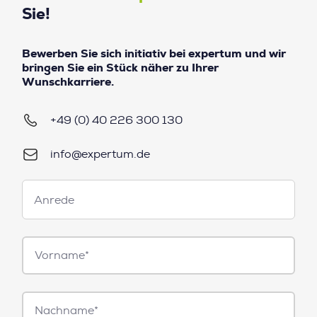
Sie!
Bewerben Sie sich initiativ bei expertum und wir
bringen Sie ein Stück näher zu Ihrer
Wunschkarriere.
+49 (0) 40 226 300 130
info@expertum.de
Anrede
Anrede
Vorname*
Nachname*