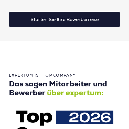
Starten Sie Ihre Bewerberreise
EXPERTUM IST TOP COMPANY
Das sagen Mitarbeiter und
Bewerber
über expertum: