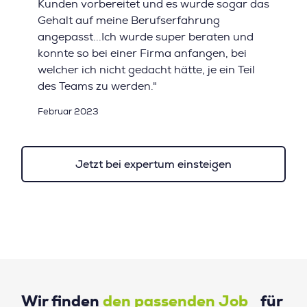
Kunden vorbereitet und es wurde sogar das
Gehalt auf meine Berufserfahrung
angepasst...Ich wurde super beraten und
konnte so bei einer Firma anfangen, bei
welcher ich nicht gedacht hätte, je ein Teil
des Teams zu werden."
Februar 2023
Jetzt bei expertum einsteigen
Wir finden
den passenden Job
für