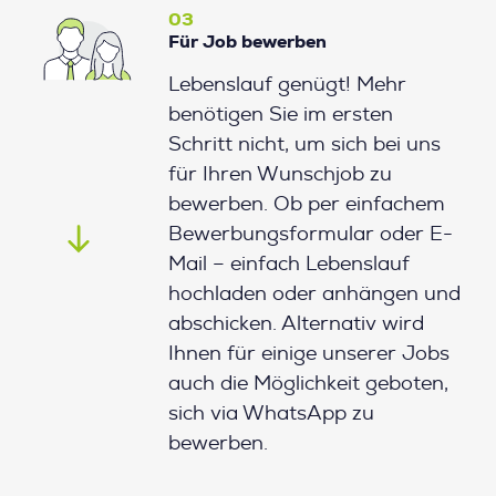
03
Für Job bewerben
Lebenslauf genügt! Mehr
benötigen Sie im ersten
Schritt nicht, um sich bei uns
für Ihren Wunschjob zu
bewerben. Ob per einfachem
Bewerbungsformular oder E-
Mail – einfach Lebenslauf
hochladen oder anhängen und
abschicken. Alternativ wird
Ihnen für einige unserer Jobs
auch die Möglichkeit geboten,
sich via WhatsApp zu
bewerben.