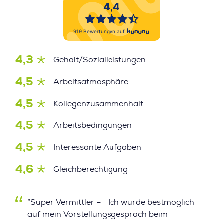
4,3
Gehalt/Sozialleistungen
4,5
Arbeitsatmosphäre
4,5
Kollegenzusammenhalt
4,5
Arbeitsbedingungen
4,5
Interessante Aufgaben
4,6
Gleichberechtigung
”Super Vermittler – Ich wurde bestmöglich
auf mein Vorstellungsgespräch beim