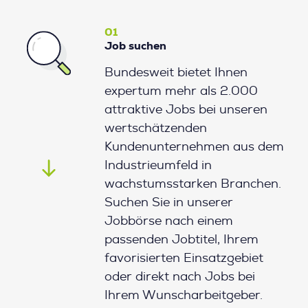
01
Job suchen
Bundesweit bietet Ihnen
expertum mehr als 2.000
attraktive Jobs bei unseren
wertschätzenden
Kundenunternehmen aus dem
Industrieumfeld in
wachstumsstarken Branchen.
Suchen Sie in unserer
Jobbörse nach einem
passenden Jobtitel, Ihrem
favorisierten Einsatzgebiet
oder direkt nach Jobs bei
Ihrem Wunscharbeitgeber.