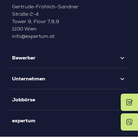
Gertrude-Fröhlich-Sandner
Straße 2-4
Tower 9, Floor 7,8,9
1100 Wien
info@expertum.at
Bewerber
Unternehmen
Jobbörse
expertum