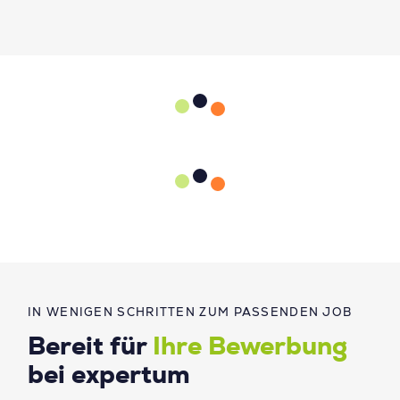
IN WENIGEN SCHRITTEN ZUM PASSENDEN JOB
Bereit für
Ihre Bewerbung
bei expertum