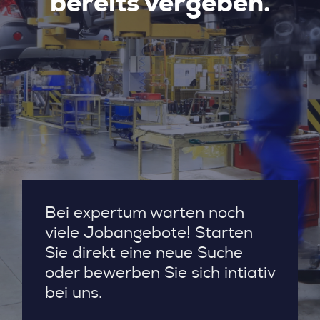
bereits vergeben.
Bei expertum warten noch
viele Jobangebote! Starten
Sie direkt eine neue Suche
oder bewerben Sie sich intiativ
bei uns.