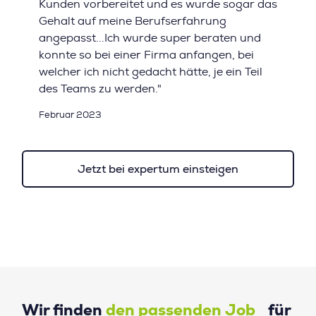
Kunden vorbereitet und es wurde sogar das
Gehalt auf meine Berufserfahrung
angepasst...Ich wurde super beraten und
konnte so bei einer Firma anfangen, bei
welcher ich nicht gedacht hätte, je ein Teil
des Teams zu werden."
Februar 2023
Jetzt bei expertum einsteigen
Wir finden
den passenden Job
für