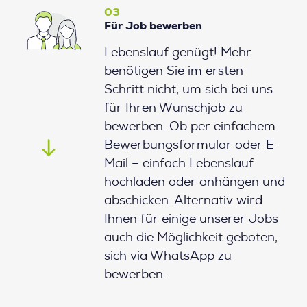
03
Für Job bewerben
Lebenslauf genügt! Mehr
benötigen Sie im ersten
Schritt nicht, um sich bei uns
für Ihren Wunschjob zu
bewerben. Ob per einfachem
Bewerbungsformular oder E-
Mail – einfach Lebenslauf
hochladen oder anhängen und
abschicken. Alternativ wird
Ihnen für einige unserer Jobs
auch die Möglichkeit geboten,
sich via WhatsApp zu
bewerben.