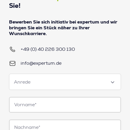
Sie!
Bewerben Sie sich initiativ bei expertum und wir
bringen Sie ein Stück näher zu Ihrer
Wunschkarriere.
+49 (0) 40 226 300 130
info@expertum.de
Anrede
Anrede
Vorname*
Nachname*