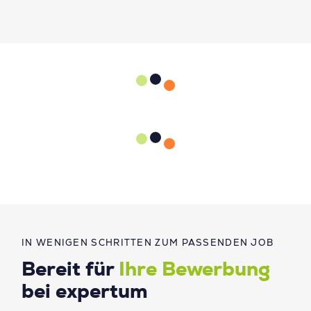
IN WENIGEN SCHRITTEN ZUM PASSENDEN JOB
Bereit für
Ihre Bewerbung
bei expertum