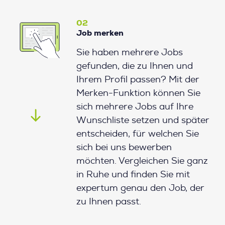
02
Job merken
Sie haben mehrere Jobs
gefunden, die zu Ihnen und
Ihrem Profil passen? Mit der
Merken-Funktion können Sie
sich mehrere Jobs auf Ihre
Wunschliste setzen und später
entscheiden, für welchen Sie
sich bei uns bewerben
möchten. Vergleichen Sie ganz
in Ruhe und finden Sie mit
expertum genau den Job, der
zu Ihnen passt.