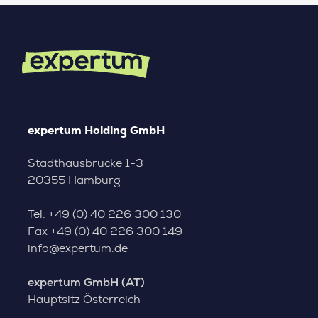
expertum Holding GmbH
Stadthausbrücke 1-3
20355 Hamburg
Tel.
+49 (0) 40 226 300 130
Fax
+49 (0) 40 226 300 149
info@expertum.de
expertum GmbH (AT)
Hauptsitz Österreich