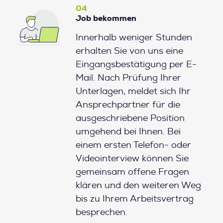
04
Job bekommen
Innerhalb weniger Stunden
erhalten Sie von uns eine
Eingangsbestätigung per E-
Mail. Nach Prüfung Ihrer
Unterlagen, meldet sich Ihr
Ansprechpartner für die
ausgeschriebene Position
umgehend bei Ihnen. Bei
einem ersten Telefon- oder
Videointerview können Sie
gemeinsam offene Fragen
klären und den weiteren Weg
bis zu Ihrem Arbeitsvertrag
besprechen.