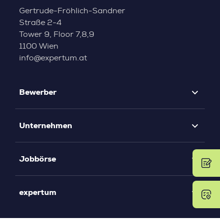
Gertrude-Fröhlich-Sandner
Straße 2-4
Tower 9, Floor 7,8,9
1100 Wien
info@expertum.at
Bewerber
Unternehmen
Jobbörse
expertum