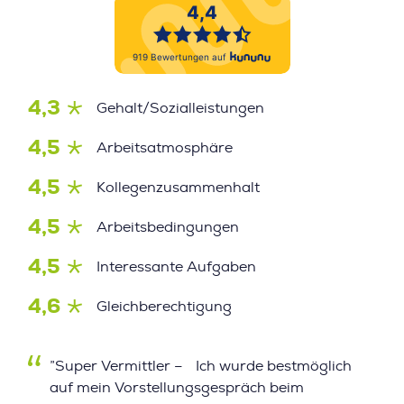
4,3
Gehalt/Sozialleistungen
4,5
Arbeitsatmosphäre
4,5
Kollegenzusammenhalt
4,5
Arbeitsbedingungen
4,5
Interessante Aufgaben
4,6
Gleichberechtigung
”Super Vermittler – Ich wurde bestmöglich
auf mein Vorstellungsgespräch beim