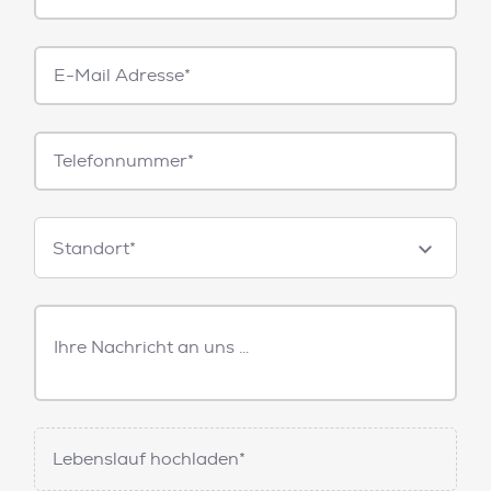
E-
Mail*
Telefonnummer
Standorte
Standort*
Freitext
Nachricht
Lebenslauf hochladen*