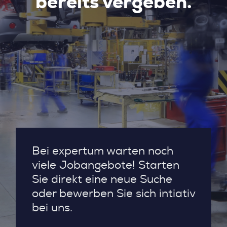
bereits vergeben.
Bei expertum warten noch
viele Jobangebote! Starten
Sie direkt eine neue Suche
oder bewerben Sie sich intiativ
bei uns.