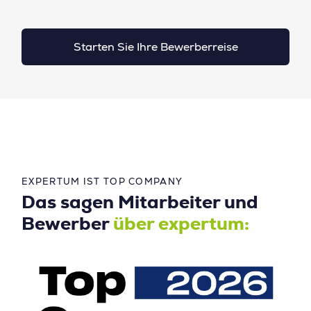
Starten Sie Ihre Bewerberreise
EXPERTUM IST TOP COMPANY
Das sagen Mitarbeiter und
Bewerber
über expertum: