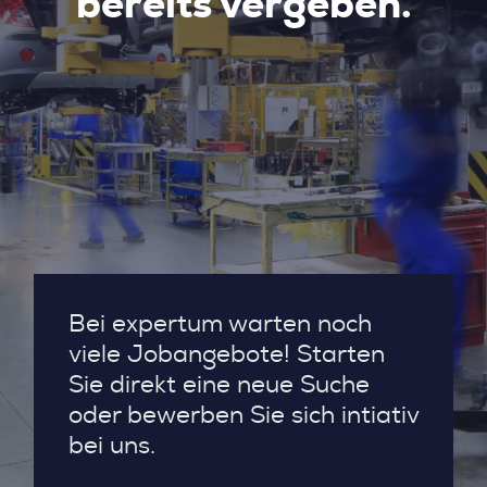
bereits vergeben.
Bei expertum warten noch
viele Jobangebote! Starten
Sie direkt eine neue Suche
oder bewerben Sie sich intiativ
bei uns.