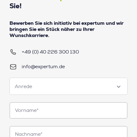
Sie!
Bewerben Sie sich initiativ bei expertum und wir
bringen Sie ein Stück näher zu Ihrer
Wunschkarriere.
+49 (0) 40 226 300 130
info@expertum.de
Anrede
Anrede
Vorname*
Nachname*