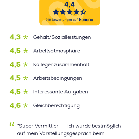
4,3
Gehalt/Sozialleistungen
4,5
Arbeitsatmosphäre
4,5
Kollegenzusammenhalt
4,5
Arbeitsbedingungen
4,5
Interessante Aufgaben
4,6
Gleichberechtigung
”Super Vermittler – Ich wurde bestmöglich
auf mein Vorstellungsgespräch beim