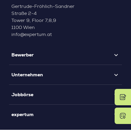
Gertrude-Fröhlich-Sandner
Straße 2-4
Tower 9, Floor 7,8,9
1100 Wien
info@expertum.at
Bewerber
Unternehmen
Jobbörse
expertum