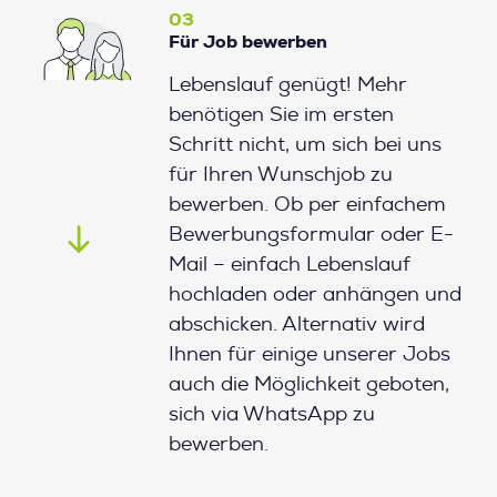
03
Für Job bewerben
Lebenslauf genügt! Mehr
benötigen Sie im ersten
Schritt nicht, um sich bei uns
für Ihren Wunschjob zu
bewerben. Ob per einfachem
Bewerbungsformular oder E-
Mail – einfach Lebenslauf
hochladen oder anhängen und
abschicken. Alternativ wird
Ihnen für einige unserer Jobs
auch die Möglichkeit geboten,
sich via WhatsApp zu
bewerben.