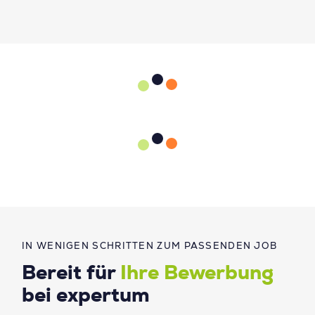
IN WENIGEN SCHRITTEN ZUM PASSENDEN JOB
Bereit für
Ihre Bewerbung
bei expertum