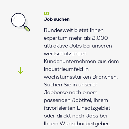
01
Job suchen
Bundesweit bietet Ihnen
expertum mehr als 2.000
attraktive Jobs bei unseren
wertschätzenden
Kundenunternehmen aus dem
Industrieumfeld in
wachstumsstarken Branchen.
Suchen Sie in unserer
Jobbörse nach einem
passenden Jobtitel, Ihrem
favorisierten Einsatzgebiet
oder direkt nach Jobs bei
Ihrem Wunscharbeitgeber.