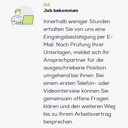
04
Job bekommen
Innerhalb weniger Stunden
erhalten Sie von uns eine
Eingangsbestätigung per E-
Mail. Nach Prüfung Ihrer
Unterlagen, meldet sich Ihr
Ansprechpartner für die
ausgeschriebene Position
umgehend bei Ihnen. Bei
einem ersten Telefon- oder
Videointerview können Sie
gemeinsam offene Fragen
klären und den weiteren Weg
bis zu Ihrem Arbeitsvertrag
besprechen.