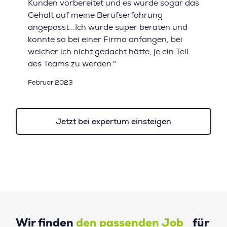
Kunden vorbereitet und es wurde sogar das
Gehalt auf meine Berufserfahrung
angepasst...Ich wurde super beraten und
konnte so bei einer Firma anfangen, bei
welcher ich nicht gedacht hätte, je ein Teil
des Teams zu werden."
Februar 2023
Jetzt bei expertum einsteigen
Wir finden
den passenden Job
für