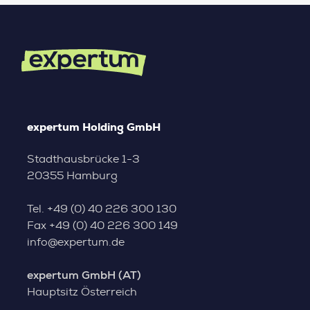
expertum Holding GmbH
Stadthausbrücke 1-3
20355 Hamburg
Tel.
+49 (0) 40 226 300 130
Fax
+49 (0) 40 226 300 149
info@expertum.de
expertum GmbH (AT)
Hauptsitz Österreich