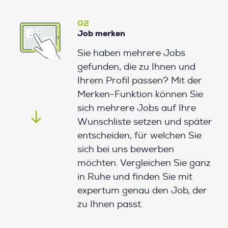
02
Job merken
Sie haben mehrere Jobs
gefunden, die zu Ihnen und
Ihrem Profil passen? Mit der
Merken-Funktion können Sie
sich mehrere Jobs auf Ihre
Wunschliste setzen und später
entscheiden, für welchen Sie
sich bei uns bewerben
möchten. Vergleichen Sie ganz
in Ruhe und finden Sie mit
expertum genau den Job, der
zu Ihnen passt.