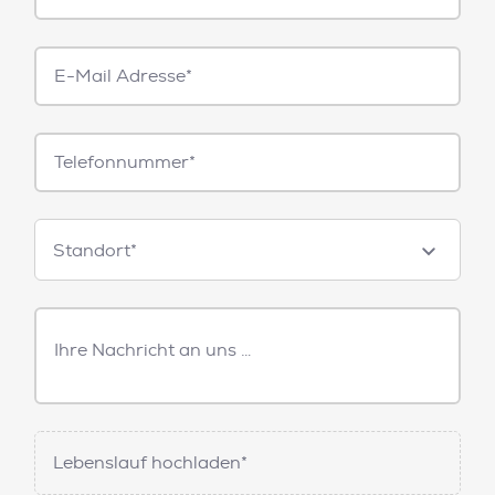
E-
Mail*
Telefonnummer
Standorte
Standort*
Freitext
Nachricht
Lebenslauf hochladen*