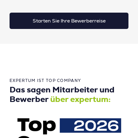
Starten Sie Ihre Bewerberreise
EXPERTUM IST TOP COMPANY
Das sagen Mitarbeiter und
Bewerber
über expertum: