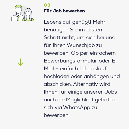
03
Für Job bewerben
Lebenslauf genügt! Mehr
benötigen Sie im ersten
Schritt nicht, um sich bei uns
für Ihren Wunschjob zu
bewerben. Ob per einfachem
Bewerbungsformular oder E-
Mail – einfach Lebenslauf
hochladen oder anhängen und
abschicken. Alternativ wird
Ihnen für einige unserer Jobs
auch die Möglichkeit geboten,
sich via WhatsApp zu
bewerben.