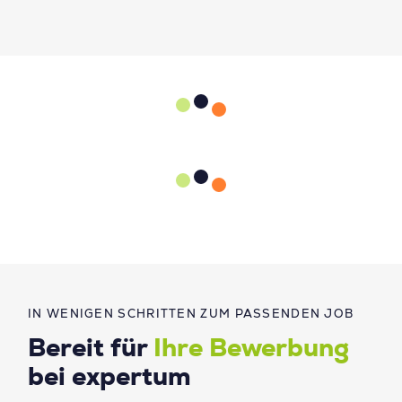
IN WENIGEN SCHRITTEN ZUM PASSENDEN JOB
Bereit für
Ihre Bewerbung
bei expertum