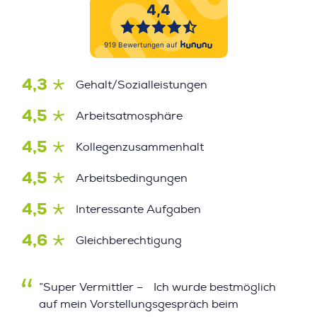
4,3
Gehalt/Sozialleistungen
4,5
Arbeitsatmosphäre
4,5
Kollegenzusammenhalt
4,5
Arbeitsbedingungen
4,5
Interessante Aufgaben
4,6
Gleichberechtigung
”Super Vermittler – Ich wurde bestmöglich
auf mein Vorstellungsgespräch beim