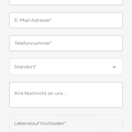
E-
Mail*
Telefonnummer
Standorte
Standort*
Freitext
Nachricht
Lebenslauf hochladen*