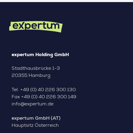
expertum Holding GmbH
Stadthausbrücke 1-3
20355 Hamburg
Tel.
+49 (0) 40 226 300 130
Fax
+49 (0) 40 226 300 149
info@expertum.de
expertum GmbH (AT)
Hauptsitz Österreich