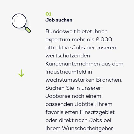
01
Job suchen
Bundesweit bietet Ihnen
expertum mehr als 2.000
attraktive Jobs bei unseren
wertschätzenden
Kundenunternehmen aus dem
Industrieumfeld in
wachstumsstarken Branchen.
Suchen Sie in unserer
Jobbörse nach einem
passenden Jobtitel, Ihrem
favorisierten Einsatzgebiet
oder direkt nach Jobs bei
Ihrem Wunscharbeitgeber.