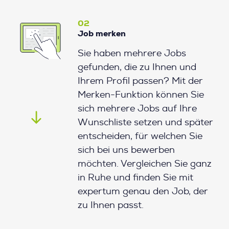
02
Job merken
Sie haben mehrere Jobs
gefunden, die zu Ihnen und
Ihrem Profil passen? Mit der
Merken-Funktion können Sie
sich mehrere Jobs auf Ihre
Wunschliste setzen und später
entscheiden, für welchen Sie
sich bei uns bewerben
möchten. Vergleichen Sie ganz
in Ruhe und finden Sie mit
expertum genau den Job, der
zu Ihnen passt.