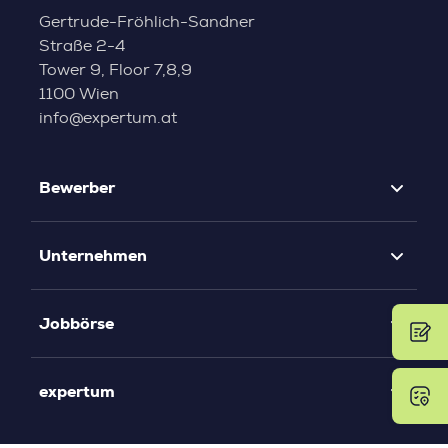
Gertrude-Fröhlich-Sandner
Straße 2-4
Tower 9, Floor 7,8,9
1100 Wien
info@expertum.at
Bewerber
Unternehmen
Jobbörse
expertum