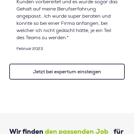
Kunden vorbereitet und es wurde sogar das
Gehalt auf meine Berufserfahrung
angepasst...Ich wurde super beraten und
konnte so bei einer Firma anfangen, bei
welcher ich nicht gedacht hätte, je ein Teil
des Teams zu werden."
Februar 2023
Jetzt bei expertum einsteigen
Wir finden
den passenden Job
für