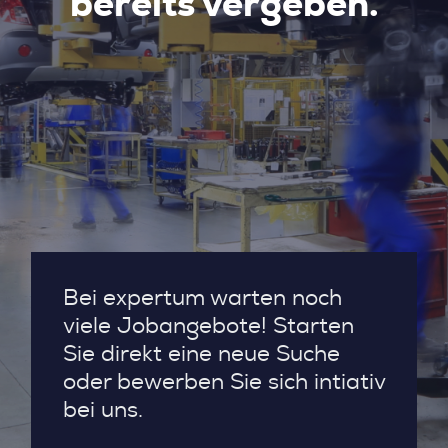
bereits vergeben.
Bei expertum warten noch
viele Jobangebote! Starten
Sie direkt eine neue Suche
oder bewerben Sie sich intiativ
bei uns.