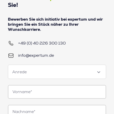
Sie!
Bewerben Sie sich initiativ bei expertum und wir
bringen Sie ein Stück näher zu Ihrer
Wunschkarriere.
+49 (0) 40 226 300 130
info@expertum.de
Anrede
Anrede
Vorname*
Nachname*