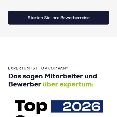
Starten Sie Ihre Bewerberreise
EXPERTUM IST TOP COMPANY
Das sagen Mitarbeiter und
Bewerber
über expertum: