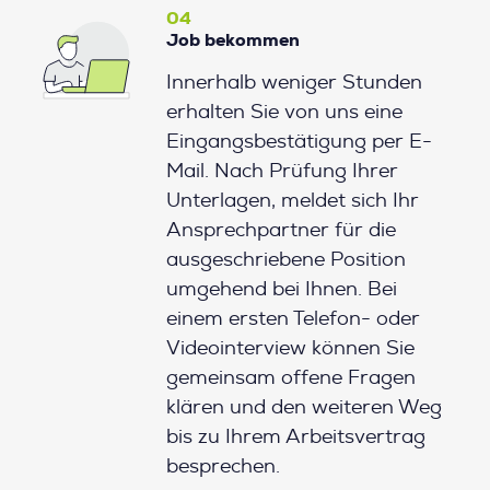
04
Job bekommen
Innerhalb weniger Stunden
erhalten Sie von uns eine
Eingangsbestätigung per E-
Mail. Nach Prüfung Ihrer
Unterlagen, meldet sich Ihr
Ansprechpartner für die
ausgeschriebene Position
umgehend bei Ihnen. Bei
einem ersten Telefon- oder
Videointerview können Sie
gemeinsam offene Fragen
klären und den weiteren Weg
bis zu Ihrem Arbeitsvertrag
besprechen.