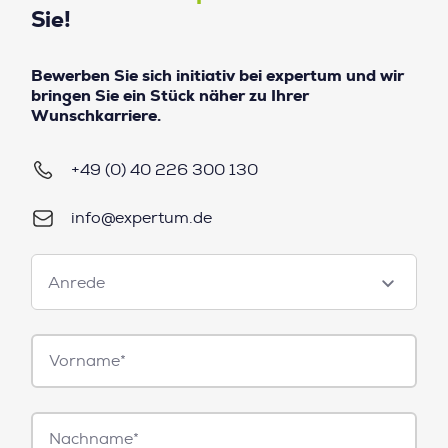
Sie!
Bewerben Sie sich initiativ bei expertum und wir
bringen Sie ein Stück näher zu Ihrer
Wunschkarriere.
+49 (0) 40 226 300 130
info@expertum.de
Anrede
Anrede
Vorname*
Nachname*