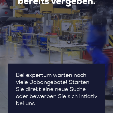
bereits vergeben.
Bei expertum warten noch
viele Jobangebote! Starten
Sie direkt eine neue Suche
oder bewerben Sie sich intiativ
bei uns.