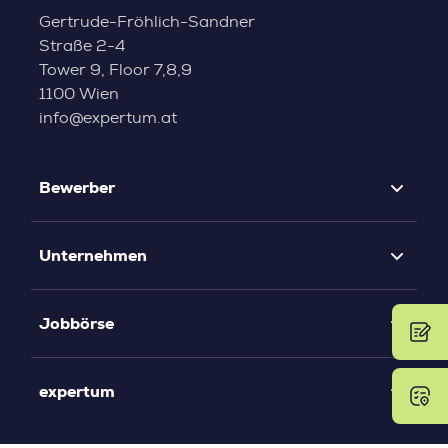
Gertrude-Fröhlich-Sandner
Straße 2-4
Tower 9, Floor 7,8,9
1100 Wien
info@expertum.at
Bewerber
Unternehmen
Jobbörse
expertum