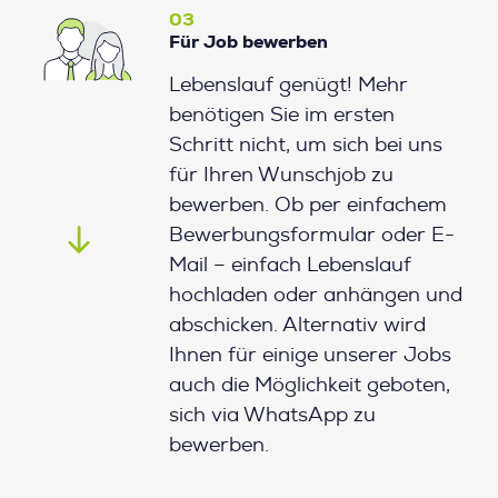
03
Für Job bewerben
Lebenslauf genügt! Mehr
benötigen Sie im ersten
Schritt nicht, um sich bei uns
für Ihren Wunschjob zu
bewerben. Ob per einfachem
Bewerbungsformular oder E-
Mail – einfach Lebenslauf
hochladen oder anhängen und
abschicken. Alternativ wird
Ihnen für einige unserer Jobs
auch die Möglichkeit geboten,
sich via WhatsApp zu
bewerben.