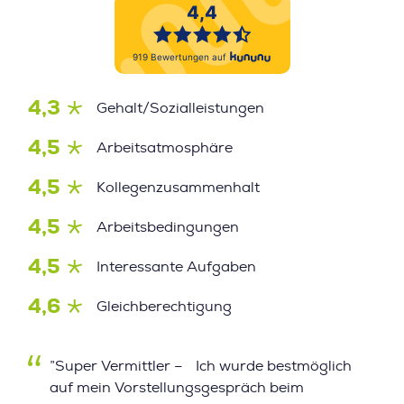
4,3
Gehalt/Sozialleistungen
4,5
Arbeitsatmosphäre
4,5
Kollegenzusammenhalt
4,5
Arbeitsbedingungen
4,5
Interessante Aufgaben
4,6
Gleichberechtigung
”Super Vermittler – Ich wurde bestmöglich
auf mein Vorstellungsgespräch beim