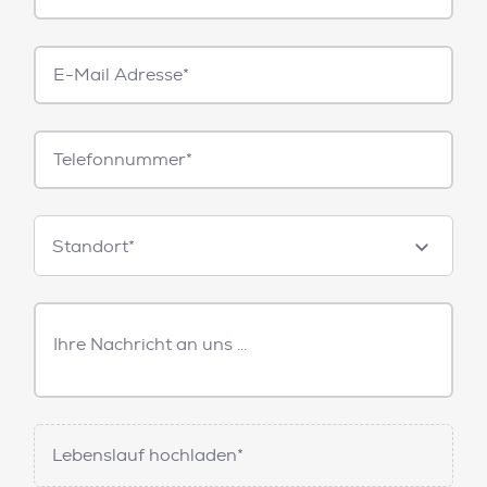
E-
Mail*
Telefonnummer
Standorte
Standort*
Freitext
Nachricht
Lebenslauf hochladen*