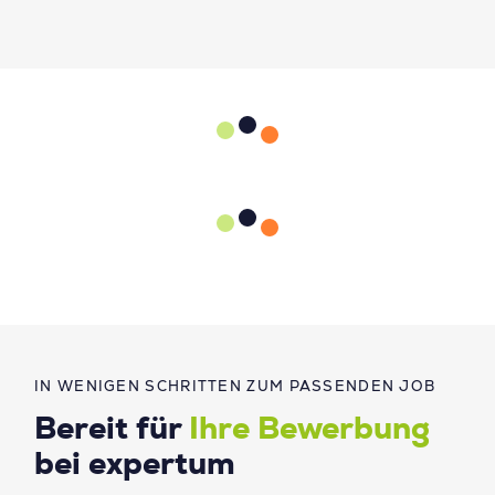
IN WENIGEN SCHRITTEN ZUM PASSENDEN JOB
Bereit für
Ihre Bewerbung
bei expertum