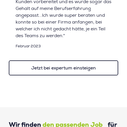
Kunden vorbereitet und es wurde sogar das
Gehalt auf meine Berufserfahrung
angepasst...Ich wurde super beraten und
konnte so bei einer Firma anfangen, bei
welcher ich nicht gedacht hätte, je ein Teil
des Teams zu werden."
Februar 2023
Jetzt bei expertum einsteigen
Wir finden
den passenden Job
für