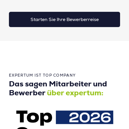
Starten Sie Ihre Bewerberreise
EXPERTUM IST TOP COMPANY
Das sagen Mitarbeiter und
Bewerber
über expertum: