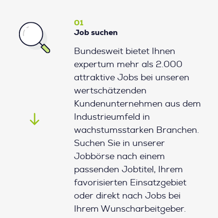
01
Job suchen
Bundesweit bietet Ihnen
expertum mehr als 2.000
attraktive Jobs bei unseren
wertschätzenden
Kundenunternehmen aus dem
Industrieumfeld in
wachstumsstarken Branchen.
Suchen Sie in unserer
Jobbörse nach einem
passenden Jobtitel, Ihrem
favorisierten Einsatzgebiet
oder direkt nach Jobs bei
Ihrem Wunscharbeitgeber.