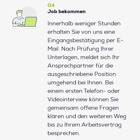
04
Job bekommen
Innerhalb weniger Stunden
erhalten Sie von uns eine
Eingangsbestätigung per E-
Mail. Nach Prüfung Ihrer
Unterlagen, meldet sich Ihr
Ansprechpartner für die
ausgeschriebene Position
umgehend bei Ihnen. Bei
einem ersten Telefon- oder
Videointerview können Sie
gemeinsam offene Fragen
klären und den weiteren Weg
bis zu Ihrem Arbeitsvertrag
besprechen.