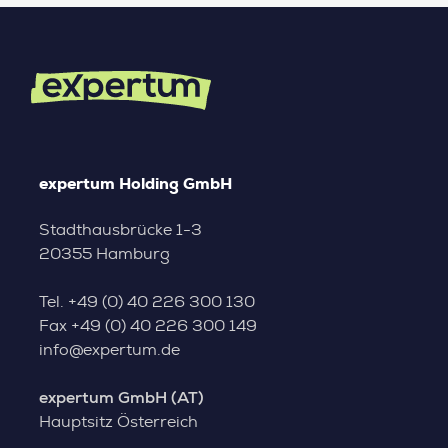
expertum Holding GmbH
Stadthausbrücke 1-3
20355 Hamburg
Tel.
+49 (0) 40 226 300 130
Fax
+49 (0) 40 226 300 149
info@expertum.de
expertum GmbH (AT)
Hauptsitz Österreich