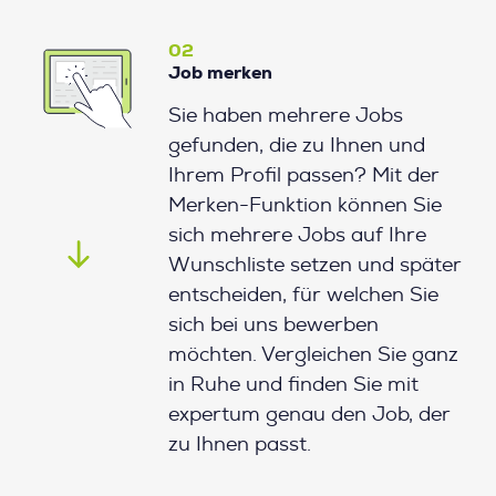
02
Job merken
Sie haben mehrere Jobs
gefunden, die zu Ihnen und
Ihrem Profil passen? Mit der
Merken-Funktion können Sie
sich mehrere Jobs auf Ihre
Wunschliste setzen und später
entscheiden, für welchen Sie
sich bei uns bewerben
möchten. Vergleichen Sie ganz
in Ruhe und finden Sie mit
expertum genau den Job, der
zu Ihnen passt.