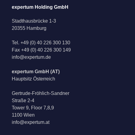
expertum Holding GmbH
Stadthausbrücke 1-3
20355 Hamburg
Tel.
+49 (0) 40 226 300 130
Fax
+49 (0) 40 226 300 149
info@expertum.de
expertum GmbH (AT)
Hauptsitz Österreich
Gertrude-Fröhlich-Sandner
Straße 2-4
Tower 9, Floor 7,8,9
1100 Wien
info@expertum.at