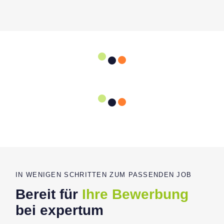
IN WENIGEN SCHRITTEN ZUM PASSENDEN JOB
Bereit für
Ihre Bewerbung
bei expertum