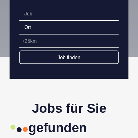
+25km