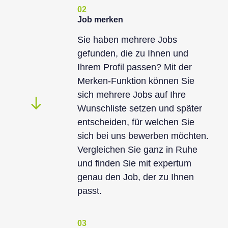
02
Job merken
Sie haben mehrere Jobs
gefunden, die zu Ihnen und
Ihrem Profil passen? Mit der
Merken-Funktion können Sie
sich mehrere Jobs auf Ihre
Wunschliste setzen und später
entscheiden, für welchen Sie
sich bei uns bewerben möchten.
Vergleichen Sie ganz in Ruhe
und finden Sie mit expertum
genau den Job, der zu Ihnen
passt.
03