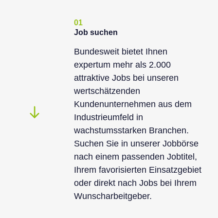
01
Job suchen
Bundesweit bietet Ihnen
expertum mehr als 2.000
attraktive Jobs bei unseren
wertschätzenden
Kundenunternehmen aus dem
Industrieumfeld in
wachstumsstarken Branchen.
Suchen Sie in unserer Jobbörse
nach einem passenden Jobtitel,
Ihrem favorisierten Einsatzgebiet
oder direkt nach Jobs bei Ihrem
Wunscharbeitgeber.