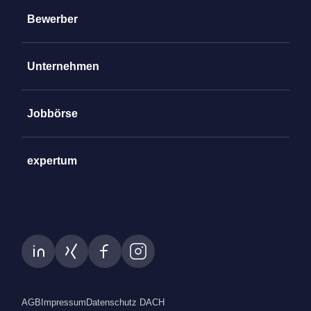
Bewerber
Unternehmen
Jobbörse
expertum
AGB
Impressum
Datenschutz DACH