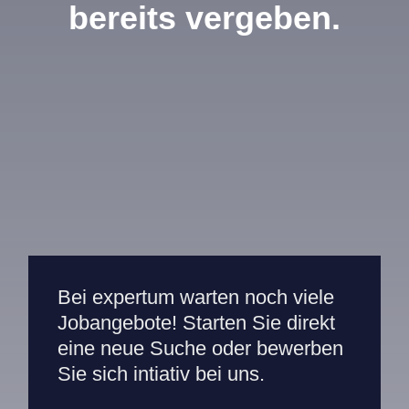
bereits vergeben.
Bei expertum warten noch viele
Jobangebote! Starten Sie direkt
eine neue Suche oder bewerben
Sie sich intiativ bei uns.