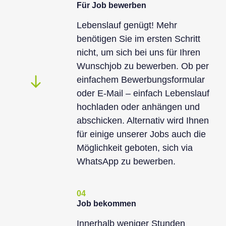
Für Job bewerben
Lebenslauf genügt! Mehr
benötigen Sie im ersten Schritt
nicht, um sich bei uns für Ihren
Wunschjob zu bewerben. Ob per
einfachem Bewerbungsformular
oder E-Mail – einfach Lebenslauf
hochladen oder anhängen und
abschicken. Alternativ wird Ihnen
für einige unserer Jobs auch die
Möglichkeit geboten, sich via
WhatsApp zu bewerben.
04
Job bekommen
Innerhalb weniger Stunden