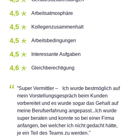
4,5
Arbeitsatmosphäre
4,5
Kollegenzusammenhalt
4,5
Arbeitsbedingungen
4,5
Interessante Aufgaben
4,6
Gleichberechtigung
”Super Vermittler – Ich wurde bestmöglich auf
mein Vorstellungsgespräch beim Kunden
vorbereitet und es wurde sogar das Gehalt auf
meine Berufserfahrung angepasst...Ich wurde
super beraten und konnte so bei einer Firma
anfangen, bei welcher ich nicht gedacht hätte,
je ein Teil des Teams zu werden."