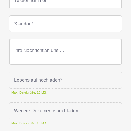
Standorte
Standort*
Freitext
Nachricht
Lebenslauf hochladen*
Max. Dateigröße: 10 MB.
Weitere Dokumente hochladen
Max. Dateigröße: 10 MB.