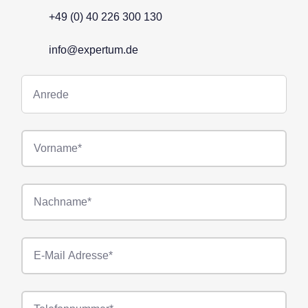
+49 (0) 40 226 300 130
info@expertum.de
Anrede
Anrede
Vorname*
Nachname*
E-
Mail*
Telefonnummer