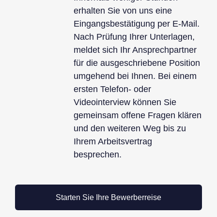
erhalten Sie von uns eine
Eingangsbestätigung per E-Mail.
Nach Prüfung Ihrer Unterlagen,
meldet sich Ihr Ansprechpartner
für die ausgeschriebene Position
umgehend bei Ihnen. Bei einem
ersten Telefon- oder
Videointerview können Sie
gemeinsam offene Fragen klären
und den weiteren Weg bis zu
Ihrem Arbeitsvertrag
besprechen.
Starten Sie Ihre Bewerberreise