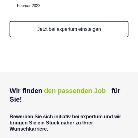
Februar 2023
Jetzt bei expertum einsteigen
Wir finden
den passenden Job
für
Sie!
Bewerben Sie sich initiativ bei expertum und wir
bringen Sie ein Stück näher zu Ihrer
Wunschkarriere.