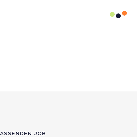
PASSENDEN JOB