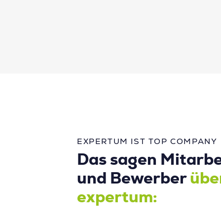
EXPERTUM IST TOP COMPANY
Das sagen Mitarbe
und Bewerber
übe
expertum: