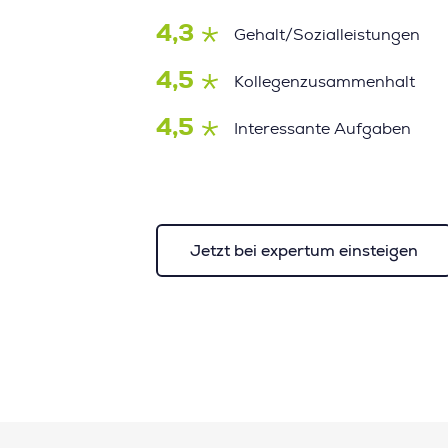
4,3
Gehalt/Sozialleistungen
4,5
Kollegenzusammenhalt
4,5
Interessante Aufgaben
Jetzt bei expertum einsteigen