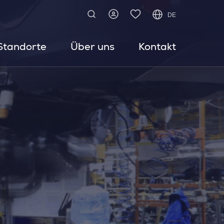
DE
Standorte
Über uns
Kontakt