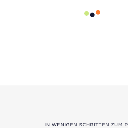
IN WENIGEN SCHRITTEN ZUM 