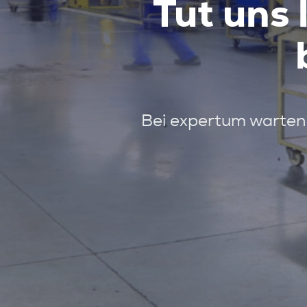
Tut uns 
Bei expertum warten 