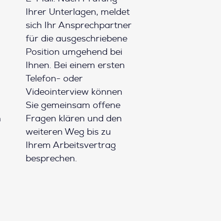
Ihrer Unterlagen, meldet
sich Ihr Ansprechpartner
für die ausgeschriebene
Position umgehend bei
Ihnen. Bei einem ersten
Telefon- oder
Videointerview können
Sie gemeinsam offene
h
Fragen klären und den
weiteren Weg bis zu
Ihrem Arbeitsvertrag
besprechen.