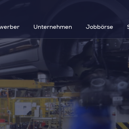
werber
Unternehmen
Jobbörse