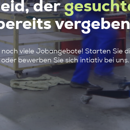
leid, der
gesucht
bereits vergeben
noch viele Jobangebote! Starten Sie d
oder bewerben Sie sich intiativ bei uns.